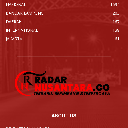
NASIONAL
1694
BANDAR LAMPUNG
203
DAERAH
167
INTERNATIONAL
138
JAKARTA
61
ABOUT US