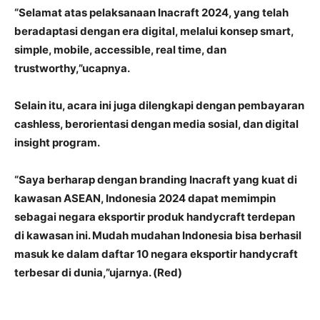
“Selamat atas pelaksanaan Inacraft 2024, yang telah
beradaptasi dengan era digital, melalui konsep smart,
simple, mobile, accessible, real time, dan
trustworthy,”ucapnya.
Selain itu, acara ini juga dilengkapi dengan pembayaran
cashless, berorientasi dengan media sosial, dan digital
insight program.
“Saya berharap dengan branding Inacraft yang kuat di
kawasan ASEAN, Indonesia 2024 dapat memimpin
sebagai negara eksportir produk handycraft terdepan
di kawasan ini. Mudah mudahan Indonesia bisa berhasil
masuk ke dalam daftar 10 negara eksportir handycraft
terbesar di dunia,”ujarnya. (Red)