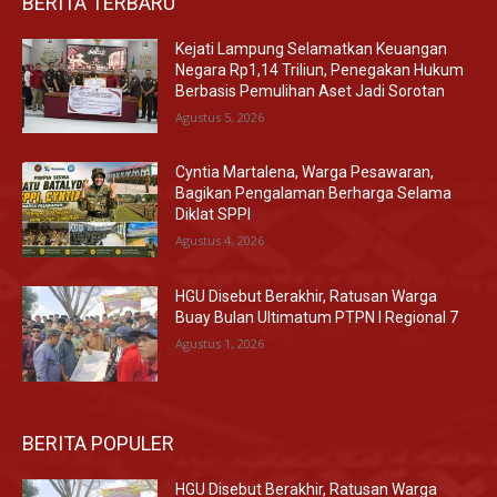
BERITA TERBARU
Kejati Lampung Selamatkan Keuangan
Negara Rp1,14 Triliun, Penegakan Hukum
Berbasis Pemulihan Aset Jadi Sorotan
Agustus 5, 2026
Cyntia Martalena, Warga Pesawaran,
Bagikan Pengalaman Berharga Selama
Diklat SPPI
Agustus 4, 2026
HGU Disebut Berakhir, Ratusan Warga
Buay Bulan Ultimatum PTPN I Regional 7
Agustus 1, 2026
BERITA POPULER
HGU Disebut Berakhir, Ratusan Warga