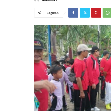
Bagikan