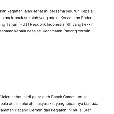
an kegiatan jalan sehat ini bersama seluruh Kepala
dan anak-anak sekolah yang ada di Kecamatan Padang
ng Tahun (HUT) Republik Indonesia (RI) yang ke-77,
r sesama kepala desa se-Kecamatan Padang cermin.
“Jalan sehat ini di gelar oleh Bapak Camat, untuk
ala desa, seluruh masyarakat yang tujuannya biar ada
amatan Padang Cermin dan kegiatan ini mulai Star