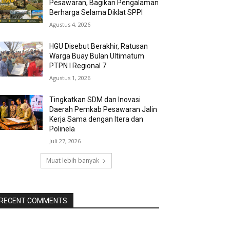
Pesawaran, Bagikan Pengalaman
Berharga Selama Diklat SPPI
Agustus 4, 2026
HGU Disebut Berakhir, Ratusan
Warga Buay Bulan Ultimatum
PTPN I Regional 7
Agustus 1, 2026
Tingkatkan SDM dan Inovasi
Daerah Pemkab Pesawaran Jalin
Kerja Sama dengan Itera dan
Polinela
Juli 27, 2026
Muat lebih banyak
RECENT COMMENTS