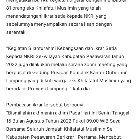
81 orang eks Khilafatul Muslimin yang telah
menandatangani ikrar setia kepada NKRI yang
sebelumnya menyampaikan secara lisan dengan
serentak.
“Kegiatan Silahturahmi Kebangsaan dan Ikrar Setia
Kepada NKRI Se-wilayah Kabupaten Pesawaran tahun
2022 juga dilakukan melalui sarana zoom meeting yang
berpusat di Gedung Pusiban Komplek Kantor Gubernur
Lampung yang diikuti warga eks Khilafatul Muslimin yang
berada di Provinsi Lampung, ” kata dia.
Pembacaan ikrar tersebut berbunyi,
“Bismillahirrakhmanirrakhim Pada Hari Ini Senin Tanggal
15 Bulan Agustus Tahun 2022 Pukul 09.00 WIB Saya
Bersama Seluruh Jama’ah Khilafatul Muslimin Se –
Kabupaten Pesawaran Berikrar : Pertama, Mencabut