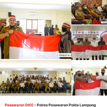
Pesawaran (HO) –
Polres Pesawaran Polda Lampung