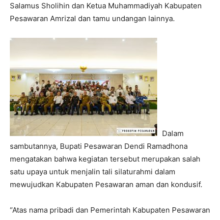
Salamus Sholihin dan Ketua Muhammadiyah Kabupaten
Pesawaran Amrizal dan tamu undangan lainnya.
Dalam
sambutannya, Bupati Pesawaran Dendi Ramadhona
mengatakan bahwa kegiatan tersebut merupakan salah
satu upaya untuk menjalin tali silaturahmi dalam
mewujudkan Kabupaten Pesawaran aman dan kondusif.
“Atas nama pribadi dan Pemerintah Kabupaten Pesawaran