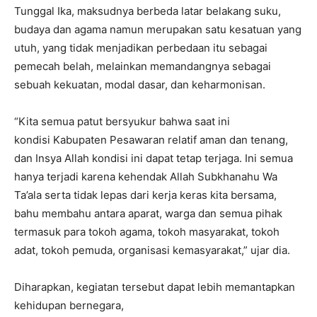
Tunggal Ika, maksudnya berbeda latar belakang suku,
budaya dan agama namun merupakan satu kesatuan yang
utuh, yang tidak menjadikan perbedaan itu sebagai
pemecah belah, melainkan memandangnya sebagai
sebuah kekuatan, modal dasar, dan keharmonisan.
“Kita semua patut bersyukur bahwa saat ini
kondisi Kabupaten Pesawaran relatif aman dan tenang,
dan Insya Allah kondisi ini dapat tetap terjaga. Ini semua
hanya terjadi karena kehendak Allah Subkhanahu Wa
Ta’ala serta tidak lepas dari kerja keras kita bersama,
bahu membahu antara aparat, warga dan semua pihak
termasuk para tokoh agama, tokoh masyarakat, tokoh
adat, tokoh pemuda, organisasi kemasyarakat,” ujar dia.
Diharapkan, kegiatan tersebut dapat lebih memantapkan
kehidupan bernegara,