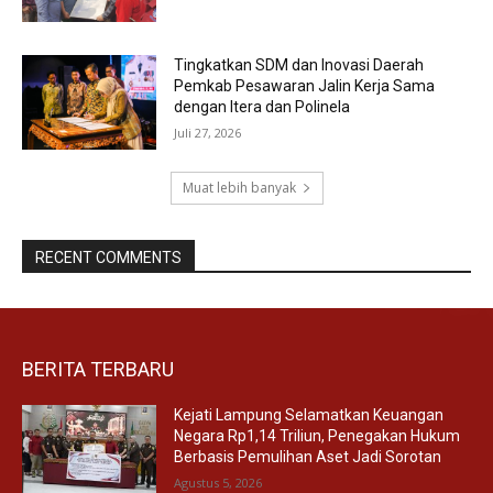
Tingkatkan SDM dan Inovasi Daerah
Pemkab Pesawaran Jalin Kerja Sama
dengan Itera dan Polinela
Juli 27, 2026
Muat lebih banyak
RECENT COMMENTS
BERITA TERBARU
Kejati Lampung Selamatkan Keuangan
Negara Rp1,14 Triliun, Penegakan Hukum
Berbasis Pemulihan Aset Jadi Sorotan
Agustus 5, 2026