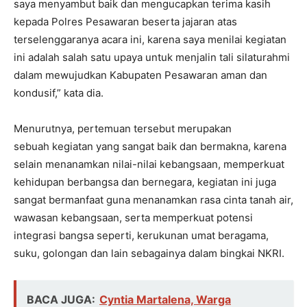
saya menyambut baik dan mengucapkan terima kasih
kepada Polres Pesawaran beserta jajaran atas
terselenggaranya acara ini, karena saya menilai kegiatan
ini adalah salah satu upaya untuk menjalin tali silaturahmi
dalam mewujudkan Kabupaten Pesawaran aman dan
kondusif,” kata dia.
Menurutnya, pertemuan tersebut merupakan
sebuah kegiatan yang sangat baik dan bermakna, karena
selain menanamkan nilai-nilai kebangsaan, memperkuat
kehidupan berbangsa dan bernegara, kegiatan ini juga
sangat bermanfaat guna menanamkan rasa cinta tanah air,
wawasan kebangsaan, serta memperkuat potensi
integrasi bangsa seperti, kerukunan umat beragama,
suku, golongan dan lain sebagainya dalam bingkai NKRI.
BACA JUGA:
Cyntia Martalena, Warga