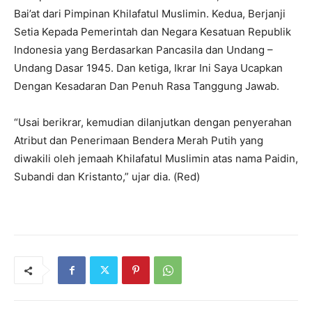
Bai’at dari Pimpinan Khilafatul Muslimin. Kedua, Berjanji
Setia Kepada Pemerintah dan Negara Kesatuan Republik
Indonesia yang Berdasarkan Pancasila dan Undang –
Undang Dasar 1945. Dan ketiga, Ikrar Ini Saya Ucapkan
Dengan Kesadaran Dan Penuh Rasa Tanggung Jawab.
“Usai berikrar, kemudian dilanjutkan dengan penyerahan
Atribut dan Penerimaan Bendera Merah Putih yang
diwakili oleh jemaah Khilafatul Muslimin atas nama Paidin,
Subandi dan Kristanto,” ujar dia. (Red)