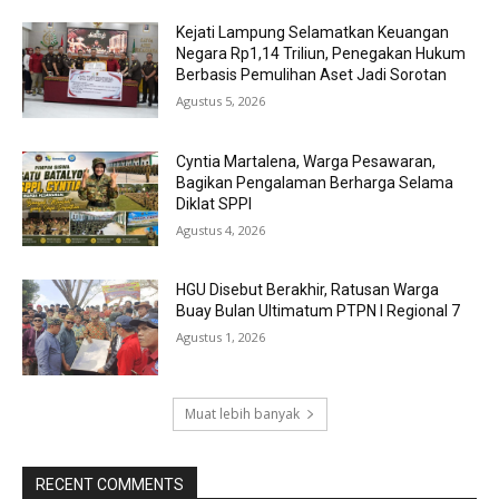
Kejati Lampung Selamatkan Keuangan
Negara Rp1,14 Triliun, Penegakan Hukum
Berbasis Pemulihan Aset Jadi Sorotan
Agustus 5, 2026
Cyntia Martalena, Warga Pesawaran,
Bagikan Pengalaman Berharga Selama
Diklat SPPI
Agustus 4, 2026
HGU Disebut Berakhir, Ratusan Warga
Buay Bulan Ultimatum PTPN I Regional 7
Agustus 1, 2026
Muat lebih banyak
RECENT COMMENTS