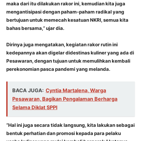
maka dari itu dilakukan rakor ini, kemudian kita juga
mengantisipasi dengan paham-paham radikal yang
bertujuan untuk memecah kesatuan NKRI, semua kita
bahas bersama,” ujar dia.
Dirinya juga mengatakan, kegiatan rakor rutin ini
kedepannya akan digelar didestinas kuliner yang ada di
Pesawaran, dengan tujuan untuk memulihkan kembali
perekonomian pasca pandemi yang melanda.
BACA JUGA:
Cyntia Martalena, Warga
Pesawaran, Bagikan Pengalaman Berharga
Selama Diklat SPPI
“Hal ini juga secara tidak langsung, kita lakukan sebagai
bentuk perhatian dan promosi kepada para pelaku