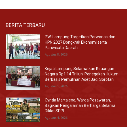
BERITA TERBARU
PWI Lampung Targetkan Porwanas dan
HPN 2027 Dongkrak Ekonomi serta
Pariwisata Daerah
Agustus 8, 2026
Kejati Lampung Selamatkan Keuangan
Negara Rp1,14 Triliun, Penegakan Hukum
Berbasis Pemulihan Aset Jadi Sorotan
Agustus 5, 2026
Cyntia Martalena, Warga Pesawaran,
Bagikan Pengalaman Berharga Selama
Diklat SPPI
Agustus 4, 2026