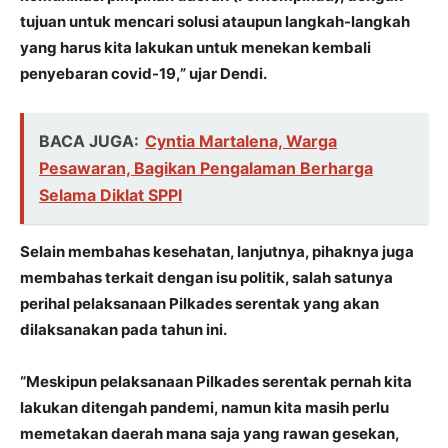
tujuan untuk mencari solusi ataupun langkah-langkah
yang harus kita lakukan untuk menekan kembali
penyebaran covid-19,” ujar Dendi.
BACA JUGA:
Cyntia Martalena, Warga
Pesawaran, Bagikan Pengalaman Berharga
Selama Diklat SPPI
Selain membahas kesehatan, lanjutnya, pihaknya juga
membahas terkait dengan isu politik, salah satunya
perihal pelaksanaan Pilkades serentak yang akan
dilaksanakan pada tahun ini.
“Meskipun pelaksanaan Pilkades serentak pernah kita
lakukan ditengah pandemi, namun kita masih perlu
memetakan daerah mana saja yang rawan gesekan,