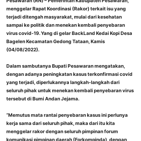
Pesawaran (RN) – Pemerintah Kabupaten Pesawaran,
menggelar Rapat Koordinasi (Rakor) terkait isu yang
terjadi ditengah masyarakat, mulai dari kesehatan
sampai ke politik dan menekan kembali penyebaran
virus covid-19. Yang di gelar BackLand Kedai Kopi Desa
Bagelen Kecamatan Gedong Tataan, Kamis
(04/08/2022).
Dalam sambutanya Bupati Pesawaran mengatakan,
dengan adanya peningkatan kasus terkonfirmasi covid
yang terjadi, diperlukannya langkah-langkah dari
seluruh pihak untuk menekan kembali penyebaran virus
tersebut di Bumi Andan Jejama.
“Memutus mata rantai penyebaran kasus ini perlunya
kerja sama dari seluruh pihak, maka dari itu kita
menggelar rakor dengan seluruh pimpinan forum
komunikasi pimpinan daerah (Forkompinda), dengan