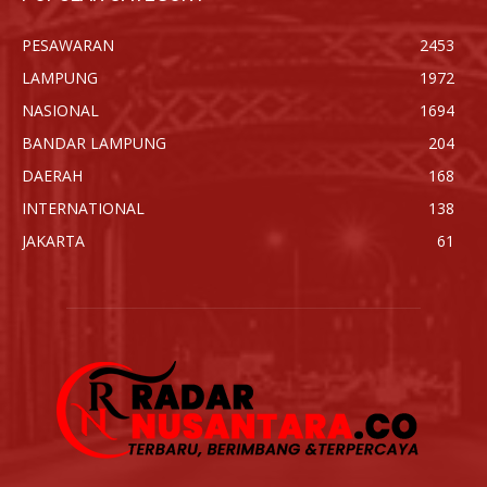
PESAWARAN
2453
LAMPUNG
1972
NASIONAL
1694
BANDAR LAMPUNG
204
DAERAH
168
INTERNATIONAL
138
JAKARTA
61