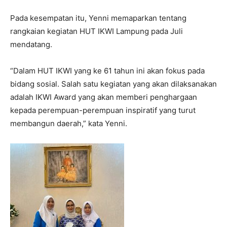
Pada kesempatan itu, Yenni memaparkan tentang
rangkaian kegiatan HUT IKWI Lampung pada Juli
mendatang.
“Dalam HUT IKWI yang ke 61 tahun ini akan fokus pada
bidang sosial. Salah satu kegiatan yang akan dilaksanakan
adalah IKWI Award yang akan memberi penghargaan
kepada perempuan-perempuan inspiratif yang turut
membangun daerah,” kata Yenni.