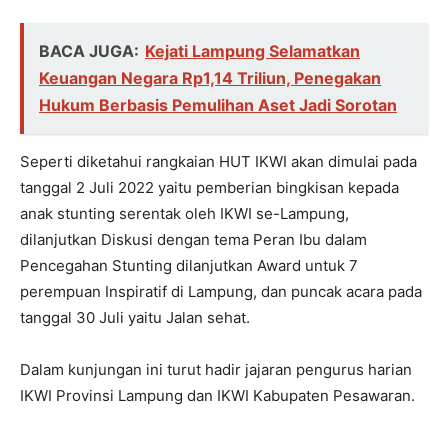
BACA JUGA:
Kejati Lampung Selamatkan
Keuangan Negara Rp1,14 Triliun, Penegakan
Hukum Berbasis Pemulihan Aset Jadi Sorotan
Seperti diketahui rangkaian HUT IKWI akan dimulai pada
tanggal 2 Juli 2022 yaitu pemberian bingkisan kepada
anak stunting serentak oleh IKWI se-Lampung,
dilanjutkan Diskusi dengan tema Peran Ibu dalam
Pencegahan Stunting dilanjutkan Award untuk 7
perempuan Inspiratif di Lampung, dan puncak acara pada
tanggal 30 Juli yaitu Jalan sehat.
Dalam kunjungan ini turut hadir jajaran pengurus harian
IKWI Provinsi Lampung dan IKWI Kabupaten Pesawaran.