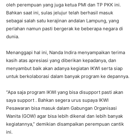
oleh perempuan yang juga ketua PMI dan TP PKK ini.
Bahkan saat ini, sulas jelujur telah berhasil masuk
sebagai salah satu kerajinan andalan Lampung, yang
perlahan namun pasti bergerak ke beberapa negara di
dunia.
Menanggapi hal ini, Nanda Indira menyampaikan terima
kasih atas apresiasi yang diberikan kepadanya, dan
menyambut baik akan adanya kegiatan IKWI serta siap
untuk berkolaborasi dalam banyak program ke depannya.
“Apa saja program IKWI yang bisa disupport pasti akan
saya support . Bahkan segera urus supaya IKWI
Pesawaran bisa masuk dalam Gabungan Organisasi
Wanita (GOW) agar bisa lebih dikenal dan lebih banyak
kegiatannya,” demikian disampaikan perempuan cantik
ini.