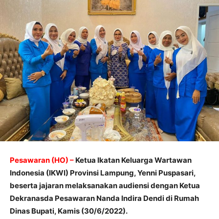
Pesawaran (HO) –
Ketua Ikatan Keluarga Wartawan
Indonesia (IKWI) Provinsi Lampung, Yenni Puspasari,
beserta jajaran melaksanakan audiensi dengan Ketua
Dekranasda Pesawaran Nanda Indira Dendi di Rumah
Dinas Bupati, Kamis (30/6/2022).