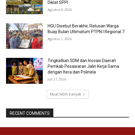
Diklat SPPI
Agustus 4, 2026
HGU Disebut Berakhir, Ratusan Warga
Buay Bulan Ultimatum PTPN I Regional 7
Agustus 1, 2026
Tingkatkan SDM dan Inovasi Daerah
Pemkab Pesawaran Jalin Kerja Sama
dengan Itera dan Polinela
Juli 27, 2026
Muat lebih banyak
RECENT COMMENTS