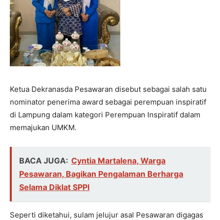
Ketua Dekranasda Pesawaran disebut sebagai salah satu
nominator penerima award sebagai perempuan inspiratif
di Lampung dalam kategori Perempuan Inspiratif dalam
memajukan UMKM.
BACA JUGA:
Cyntia Martalena, Warga
Pesawaran, Bagikan Pengalaman Berharga
Selama Diklat SPPI
Seperti diketahui, sulam jelujur asal Pesawaran digagas