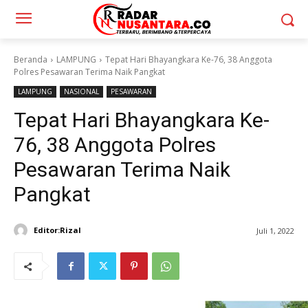
Beranda
LAMPUNG
Tepat Hari Bhayangkara Ke-76, 38 Anggota
Polres Pesawaran Terima Naik Pangkat
LAMPUNG
NASIONAL
PESAWARAN
Tepat Hari Bhayangkara Ke-
76, 38 Anggota Polres
Pesawaran Terima Naik
Pangkat
Editor:Rizal
Juli 1, 2022