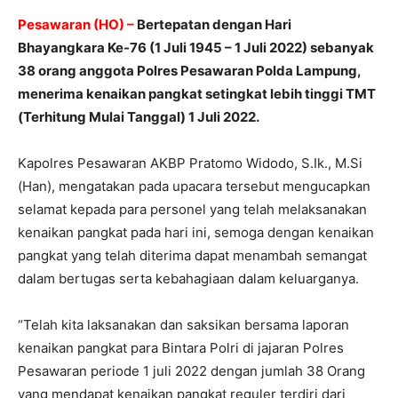
Pesawaran (HO) –
Bertepatan dengan Hari
Bhayangkara Ke-76 (1 Juli 1945 – 1 Juli 2022) sebanyak
38 orang anggota Polres Pesawaran Polda Lampung,
menerima kenaikan pangkat setingkat lebih tinggi TMT
(Terhitung Mulai Tanggal) 1 Juli 2022.
Kapolres Pesawaran AKBP Pratomo Widodo, S.Ik., M.Si
(Han), mengatakan pada upacara tersebut mengucapkan
selamat kepada para personel yang telah melaksanakan
kenaikan pangkat pada hari ini, semoga dengan kenaikan
pangkat yang telah diterima dapat menambah semangat
dalam bertugas serta kebahagiaan dalam keluarganya.
“Telah kita laksanakan dan saksikan bersama laporan
kenaikan pangkat para Bintara Polri di jajaran Polres
Pesawaran periode 1 juli 2022 dengan jumlah 38 Orang
yang mendapat kenaikan pangkat reguler terdiri dari