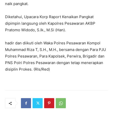
naik pangkat.
Diketahui, Upacara Korp Raport Kenaikan Pangkat
dipimpin langsung oleh Kapolres Pesawaran AKBP
Pratomo Widodo, S.Ik., M.Si (Han).
hadir dan diikuti oleh Waka Polres Pesawaran Kompol
Muhammad Riza T, S.H., M.H., bersama dengan Para PJU
Polres Pesawaran, Para Kapolsek, Perwira, Brigadir dan
PNS Polri Polres Pesawaran dengan tetap menerapkan
disiplin Prokes. (Rls/Red)