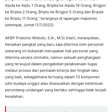
Aipda ke Aiptu 1 Orang, Bripka ke Aipda 19 Orang, Brigpol
ke Bripka 2 Orang, Briptu ke Brigpol 5 Orang dan Bripda
ke Briptu 11 Orang,” terangnya di lapangan mapolres
setempat, Jumat (1/7/2022).
AKBP Pratomo Widodo, S.Ik., M.Si (Han), melanjutkan,
Kenaikan pangkat yang baru saja diterima oleh personel
sekarang ini bukanlah merupakan hak personel yang
diterima secara otomatis, namun sebuah penghargaan
yang terwujud dalam pengabdian pelaksanaan tugas
melalui proses dari penilaian kinerja dan tingkah laku
yang baik, sebagaimana tertuang dalam 13 komponen
sdm budaya unggul atau disesuaikan dengan ketentuan
perundang-undangan yang berlaku sehingga tidak terjadi
kesalahan.