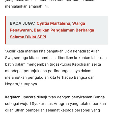
menjalankan amanah ini.
BACA JUGA:
Cyntia Martalena, Warga
Pesawaran, Bagikan Pengalaman Berharga
Selama Diklat SPPI
“Akhir kata marilah kita panjatkan Do’a kehadirat Allah
Swt, semoga kita senantiasa diberikan kekuatan lahir dan
batin dalam mengemban tugas-tugas Kepolisian serta
mendapat petunjuk dan perlindungan-nya dalam
melanjutkan pengabdian kita terhadap Bangsa dan
Negara,” tutupnya.
Kegiatan upacara dilanjutkan dengan penyiraman Bunga
sebagai wujud Syukur atas Anugrah yang telah diberikan
dilanjutkan pemberian selamat kepada personel yang