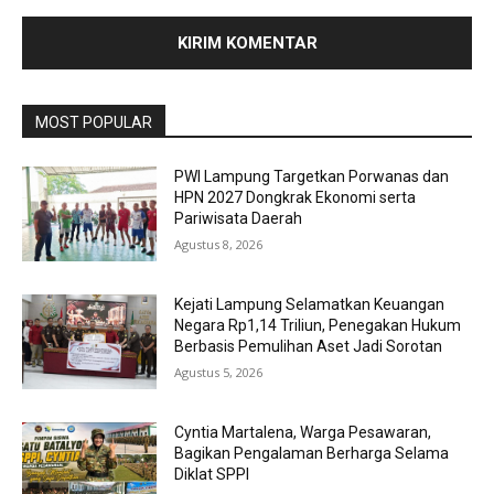
MOST POPULAR
PWI Lampung Targetkan Porwanas dan
HPN 2027 Dongkrak Ekonomi serta
Pariwisata Daerah
Agustus 8, 2026
Kejati Lampung Selamatkan Keuangan
Negara Rp1,14 Triliun, Penegakan Hukum
Berbasis Pemulihan Aset Jadi Sorotan
Agustus 5, 2026
Cyntia Martalena, Warga Pesawaran,
Bagikan Pengalaman Berharga Selama
Diklat SPPI