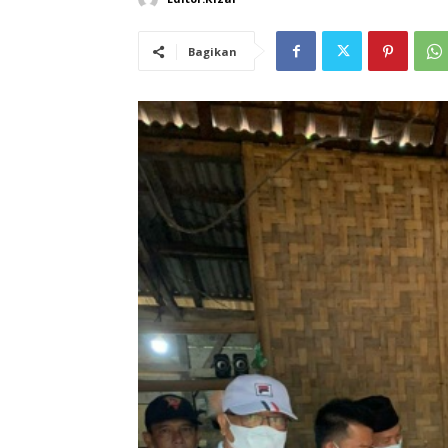
Bagikan