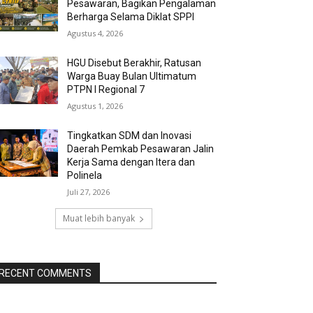
Pesawaran, Bagikan Pengalaman
Berharga Selama Diklat SPPI
Agustus 4, 2026
HGU Disebut Berakhir, Ratusan
Warga Buay Bulan Ultimatum
PTPN I Regional 7
Agustus 1, 2026
Tingkatkan SDM dan Inovasi
Daerah Pemkab Pesawaran Jalin
Kerja Sama dengan Itera dan
Polinela
Juli 27, 2026
Muat lebih banyak
RECENT COMMENTS