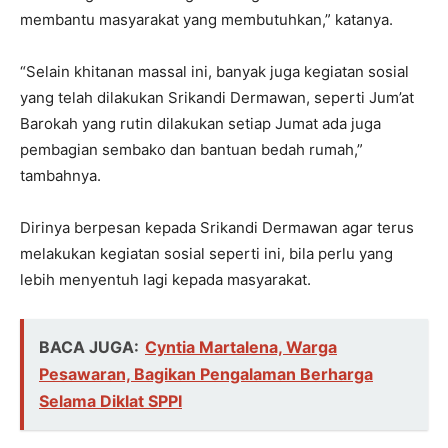
membantu masyarakat yang membutuhkan,” katanya.
“Selain khitanan massal ini, banyak juga kegiatan sosial
yang telah dilakukan Srikandi Dermawan, seperti Jum’at
Barokah yang rutin dilakukan setiap Jumat ada juga
pembagian sembako dan bantuan bedah rumah,”
tambahnya.
Dirinya berpesan kepada Srikandi Dermawan agar terus
melakukan kegiatan sosial seperti ini, bila perlu yang
lebih menyentuh lagi kepada masyarakat.
BACA JUGA:
Cyntia Martalena, Warga
Pesawaran, Bagikan Pengalaman Berharga
Selama Diklat SPPI