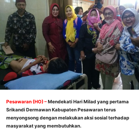
Pesawaran (HO) –
Mendekati Hari Milad yang pertama
Srikandi Dermawan Kabupaten Pesawaran terus
menyongsong dengan melakukan aksi sosial terhadap
masyarakat yang membutuhkan.