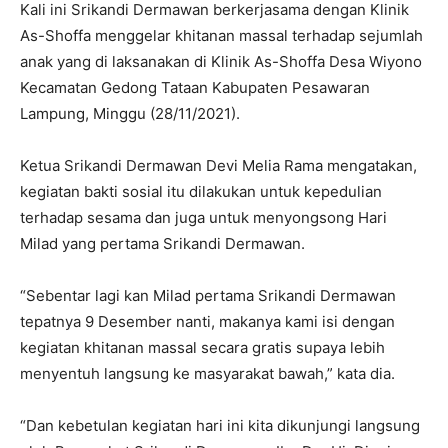
Kali ini Srikandi Dermawan berkerjasama dengan Klinik
As-Shoffa menggelar khitanan massal terhadap sejumlah
anak yang di laksanakan di Klinik As-Shoffa Desa Wiyono
Kecamatan Gedong Tataan Kabupaten Pesawaran
Lampung, Minggu (28/11/2021).
Ketua Srikandi Dermawan Devi Melia Rama mengatakan,
kegiatan bakti sosial itu dilakukan untuk kepedulian
terhadap sesama dan juga untuk menyongsong Hari
Milad yang pertama Srikandi Dermawan.
“Sebentar lagi kan Milad pertama Srikandi Dermawan
tepatnya 9 Desember nanti, makanya kami isi dengan
kegiatan khitanan massal secara gratis supaya lebih
menyentuh langsung ke masyarakat bawah,” kata dia.
“Dan kebetulan kegiatan hari ini kita dikunjungi langsung