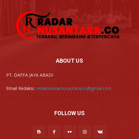
ABOUT US
PT. DAFFA JAYA ABADI
Email Redaksi:
redaksiradarnusantara.co@gmail.com
FOLLOW US