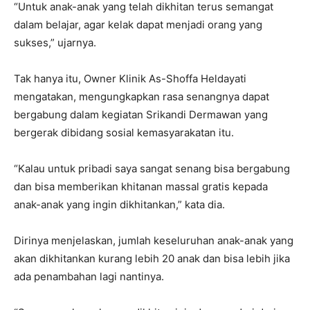
“Untuk anak-anak yang telah dikhitan terus semangat
dalam belajar, agar kelak dapat menjadi orang yang
sukses,” ujarnya.
Tak hanya itu, Owner Klinik As-Shoffa Heldayati
mengatakan, mengungkapkan rasa senangnya dapat
bergabung dalam kegiatan Srikandi Dermawan yang
bergerak dibidang sosial kemasyarakatan itu.
“Kalau untuk pribadi saya sangat senang bisa bergabung
dan bisa memberikan khitanan massal gratis kepada
anak-anak yang ingin dikhitankan,” kata dia.
Dirinya menjelaskan, jumlah keseluruhan anak-anak yang
akan dikhitankan kurang lebih 20 anak dan bisa lebih jika
ada penambahan lagi nantinya.