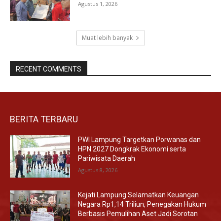
Agustus 1, 2026
Muat lebih banyak
RECENT COMMENTS
BERITA TERBARU
PWI Lampung Targetkan Porwanas dan
HPN 2027 Dongkrak Ekonomi serta
Pariwisata Daerah
Agustus 8, 2026
Kejati Lampung Selamatkan Keuangan
Negara Rp1,14 Triliun, Penegakan Hukum
Berbasis Pemulihan Aset Jadi Sorotan