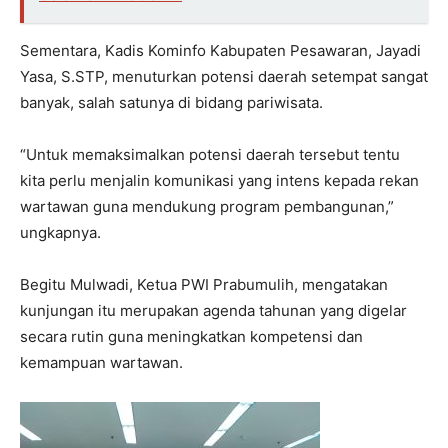
Sementara, Kadis Kominfo Kabupaten Pesawaran, Jayadi
Yasa, S.STP, menuturkan potensi daerah setempat sangat
banyak, salah satunya di bidang pariwisata.
“Untuk memaksimalkan potensi daerah tersebut tentu
kita perlu menjalin komunikasi yang intens kepada rekan
wartawan guna mendukung program pembangunan,”
ungkapnya.
Begitu Mulwadi, Ketua PWI Prabumulih, mengatakan
kunjungan itu merupakan agenda tahunan yang digelar
secara rutin guna meningkatkan kompetensi dan
kemampuan wartawan.