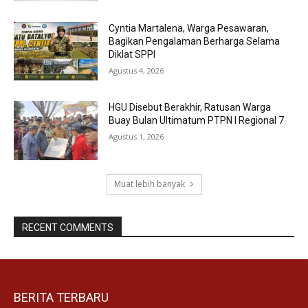
Cyntia Martalena, Warga Pesawaran,
Bagikan Pengalaman Berharga Selama
Diklat SPPI
Agustus 4, 2026
HGU Disebut Berakhir, Ratusan Warga
Buay Bulan Ultimatum PTPN I Regional 7
Agustus 1, 2026
Muat lebih banyak
RECENT COMMENTS
BERITA TERBARU