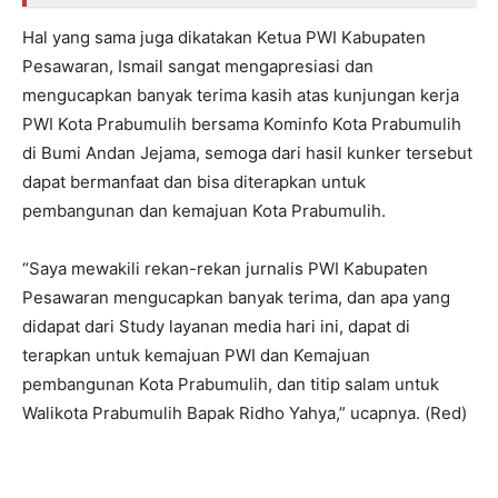
Hal yang sama juga dikatakan Ketua PWI Kabupaten
Pesawaran, Ismail sangat mengapresiasi dan
mengucapkan banyak terima kasih atas kunjungan kerja
PWI Kota Prabumulih bersama Kominfo Kota Prabumulih
di Bumi Andan Jejama, semoga dari hasil kunker tersebut
dapat bermanfaat dan bisa diterapkan untuk
pembangunan dan kemajuan Kota Prabumulih.
“Saya mewakili rekan-rekan jurnalis PWI Kabupaten
Pesawaran mengucapkan banyak terima, dan apa yang
didapat dari Study layanan media hari ini, dapat di
terapkan untuk kemajuan PWI dan Kemajuan
pembangunan Kota Prabumulih, dan titip salam untuk
Walikota Prabumulih Bapak Ridho Yahya,” ucapnya. (Red)