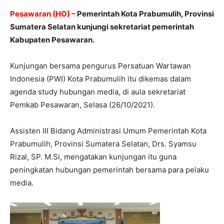
Pesawaran (HO) –
Pemerintah Kota Prabumulih, Provinsi
Sumatera Selatan kunjungi sekretariat pemerintah
Kabupaten Pesawaran.
Kunjungan bersama pengurus Persatuan Wartawan
Indonesia (PWI) Kota Prabumulih itu dikemas dalam
agenda study hubungan media, di aula sekretariat
Pemkab Pesawaran, Selasa (26/10/2021).
Assisten III Bidang Administrasi Umum Pemerintah Kota
Prabumulih, Provinsi Sumatera Selatan, Drs. Syamsu
Rizal, SP. M.Si, mengatakan kunjungan itu guna
peningkatan hubungan pemerintah bersama para pelaku
media.