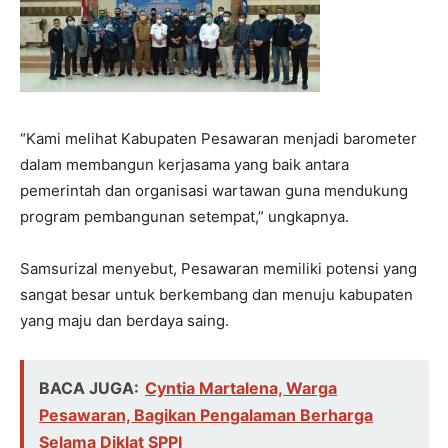
“Kami melihat Kabupaten Pesawaran menjadi barometer
dalam membangun kerjasama yang baik antara
pemerintah dan organisasi wartawan guna mendukung
program pembangunan setempat,” ungkapnya.
Samsurizal menyebut, Pesawaran memiliki potensi yang
sangat besar untuk berkembang dan menuju kabupaten
yang maju dan berdaya saing.
BACA JUGA:
Cyntia Martalena, Warga
Pesawaran, Bagikan Pengalaman Berharga
Selama Diklat SPPI