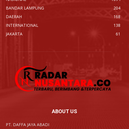
BANDAR LAMPUNG
204
DAERAH
168
INTERNATIONAL
138
JAKARTA
61
ABOUT US
PT. DAFFA JAYA ABADI