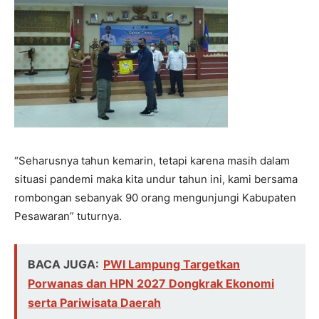
“Seharusnya tahun kemarin, tetapi karena masih dalam
situasi pandemi maka kita undur tahun ini, kami bersama
rombongan sebanyak 90 orang mengunjungi Kabupaten
Pesawaran” tuturnya.
BACA JUGA:
PWI Lampung Targetkan
Porwanas dan HPN 2027 Dongkrak Ekonomi
serta Pariwisata Daerah