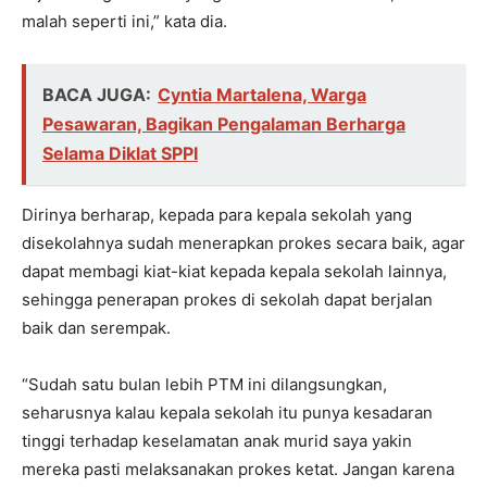
malah seperti ini,” kata dia.
BACA JUGA:
Cyntia Martalena, Warga
Pesawaran, Bagikan Pengalaman Berharga
Selama Diklat SPPI
Dirinya berharap, kepada para kepala sekolah yang
disekolahnya sudah menerapkan prokes secara baik, agar
dapat membagi kiat-kiat kepada kepala sekolah lainnya,
sehingga penerapan prokes di sekolah dapat berjalan
baik dan serempak.
“Sudah satu bulan lebih PTM ini dilangsungkan,
seharusnya kalau kepala sekolah itu punya kesadaran
tinggi terhadap keselamatan anak murid saya yakin
mereka pasti melaksanakan prokes ketat. Jangan karena