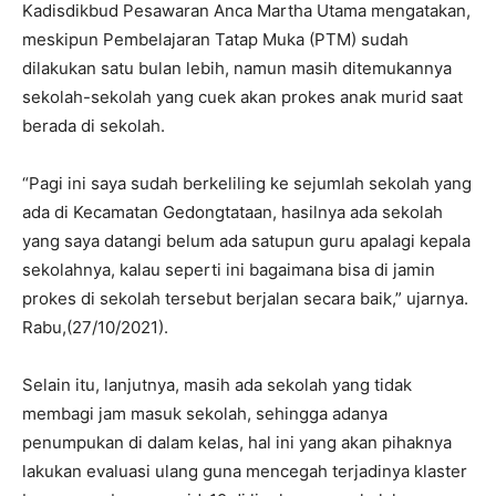
Kadisdikbud Pesawaran Anca Martha Utama mengatakan,
meskipun Pembelajaran Tatap Muka (PTM) sudah
dilakukan satu bulan lebih, namun masih ditemukannya
sekolah-sekolah yang cuek akan prokes anak murid saat
berada di sekolah.
“Pagi ini saya sudah berkeliling ke sejumlah sekolah yang
ada di Kecamatan Gedongtataan, hasilnya ada sekolah
yang saya datangi belum ada satupun guru apalagi kepala
sekolahnya, kalau seperti ini bagaimana bisa di jamin
prokes di sekolah tersebut berjalan secara baik,” ujarnya.
Rabu,(27/10/2021).
Selain itu, lanjutnya, masih ada sekolah yang tidak
membagi jam masuk sekolah, sehingga adanya
penumpukan di dalam kelas, hal ini yang akan pihaknya
lakukan evaluasi ulang guna mencegah terjadinya klaster