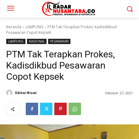
Beranda
LAMPUNG
PTM Tak Terapkan Prokes, Kadisdikbud
Pesawaran Copot Kepsek
LAMPUNG
NASIONAL
PESAWARAN
PTM Tak Terapkan Prokes,
Kadisdikbud Pesawaran
Copot Kepsek
Editor:Rizal
Oktober 27, 2021