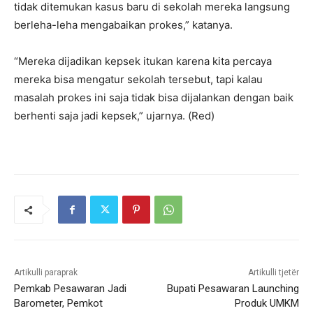
tidak ditemukan kasus baru di sekolah mereka langsung
berleha-leha mengabaikan prokes,” katanya.
“Mereka dijadikan kepsek itukan karena kita percaya
mereka bisa mengatur sekolah tersebut, tapi kalau
masalah prokes ini saja tidak bisa dijalankan dengan baik
berhenti saja jadi kepsek,” ujarnya. (Red)
Artikulli paraprak
Artikulli tjetër
Pemkab Pesawaran Jadi
Bupati Pesawaran Launching
Barometer, Pemkot
Produk UMKM