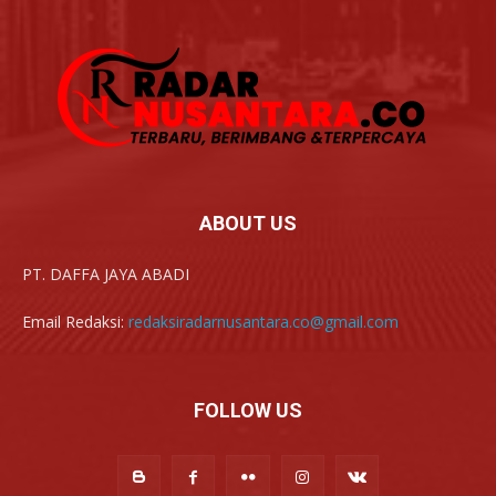
ABOUT US
PT. DAFFA JAYA ABADI
Email Redaksi:
redaksiradarnusantara.co@gmail.com
FOLLOW US