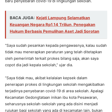
baru penyebaran covid-19 di lingkungan sekolah.
BACA JUGA:
Kejati Lampung Selamatkan
Keuangan Negara Rp1,14 Triliun, Penegakan
Hukum Berbasis Pemulihan Aset Jadi Sorotan
“Saya sudah pesankan kepada pengawasnya, kalau sudah
tidak mau menerapkan peraturan yang telah ditetapkan
oleh pemerintah terkait prokes bilang saja, akan saya
copot dia jadi kepala sekolah,” ujar dia.
“Saya tidak mau, akibat kelalaian kepsek dalam
penerapan prokes di lingkungan sekolah mengakibatkan
terjadinya penyebaran covid-19 di area sekolah. Apalagi
Kecamatan Gedongtataan inikan ibu kota Pesawaran,
seharusnya sekolah-sekolah yang ada disini menjadi
rujukan bagi sekolah yang ada di kecamatan lain, bukan