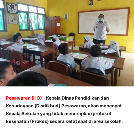
Pesawaran (HO) –
Kepala Dinas Pendidikan dan
Kebudayaan (Disdikbud) Pesawaran, akan mencopot
Kepala Sekolah yang tidak menerapkan protokol
kesehatan (Prokes) secara ketat saat di area sekolah.