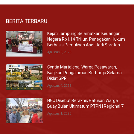
BERITA TERBARU
Kejati Lampung Selamatkan Keuangan
Negara Rp1,14 Triliun, Penegakan Hukum
Berbasis Pemulihan Aset Jadi Sorotan
Agustus 5, 2026
Cyntia Martalena, Warga Pesawaran,
Bagikan Pengalaman Berharga Selama
Diklat SPPI
Agustus 4, 2026
HGU Disebut Berakhir, Ratusan Warga
Buay Bulan Ultimatum PTPN I Regional 7
Agustus 1, 2026