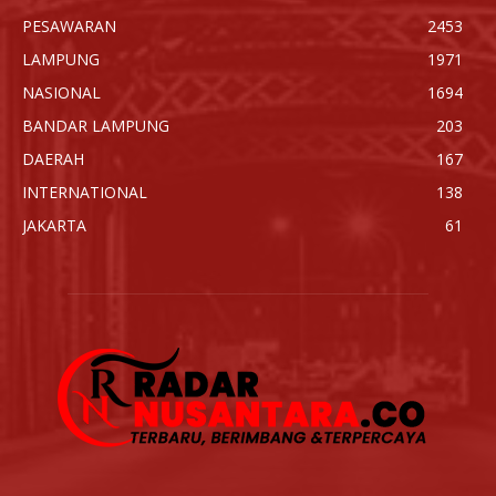
PESAWARAN
2453
LAMPUNG
1971
NASIONAL
1694
BANDAR LAMPUNG
203
DAERAH
167
INTERNATIONAL
138
JAKARTA
61