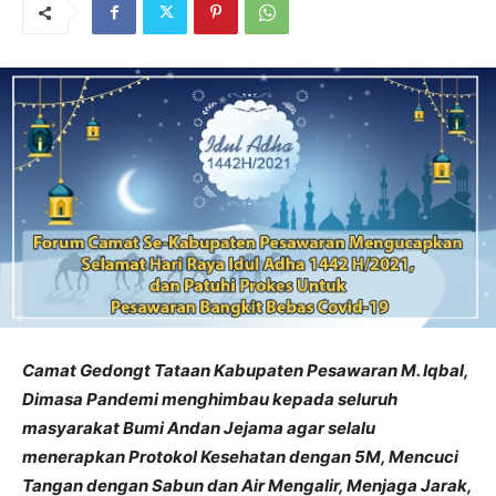
Camat Gedongt Tataan Kabupaten Pesawaran M. Iqbal,
Dimasa Pandemi menghimbau kepada seluruh
masyarakat Bumi Andan Jejama agar selalu
menerapkan Protokol Kesehatan dengan 5M, Mencuci
Tangan dengan Sabun dan Air Mengalir, Menjaga Jarak,