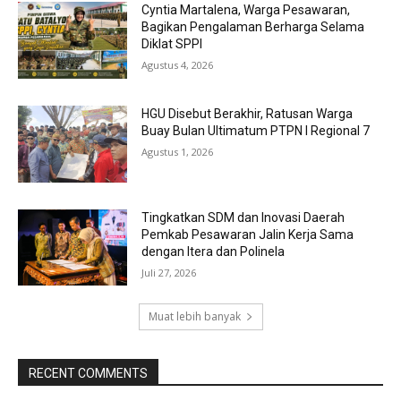
Cyntia Martalena, Warga Pesawaran,
Bagikan Pengalaman Berharga Selama
Diklat SPPI
Agustus 4, 2026
HGU Disebut Berakhir, Ratusan Warga
Buay Bulan Ultimatum PTPN I Regional 7
Agustus 1, 2026
Tingkatkan SDM dan Inovasi Daerah
Pemkab Pesawaran Jalin Kerja Sama
dengan Itera dan Polinela
Juli 27, 2026
Muat lebih banyak
RECENT COMMENTS