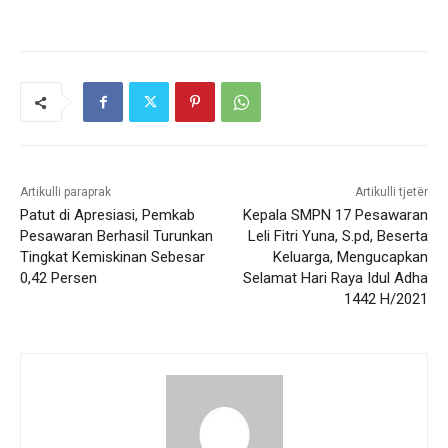
Artikulli paraprak
Artikulli tjetër
Patut di Apresiasi, Pemkab
Kepala SMPN 17 Pesawaran
Pesawaran Berhasil Turunkan
Leli Fitri Yuna, S.pd, Beserta
Tingkat Kemiskinan Sebesar
Keluarga, Mengucapkan
0,42 Persen
Selamat Hari Raya Idul Adha
1442 H/2021