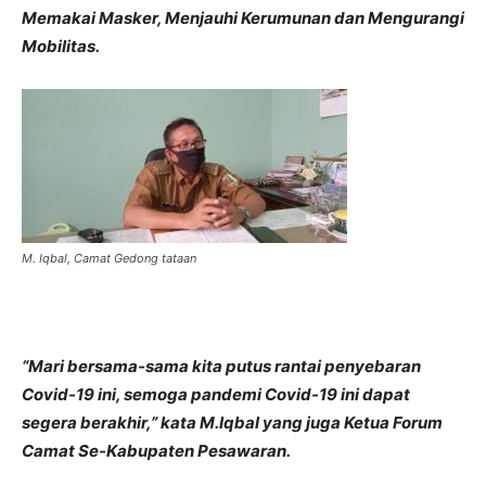
Memakai Masker, Menjauhi Kerumunan dan Mengurangi
Mobilitas.
M. Iqbal, Camat Gedong tataan
“Mari bersama-sama kita putus rantai penyebaran
Covid-19 ini, semoga pandemi Covid-19 ini dapat
segera berakhir,” kata M.Iqbal yang juga Ketua Forum
Camat Se-Kabupaten Pesawaran.