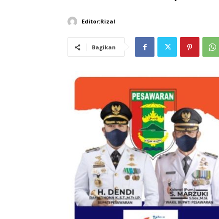
Editor:Rizal
Bagikan