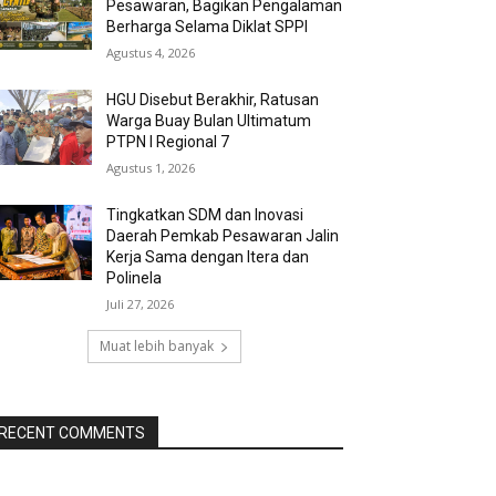
Pesawaran, Bagikan Pengalaman
Berharga Selama Diklat SPPI
Agustus 4, 2026
HGU Disebut Berakhir, Ratusan
Warga Buay Bulan Ultimatum
PTPN I Regional 7
Agustus 1, 2026
Tingkatkan SDM dan Inovasi
Daerah Pemkab Pesawaran Jalin
Kerja Sama dengan Itera dan
Polinela
Juli 27, 2026
Muat lebih banyak
RECENT COMMENTS