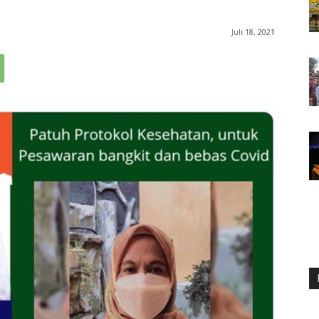
Juli 18, 2021