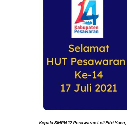
Kepala SMPN 17 Pesawaran Leli Fitri Yuna