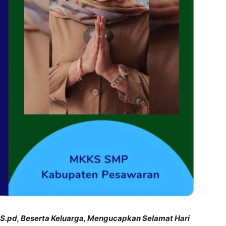
, S.pd, Beserta Keluarga, Mengucapkan Selamat Hari