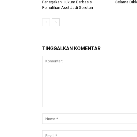
Penegakan Hukum Berbasis
Selama Dikla
Pemulihan Aset Jadi Sorotan
TINGGALKAN KOMENTAR
Komentar: