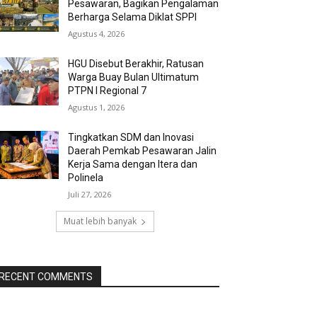
Pesawaran, Bagikan Pengalaman
Berharga Selama Diklat SPPI
Agustus 4, 2026
HGU Disebut Berakhir, Ratusan
Warga Buay Bulan Ultimatum
PTPN I Regional 7
Agustus 1, 2026
Tingkatkan SDM dan Inovasi
Daerah Pemkab Pesawaran Jalin
Kerja Sama dengan Itera dan
Polinela
Juli 27, 2026
Muat lebih banyak
RECENT COMMENTS