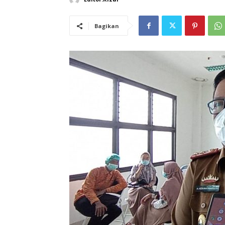
Bagikan