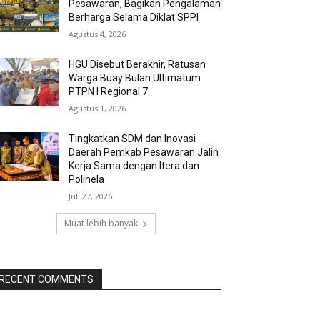
Pesawaran, Bagikan Pengalaman
Berharga Selama Diklat SPPI
Agustus 4, 2026
HGU Disebut Berakhir, Ratusan
Warga Buay Bulan Ultimatum
PTPN I Regional 7
Agustus 1, 2026
Tingkatkan SDM dan Inovasi
Daerah Pemkab Pesawaran Jalin
Kerja Sama dengan Itera dan
Polinela
Juli 27, 2026
Muat lebih banyak
RECENT COMMENTS