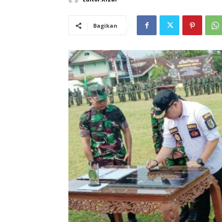
Bagikan