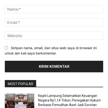
Komentar:
Na
Ema
Web
Simpan nama, email, dan situs web saya di browser ini
untuk lain kali saya berkomentar.
MOST POPULAR
Kejati Lampung Selamatkan Keuangan
Negara Rp1,14 Triliun, Penegakan Hukum
Berbasis Pemulihan Aset Jadi Sorotan