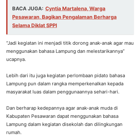
BACA JUGA:
Cyntia Martalena, Warga
Pesawaran, Bagikan Pengalaman Berharga
Selama Diklat SPPI
“Jadi kegiatan ini menjadi titik dorong anak-anak agar mau
menggunakan bahasa Lampung dan melestarikannya”
ucapnya.
Lebih dari itu juga kegiatan perlombaan pidato bahasa
Lampung pun dalam rangka memperkenalkan kepada
masyarakat luas dalam penggunaannya sehari-hari.
Dan berharap kedepannya agar anak-anak muda di
Kabupaten Pesawaran dapat menggunakan bahasa
Lampung dalam kegiatan disekolah dan dilingkungan
rumah.