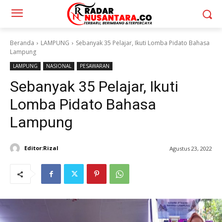
Beranda
LAMPUNG
Sebanyak 35 Pelajar, Ikuti Lomba Pidato Bahasa
Lampung
LAMPUNG
NASIONAL
PESAWARAN
Sebanyak 35 Pelajar, Ikuti
Lomba Pidato Bahasa
Lampung
Editor:Rizal
Agustus 23, 2022