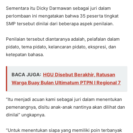
Sementara itu Dicky Darmawan sebagai juri dalam
perlombaan ini mengatakan bahwa 35 peserta tingkat
SMP tersebut dinilai dari beberapa aspek penilaian.
Penilaian tersebut diantaranya adalah, pelafalan dalam
pidato, tema pidato, kelancaran pidato, ekspresi, dan
ketepatan bahasa.
BACA JUGA:
HGU Disebut Berakhir, Ratusan
Warga Buay Bulan Ultimatum PTPN I Regional 7
“Itu menjadi acuan kami sebagai juri dalam menentukan
pemenangnya, disitu anak-anak nantinya akan dilihat dan
dinilai” ungkapnya.
“Untuk menentukan siapa yang memiliki poin terbanyak