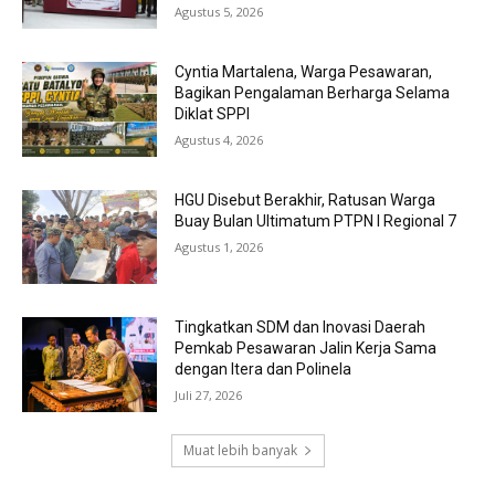
Agustus 5, 2026
Cyntia Martalena, Warga Pesawaran,
Bagikan Pengalaman Berharga Selama
Diklat SPPI
Agustus 4, 2026
HGU Disebut Berakhir, Ratusan Warga
Buay Bulan Ultimatum PTPN I Regional 7
Agustus 1, 2026
Tingkatkan SDM dan Inovasi Daerah
Pemkab Pesawaran Jalin Kerja Sama
dengan Itera dan Polinela
Juli 27, 2026
Muat lebih banyak