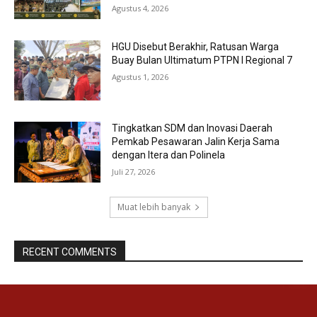
Agustus 4, 2026
HGU Disebut Berakhir, Ratusan Warga
Buay Bulan Ultimatum PTPN I Regional 7
Agustus 1, 2026
Tingkatkan SDM dan Inovasi Daerah
Pemkab Pesawaran Jalin Kerja Sama
dengan Itera dan Polinela
Juli 27, 2026
Muat lebih banyak
RECENT COMMENTS