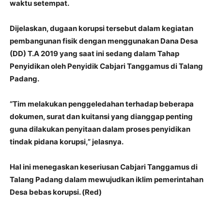
waktu setempat.
Dijelaskan, dugaan korupsi tersebut dalam kegiatan
pembangunan fisik dengan menggunakan Dana Desa
(DD) T.A 2019 yang saat ini sedang dalam Tahap
Penyidikan oleh Penyidik Cabjari Tanggamus di Talang
Padang.
“Tim melakukan penggeledahan terhadap beberapa
dokumen, surat dan kuitansi yang dianggap penting
guna dilakukan penyitaan dalam proses penyidikan
tindak pidana korupsi,” jelasnya.
Hal ini menegaskan keseriusan Cabjari Tanggamus di
Talang Padang dalam mewujudkan iklim pemerintahan
Desa bebas korupsi. (Red)