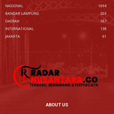
NASIONAL
1694
BANDAR LAMPUNG
203
DAERAH
167
INTERNATIONAL
138
JAKARTA
61
ABOUT US