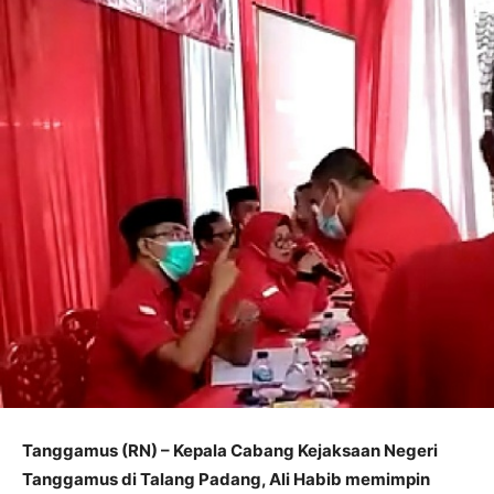
Tanggamus (RN) – Kepala Cabang Kejaksaan Negeri
Tanggamus di Talang Padang, Ali Habib memimpin