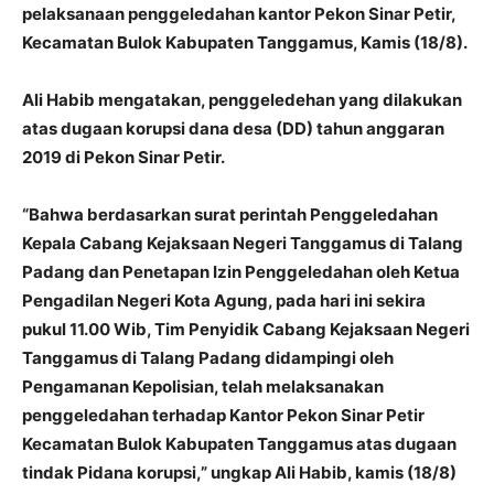
pelaksanaan penggeledahan kantor Pekon Sinar Petir,
Kecamatan Bulok Kabupaten Tanggamus, Kamis (18/8).
Ali Habib mengatakan, penggeledehan yang dilakukan
atas dugaan korupsi dana desa (DD) tahun anggaran
2019 di Pekon Sinar Petir.
“Bahwa berdasarkan surat perintah Penggeledahan
Kepala Cabang Kejaksaan Negeri Tanggamus di Talang
Padang dan Penetapan Izin Penggeledahan oleh Ketua
Pengadilan Negeri Kota Agung, pada hari ini sekira
pukul 11.00 Wib, Tim Penyidik Cabang Kejaksaan Negeri
Tanggamus di Talang Padang didampingi oleh
Pengamanan Kepolisian, telah melaksanakan
penggeledahan terhadap Kantor Pekon Sinar Petir
Kecamatan Bulok Kabupaten Tanggamus atas dugaan
tindak Pidana korupsi,” ungkap Ali Habib, kamis (18/8)