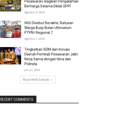
Pesawaran, Bagikan Pengalaman
Berharga Selama Diklat SPPI
Agustus 4, 2026
HGU Disebut Berakhir, Ratusan
Warga Buay Bulan Ultimatum
PTPN I Regional 7
Agustus 1, 2026
Tingkatkan SDM dan Inovasi
Daerah Pemkab Pesawaran Jalin
Kerja Sama dengan Itera dan
Polinela
Juli 27, 2026
Muat lebih banyak
RECENT COMMENTS