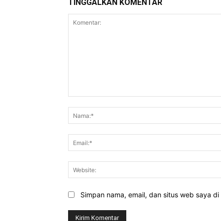
TINGGALKAN KOMENTAR
Komentar:
Simpan nama, email, dan situs web saya di b