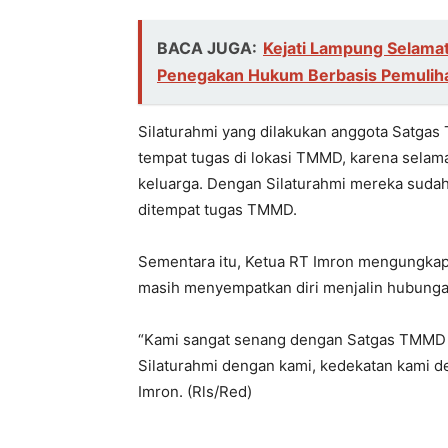
BACA JUGA:
Kejati Lampung Selamat
Penegakan Hukum Berbasis Pemuliha
Silaturahmi yang dilakukan anggota Satgas
tempat tugas di lokasi TMMD, karena selam
keluarga. Dengan Silaturahmi mereka suda
ditempat tugas TMMD.
Sementara itu, Ketua RT Imron mengungka
masih menyempatkan diri menjalin hubunga
“Kami sangat senang dengan Satgas TMMD 
Silaturahmi dengan kami, kedekatan kami d
Imron. (Rls/Red)