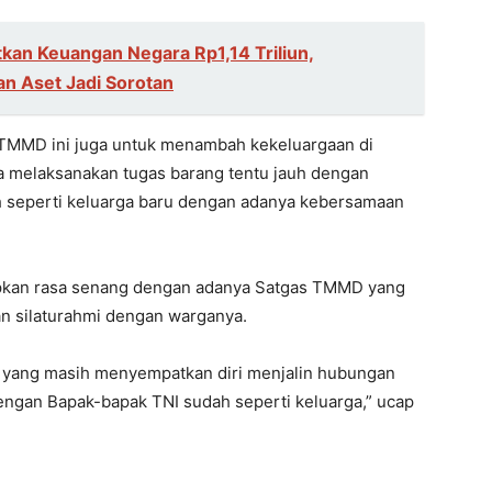
kan Keuangan Negara Rp1,14 Triliun,
n Aset Jadi Sorotan
 TMMD ini juga untuk menambah kekeluargaan di
a melaksanakan tugas barang tentu jauh dengan
h seperti keluarga baru dengan adanya kebersamaan
pkan rasa senang dengan adanya Satgas TMMD yang
n silaturahmi dengan warganya.
yang masih menyempatkan diri menjalin hubungan
engan Bapak-bapak TNI sudah seperti keluarga,” ucap