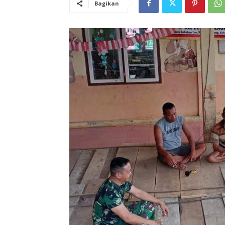
Bagikan