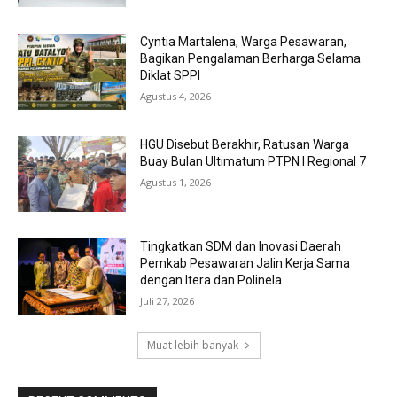
Cyntia Martalena, Warga Pesawaran,
Bagikan Pengalaman Berharga Selama
Diklat SPPI
Agustus 4, 2026
HGU Disebut Berakhir, Ratusan Warga
Buay Bulan Ultimatum PTPN I Regional 7
Agustus 1, 2026
Tingkatkan SDM dan Inovasi Daerah
Pemkab Pesawaran Jalin Kerja Sama
dengan Itera dan Polinela
Juli 27, 2026
Muat lebih banyak