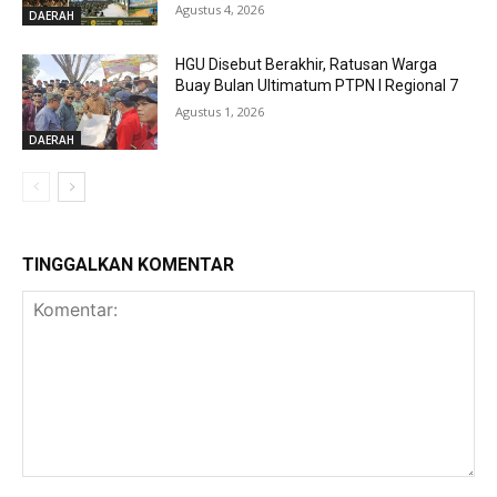
Agustus 4, 2026
DAERAH
HGU Disebut Berakhir, Ratusan Warga
Buay Bulan Ultimatum PTPN I Regional 7
Agustus 1, 2026
DAERAH
TINGGALKAN KOMENTAR
Komentar: