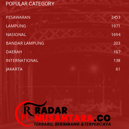
POPULAR CATEGORY
PESAWARAN
2453
LAMPUNG
1971
NASIONAL
1694
BANDAR LAMPUNG
203
DAERAH
167
INTERNATIONAL
138
JAKARTA
61