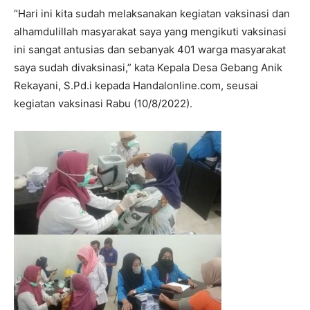
“Hari ini kita sudah melaksanakan kegiatan vaksinasi dan
alhamdulillah masyarakat saya yang mengikuti vaksinasi
ini sangat antusias dan sebanyak 401 warga masyarakat
saya sudah divaksinasi,” kata Kepala Desa Gebang Anik
Rekayani, S.Pd.i kepada Handalonline.com, seusai
kegiatan vaksinasi Rabu (10/8/2022).