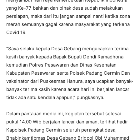
yang Ke-77 bahkan dan pihak desa sudah melakukan
persiapan, maka dari itu jangan sampai nanti ketika zona
merah semuanya gagal karena masyarakat yang terkena
Covid 19.
“Saya selaku kepala Desa Gebang mengucapkan terima
kasih banyak kepada Bapak Bupati Dendi Ramadhona
kemudian Polres Pesawaran dan Dinas Kesehatan
Kabupaten Pesawaran serta Polsek Padang Cermin Dan
vaksinator dari Puskesmas Hanura, saya ucapkan banyak-
banyak terima kasih karena acara hari ini berjalan lancar
tidak ada satu kendala apapun,” pungkasnya.
Dalam pantauan media ini, kegiatan tersebut selesai
pukul 14.00 Wib berjalan lancar dan aman, terlihat hadir
Kapolsek Padang Cermin seluruh perangkat desa,
Bhabinkamtibmas Desa Gebang Brigpol Obi Muhammad