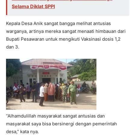
Selama Diklat SPPI
Kepala Desa Anik sangat bangga melihat antusias
warganya, artinya mereka sangat menaati himbauan dari
Bupati Pesawaran untuk mengikuti Vaksinasi dosis 1,2
dan 3.
“Alhamdulillah masyarakat sangat antusias dan
masyarakat saya bisa bersinergi dengan pemerintah
desa,” kata nya.