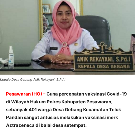
Kepala Desa Gebang Anik Rekayani, S.Pd.i
Pesawaran (HO) –
Guna percepatan vaksinasi Covid-19
di Wilayah Hukum Polres Kabupaten Pesawaran,
sebanyak 401 warga Desa Gebang Kecamatan Teluk
Pandan sangat antusias melakukan vaksinasi merk
Aztrazeneca di balai desa setempat.