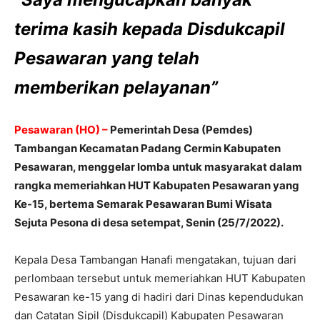
terima kasih kepada Disdukcapil
Pesawaran yang telah
memberikan pelayanan”
Pesawaran (HO) –
Pemerintah Desa (Pemdes)
Tambangan Kecamatan Padang Cermin Kabupaten
Pesawaran, menggelar lomba untuk masyarakat dalam
rangka memeriahkan HUT Kabupaten Pesawaran yang
Ke-15, bertema Semarak Pesawaran Bumi Wisata
Sejuta Pesona di desa setempat, Senin (25/7/2022).
Kepala Desa Tambangan Hanafi mengatakan, tujuan dari
perlombaan tersebut untuk memeriahkan HUT Kabupaten
Pesawaran ke-15 yang di hadiri dari Dinas kependudukan
dan Catatan Sipil (Disdukcapil) Kabupaten Pesawaran