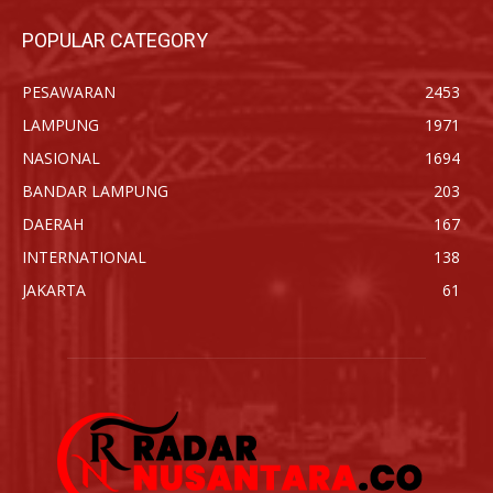
POPULAR CATEGORY
PESAWARAN
2453
LAMPUNG
1971
NASIONAL
1694
BANDAR LAMPUNG
203
DAERAH
167
INTERNATIONAL
138
JAKARTA
61