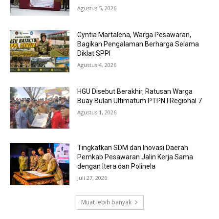
Agustus 5, 2026
Cyntia Martalena, Warga Pesawaran,
Bagikan Pengalaman Berharga Selama
Diklat SPPI
Agustus 4, 2026
HGU Disebut Berakhir, Ratusan Warga
Buay Bulan Ultimatum PTPN I Regional 7
Agustus 1, 2026
Tingkatkan SDM dan Inovasi Daerah
Pemkab Pesawaran Jalin Kerja Sama
dengan Itera dan Polinela
Juli 27, 2026
Muat lebih banyak