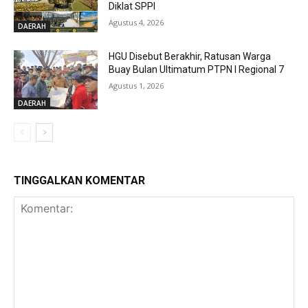
Diklat SPPI
Agustus 4, 2026
DAERAH
HGU Disebut Berakhir, Ratusan Warga
Buay Bulan Ultimatum PTPN I Regional 7
Agustus 1, 2026
DAERAH
TINGGALKAN KOMENTAR