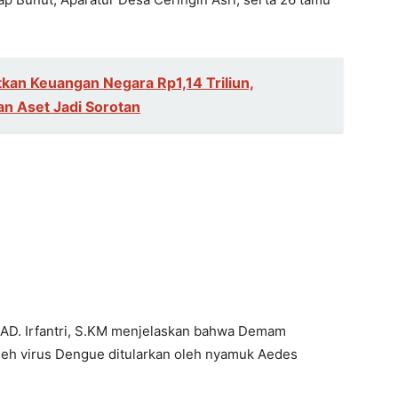
kan Keuangan Negara Rp1,14 Triliun,
n Aset Jadi Sorotan
AD. Irfantri, S.KM menjelaskan bahwa Demam
eh virus Dengue ditularkan oleh nyamuk Aedes