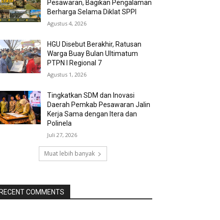
Pesawaran, Bagikan Pengalaman
Berharga Selama Diklat SPPI
Agustus 4, 2026
HGU Disebut Berakhir, Ratusan
Warga Buay Bulan Ultimatum
PTPN I Regional 7
Agustus 1, 2026
Tingkatkan SDM dan Inovasi
Daerah Pemkab Pesawaran Jalin
Kerja Sama dengan Itera dan
Polinela
Juli 27, 2026
Muat lebih banyak
RECENT COMMENTS