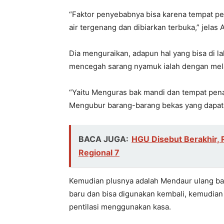
“Faktor penyebabnya bisa karena tempat p
air tergenang dan dibiarkan terbuka,” jelas 
Dia menguraikan, adapun hal yang bisa di
mencegah sarang nyamuk ialah dengan mel
“Yaitu Menguras bak mandi dan tempat pen
Mengubur barang-barang bekas yang dapat
BACA JUGA:
HGU Disebut Berakhir, 
Regional 7
Kemudian plusnya adalah Mendaur ulang ba
baru dan bisa digunakan kembali, kemudia
pentilasi menggunakan kasa.