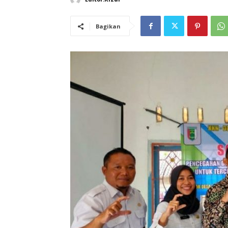
Bagikan