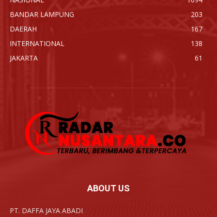
BANDAR LAMPUNG
203
DAERAH
167
INTERNATIONAL
138
JAKARTA
61
ABOUT US
PT. DAFFA JAYA ABADI