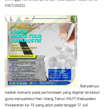
(14/7/2022).
Banyaknya
hadiah menarik pada perlombaan yang digelar tersebut
guna menyambut Hari Ulang Tahun (HUT) Kabupaten
Pesawaran ke-15 yang jatuh pada tanggal 17 Juli