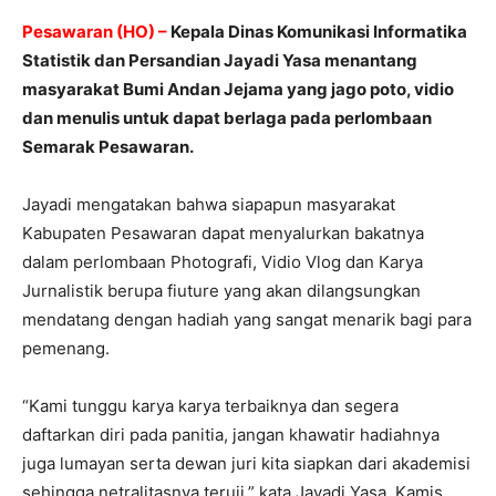
Pesawaran (HO) –
Kepala Dinas Komunikasi Informatika
Statistik dan Persandian Jayadi Yasa menantang
masyarakat Bumi Andan Jejama yang jago poto, vidio
dan menulis untuk dapat berlaga pada perlombaan
Semarak Pesawaran.
Jayadi mengatakan bahwa siapapun masyarakat
Kabupaten Pesawaran dapat menyalurkan bakatnya
dalam perlombaan Photografi, Vidio Vlog dan Karya
Jurnalistik berupa fiuture yang akan dilangsungkan
mendatang dengan hadiah yang sangat menarik bagi para
pemenang.
“Kami tunggu karya karya terbaiknya dan segera
daftarkan diri pada panitia, jangan khawatir hadiahnya
juga lumayan serta dewan juri kita siapkan dari akademisi
sehingga netralitasnya teruji,” kata Jayadi Yasa, Kamis