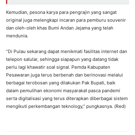
Kemudian, pesona karya para pengrajin yang sangat
original juga melengkapi incaran para pemburu souvenir
dan oleh-oleh khas Bumi Andan Jejama yang telah
mendunia.
“Di Pulau sekarang dapat menikmati fasilitas internet dan
telepon salular, sehingga siapapun yang datang tidak
perlu lagi khawatir soal signal. Pemda Kabupaten
Pesawaran juga terus berbenah dan berinovasi melalui
berbagai terobosan yang dilakukan Pak Bupati, baik
dalam pemulihan ekonomi masyarakat pasca pandemi
serta digitalisasi yang terus diterapkan diberbagai sistem
mengikuti perkembangan teknology,” pungkasnya. (Red)