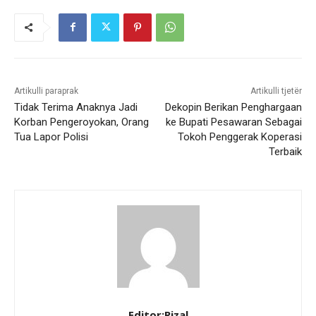
Artikulli paraprak
Artikulli tjetër
Tidak Terima Anaknya Jadi
Dekopin Berikan Penghargaan
Korban Pengeroyokan, Orang
ke Bupati Pesawaran Sebagai
Tua Lapor Polisi
Tokoh Penggerak Koperasi
Terbaik
Editor:Rizal