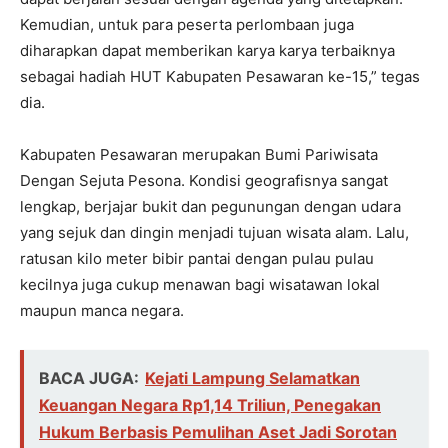
Kemudian, untuk para peserta perlombaan juga
diharapkan dapat memberikan karya karya terbaiknya
sebagai hadiah HUT Kabupaten Pesawaran ke-15,” tegas
dia.
Kabupaten Pesawaran merupakan Bumi Pariwisata
Dengan Sejuta Pesona. Kondisi geografisnya sangat
lengkap, berjajar bukit dan pegunungan dengan udara
yang sejuk dan dingin menjadi tujuan wisata alam. Lalu,
ratusan kilo meter bibir pantai dengan pulau pulau
kecilnya juga cukup menawan bagi wisatawan lokal
maupun manca negara.
BACA JUGA:
Kejati Lampung Selamatkan
Keuangan Negara Rp1,14 Triliun, Penegakan
Hukum Berbasis Pemulihan Aset Jadi Sorotan