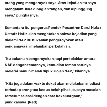
orang yang mengeroyok saya. Atas kejadian itu saya
mengalami luka dibagian tangan, dan dipunggung
saya,” pungkasnya.
Sementara itu, pengurus Pondok Pesantren Darul Hufaz
Ustadz Hafizullah mengatakan bahwa kejadian yang
dialami NAP itu bukanlah pengeroyokan atau
penganiayaan melainkan perkelahian.
“Itu bukanlah pengeroyokan, tapi perkelahian antara
NAP dengan temannya, kemudian teman satunya
melerai namun malah dipukul oleh NAP,” kilahnya.
“Kita juga dalam waktu dekat akan melakukan mediasi
terhadap orang tua kedua belah pihak, supaya masalah
tersebut selesai dengan cara kekeluargaan,”
pungkasnya. (Red)