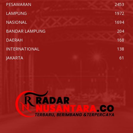
PESAWARAN
2453
LAMPUNG
1972
NASIONAL
1694
BANDAR LAMPUNG
204
DAERAH
168
INTERNATIONAL
138
JAKARTA
61