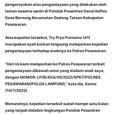
pengeroyokan atau penganiayaan yang dilakukan oleh
teman sesama santri di Pondok Pesantren Darul Huffas
Desa Bernung Kecamatan Gedong Tataan Kabupaten
Pesawaran.
Atas kejadian tersebut, Try Pryo Purnomo (41)
merupakan ayah korban langsung melaporkan kejadian
penganiayaan terhadap anaknya ke Polres Pesawaran.
“Hari ini kami melaporkan ke Polres Pesawaran terkait
penganiayaan dibawah umur yang dialami anak saya,
dengan NOMOR: LP/B/454/VII/2022/SPKT/POLRES
PESAWARAN/POLDA LAMPUNG,” kata dia, Kamis
(14/7/2022).
Menurutnya, kejadian tersebut sudah hampir satu bulan
yang terjadi didalam lingkungan Pondok Pesantren