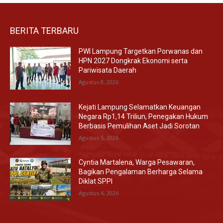
BERITA TERBARU
PWI Lampung Targetkan Porwanas dan
HPN 2027 Dongkrak Ekonomi serta
Pariwisata Daerah
Agustus 8, 2026
Kejati Lampung Selamatkan Keuangan
Negara Rp1,14 Triliun, Penegakan Hukum
Berbasis Pemulihan Aset Jadi Sorotan
Agustus 5, 2026
Cyntia Martalena, Warga Pesawaran,
Bagikan Pengalaman Berharga Selama
Diklat SPPI
Agustus 4, 2026