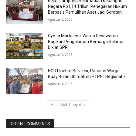
Kejati Lampung Selamatkan Keuangan
Negara Rp1,14 Triliun, Penegakan Hukum
Berbasis Pemulihan Aset Jadi Sorotan
Agustus 5, 2026
Cyntia Martalena, Warga Pesawaran,
Bagikan Pengalaman Berharga Selama
Diklat SPPI
Agustus 4, 2026
HGU Disebut Berakhir, Ratusan Warga
Buay Bulan Ultimatum PTPN I Regional 7
Agustus 1, 2026
Muat lebih banyak
RECENT COMMENTS