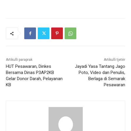
Artikulli paraprak
Artikulli tjetër
HUT Pesawaran, Dinkes
Jayadi Yasa Tantang Jago
Bersama Dinas P3AP2KB
Poto, Video dan Penulis,
Gelar Donor Darah, Pelayanan
Berlaga di Semarak
KB
Pesawaran