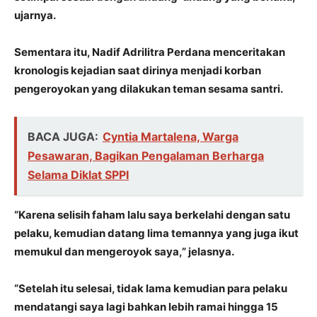
ujarnya.
Sementara itu, Nadif Adrilitra Perdana menceritakan
kronologis kejadian saat dirinya menjadi korban
pengeroyokan yang dilakukan teman sesama santri.
BACA JUGA:
Cyntia Martalena, Warga
Pesawaran, Bagikan Pengalaman Berharga
Selama Diklat SPPI
“Karena selisih faham lalu saya berkelahi dengan satu
pelaku, kemudian datang lima temannya yang juga ikut
memukul dan mengeroyok saya,” jelasnya.
“Setelah itu selesai, tidak lama kemudian para pelaku
mendatangi saya lagi bahkan lebih ramai hingga 15