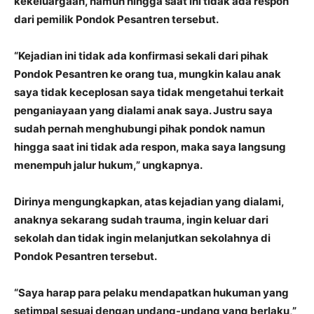
kekeluargaan, namun hingga saat ini tidak ada respon
dari pemilik Pondok Pesantren tersebut.
“Kejadian ini tidak ada konfirmasi sekali dari pihak
Pondok Pesantren ke orang tua, mungkin kalau anak
saya tidak keceplosan saya tidak mengetahui terkait
penganiayaan yang dialami anak saya. Justru saya
sudah pernah menghubungi pihak pondok namun
hingga saat ini tidak ada respon, maka saya langsung
menempuh jalur hukum,” ungkapnya.
Dirinya mengungkapkan, atas kejadian yang dialami,
anaknya sekarang sudah trauma, ingin keluar dari
sekolah dan tidak ingin melanjutkan sekolahnya di
Pondok Pesantren tersebut.
“Saya harap para pelaku mendapatkan hukuman yang
setimpal sesuai dengan undang-undang yang berlaku,”