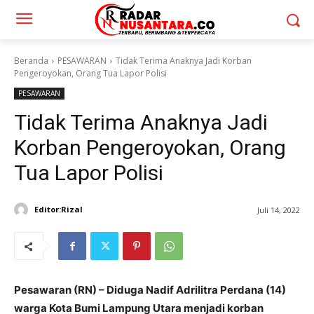
Beranda
PESAWARAN
Tidak Terima Anaknya Jadi Korban
Pengeroyokan, Orang Tua Lapor Polisi
PESAWARAN
Tidak Terima Anaknya Jadi
Korban Pengeroyokan, Orang
Tua Lapor Polisi
Editor:Rizal
Juli 14, 2022
Pesawaran (RN) – Diduga Nadif Adrilitra Perdana (14)
warga Kota Bumi Lampung Utara menjadi korban