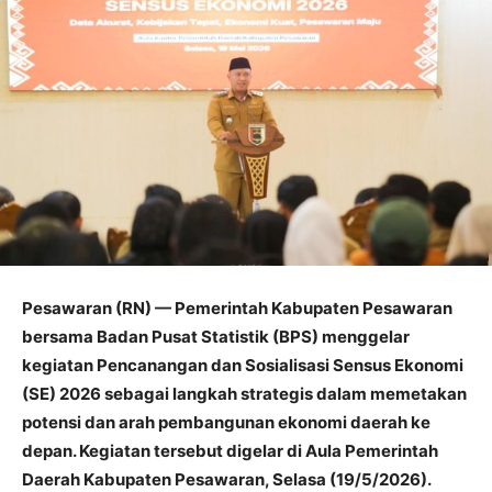
Pesawaran (RN) — Pemerintah Kabupaten Pesawaran
bersama Badan Pusat Statistik (BPS) menggelar
kegiatan Pencanangan dan Sosialisasi Sensus Ekonomi
(SE) 2026 sebagai langkah strategis dalam memetakan
potensi dan arah pembangunan ekonomi daerah ke
depan. Kegiatan tersebut digelar di Aula Pemerintah
Daerah Kabupaten Pesawaran, Selasa (19/5/2026).