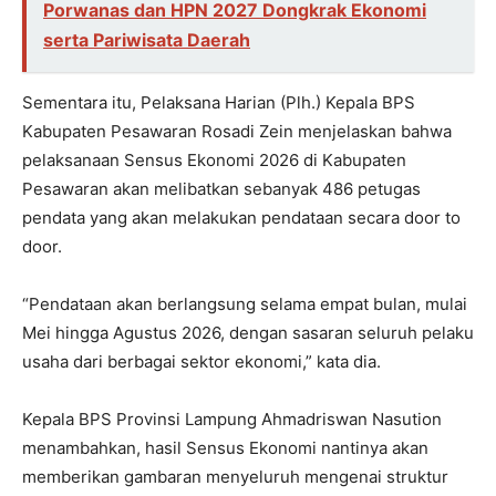
Porwanas dan HPN 2027 Dongkrak Ekonomi
serta Pariwisata Daerah
Sementara itu, Pelaksana Harian (Plh.) Kepala BPS
Kabupaten Pesawaran Rosadi Zein menjelaskan bahwa
pelaksanaan Sensus Ekonomi 2026 di Kabupaten
Pesawaran akan melibatkan sebanyak 486 petugas
pendata yang akan melakukan pendataan secara door to
door.
“Pendataan akan berlangsung selama empat bulan, mulai
Mei hingga Agustus 2026, dengan sasaran seluruh pelaku
usaha dari berbagai sektor ekonomi,” kata dia.
Kepala BPS Provinsi Lampung Ahmadriswan Nasution
menambahkan, hasil Sensus Ekonomi nantinya akan
memberikan gambaran menyeluruh mengenai struktur