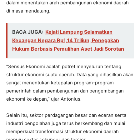
dalam menentukan arah pembangunan ekonomi daerah
di masa mendatang.
BACA JUGA:
Kejati Lampung Selamatkan
Keuangan Negara Rp1,14 Triliun, Penegakan
Hukum Berbasis Pemulihan Aset Jadi Sorotan
“Sensus Ekonomi adalah potret menyeluruh tentang
struktur ekonomi suatu daerah. Data yang dihasilkan akan
sangat menentukan ketepatan program-program
pemerintah dalam pembangunan dan pengembangan
ekonomi ke depan,” ujar Antonius.
Selain itu, sektor perdagangan besar dan eceran serta
industri pengolahan juga terus berkembang dan mulai
memperkuat transformasi struktur ekonomi daerah
menuju sektor sekunder dan tersier.