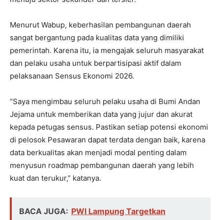
Menurut Wabup, keberhasilan pembangunan daerah
sangat bergantung pada kualitas data yang dimiliki
pemerintah. Karena itu, ia mengajak seluruh masyarakat
dan pelaku usaha untuk berpartisipasi aktif dalam
pelaksanaan Sensus Ekonomi 2026.
“Saya mengimbau seluruh pelaku usaha di Bumi Andan
Jejama untuk memberikan data yang jujur dan akurat
kepada petugas sensus. Pastikan setiap potensi ekonomi
di pelosok Pesawaran dapat terdata dengan baik, karena
data berkualitas akan menjadi modal penting dalam
menyusun roadmap pembangunan daerah yang lebih
kuat dan terukur,” katanya.
BACA JUGA:
PWI Lampung Targetkan