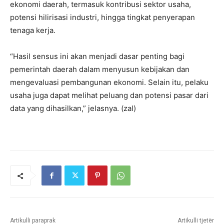
ekonomi daerah, termasuk kontribusi sektor usaha,
potensi hilirisasi industri, hingga tingkat penyerapan
tenaga kerja.
“Hasil sensus ini akan menjadi dasar penting bagi
pemerintah daerah dalam menyusun kebijakan dan
mengevaluasi pembangunan ekonomi. Selain itu, pelaku
usaha juga dapat melihat peluang dan potensi pasar dari
data yang dihasilkan,” jelasnya. (zal)
Artikulli paraprak
Artikulli tjetër