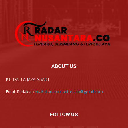
ABOUT US
PT. DAFFA JAYA ABADI
Email Redaksi:
redaksiradarnusantara.co@gmail.com
FOLLOW US