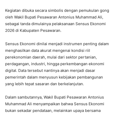
Kegiatan dibuka secara simbolis dengan pemukulan gong
oleh Wakil Bupati Pesawaran Antonius Muhammad Ali,
sebagai tanda dimulainya pelaksanaan Sensus Ekonomi
2026 di Kabupaten Pesawaran.
Sensus Ekonomi dinilai menjadi instrumen penting dalam
menghasilkan data akurat mengenai kondisi riil
perekonomian daerah, mulai dari sektor pertanian,
perdagangan, industri, hingga perkembangan ekonomi
digital. Data tersebut nantinya akan menjadi dasar
pemerintah dalam menyusun kebijakan pembangunan
yang lebih tepat sasaran dan berkelanjutan.
Dalam sambutannya, Wakil Bupati Pesawaran Antonius
Muhammad Ali menyampaikan bahwa Sensus Ekonomi
bukan sekadar pendataan, melainkan upaya bersama