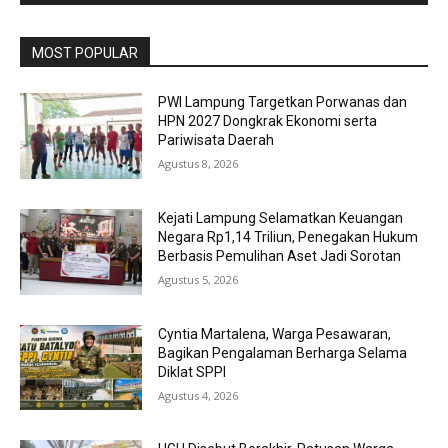
MOST POPULAR
PWI Lampung Targetkan Porwanas dan
HPN 2027 Dongkrak Ekonomi serta
Pariwisata Daerah
Agustus 8, 2026
Kejati Lampung Selamatkan Keuangan
Negara Rp1,14 Triliun, Penegakan Hukum
Berbasis Pemulihan Aset Jadi Sorotan
Agustus 5, 2026
Cyntia Martalena, Warga Pesawaran,
Bagikan Pengalaman Berharga Selama
Diklat SPPI
Agustus 4, 2026