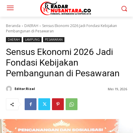
Beranda
DAERAH
Sensus Ekonomi 2026 Jadi Fondasi Kebijakan
Pembangunan di Pesawaran
DAERAH
LAMPUNG
PESAWARAN
Sensus Ekonomi 2026 Jadi
Fondasi Kebijakan
Pembangunan di Pesawaran
Editor:Rizal
Mei 19, 2026