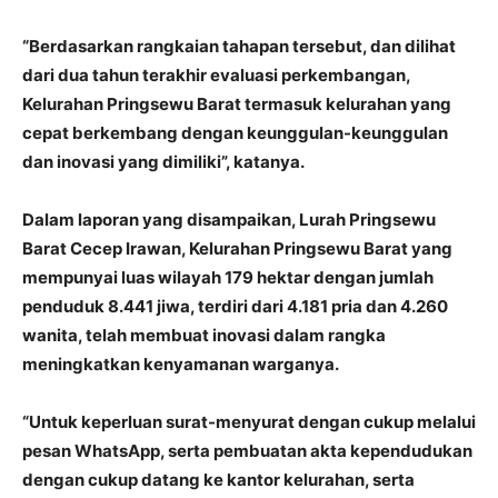
“Berdasarkan rangkaian tahapan tersebut, dan dilihat
dari dua tahun terakhir evaluasi perkembangan,
Kelurahan Pringsewu Barat termasuk kelurahan yang
cepat berkembang dengan keunggulan-keunggulan
dan inovasi yang dimiliki”, katanya.
Dalam laporan yang disampaikan, Lurah Pringsewu
Barat Cecep Irawan, Kelurahan Pringsewu Barat yang
mempunyai luas wilayah 179 hektar dengan jumlah
penduduk 8.441 jiwa, terdiri dari 4.181 pria dan 4.260
wanita, telah membuat inovasi dalam rangka
meningkatkan kenyamanan warganya.
“Untuk keperluan surat-menyurat dengan cukup melalui
pesan WhatsApp, serta pembuatan akta kependudukan
dengan cukup datang ke kantor kelurahan, serta