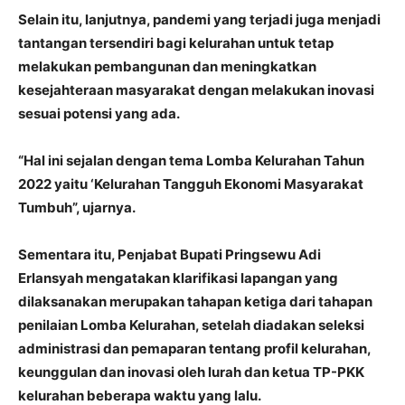
Selain itu, lanjutnya, pandemi yang terjadi juga menjadi
tantangan tersendiri bagi kelurahan untuk tetap
melakukan pembangunan dan meningkatkan
kesejahteraan masyarakat dengan melakukan inovasi
sesuai potensi yang ada.
“Hal ini sejalan dengan tema Lomba Kelurahan Tahun
2022 yaitu ‘Kelurahan Tangguh Ekonomi Masyarakat
Tumbuh”, ujarnya.
Sementara itu, Penjabat Bupati Pringsewu Adi
Erlansyah mengatakan klarifikasi lapangan yang
dilaksanakan merupakan tahapan ketiga dari tahapan
penilaian Lomba Kelurahan, setelah diadakan seleksi
administrasi dan pemaparan tentang profil kelurahan,
keunggulan dan inovasi oleh lurah dan ketua TP-PKK
kelurahan beberapa waktu yang lalu.