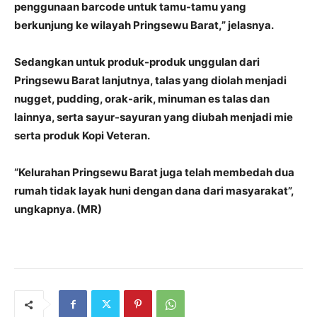
penggunaan barcode untuk tamu-tamu yang
berkunjung ke wilayah Pringsewu Barat,” jelasnya.
Sedangkan untuk produk-produk unggulan dari
Pringsewu Barat lanjutnya, talas yang diolah menjadi
nugget, pudding, orak-arik, minuman es talas dan
lainnya, serta sayur-sayuran yang diubah menjadi mie
serta produk Kopi Veteran.
“Kelurahan Pringsewu Barat juga telah membedah dua
rumah tidak layak huni dengan dana dari masyarakat”,
ungkapnya. (MR)