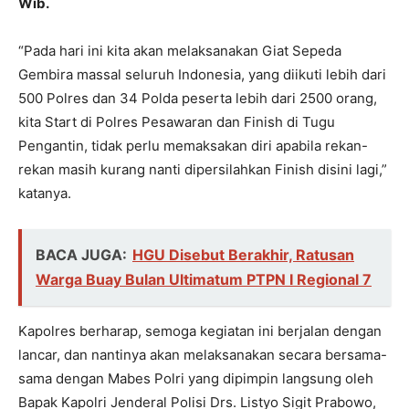
Wib.
“Pada hari ini kita akan melaksanakan Giat Sepeda
Gembira massal seluruh Indonesia, yang diikuti lebih dari
500 Polres dan 34 Polda peserta lebih dari 2500 orang,
kita Start di Polres Pesawaran dan Finish di Tugu
Pengantin, tidak perlu memaksakan diri apabila rekan-
rekan masih kurang nanti dipersilahkan Finish disini lagi,”
katanya.
BACA JUGA:
HGU Disebut Berakhir, Ratusan
Warga Buay Bulan Ultimatum PTPN I Regional 7
Kapolres berharap, semoga kegiatan ini berjalan dengan
lancar, dan nantinya akan melaksanakan secara bersama-
sama dengan Mabes Polri yang dipimpin langsung oleh
Bapak Kapolri Jenderal Polisi Drs. Listyo Sigit Prabowo,