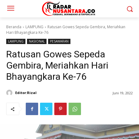
Beranda
LAMPUNG
Ratusan Gowes Sepeda Gembira, Meriahkan
Hari Bhayangkara Ke-76
LAMPUNG
NASIONAL
PESAWARAN
Ratusan Gowes Sepeda
Gembira, Meriahkan Hari
Bhayangkara Ke-76
Editor:Rizal
Juni 19, 2022