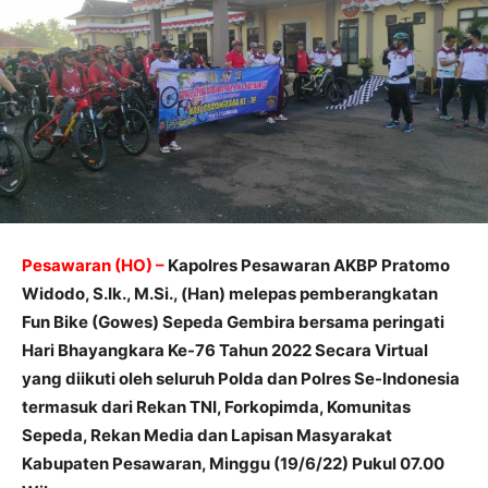
Pesawaran (HO) –
Kapolres Pesawaran AKBP Pratomo
Widodo, S.Ik., M.Si., (Han) melepas pemberangkatan
Fun Bike (Gowes) Sepeda Gembira bersama peringati
Hari Bhayangkara Ke-76 Tahun 2022 Secara Virtual
yang diikuti oleh seluruh Polda dan Polres Se-Indonesia
termasuk dari Rekan TNI, Forkopimda, Komunitas
Sepeda, Rekan Media dan Lapisan Masyarakat
Kabupaten Pesawaran, Minggu (19/6/22) Pukul 07.00