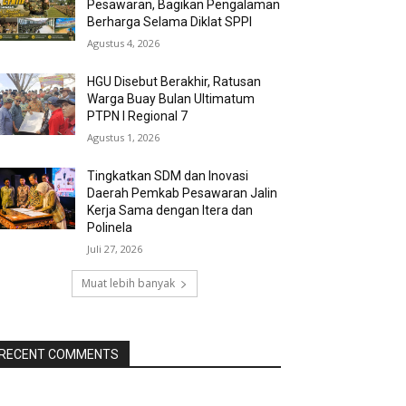
Pesawaran, Bagikan Pengalaman
Berharga Selama Diklat SPPI
Agustus 4, 2026
HGU Disebut Berakhir, Ratusan
Warga Buay Bulan Ultimatum
PTPN I Regional 7
Agustus 1, 2026
Tingkatkan SDM dan Inovasi
Daerah Pemkab Pesawaran Jalin
Kerja Sama dengan Itera dan
Polinela
Juli 27, 2026
Muat lebih banyak
RECENT COMMENTS