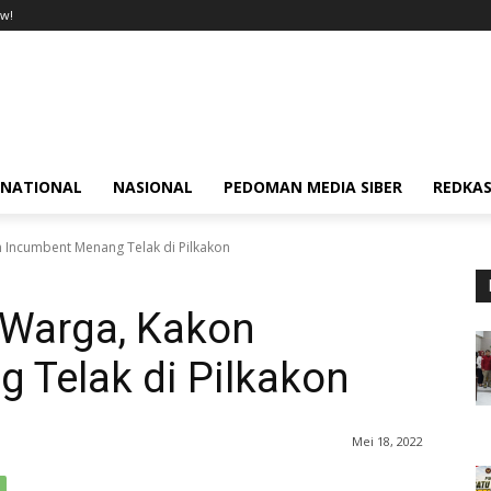
w!
RNATIONAL
NASIONAL
PEDOMAN MEDIA SIBER
REDKAS
 Incumbent Menang Telak di Pilkakon
 Warga, Kakon
 Telak di Pilkakon
Mei 18, 2022