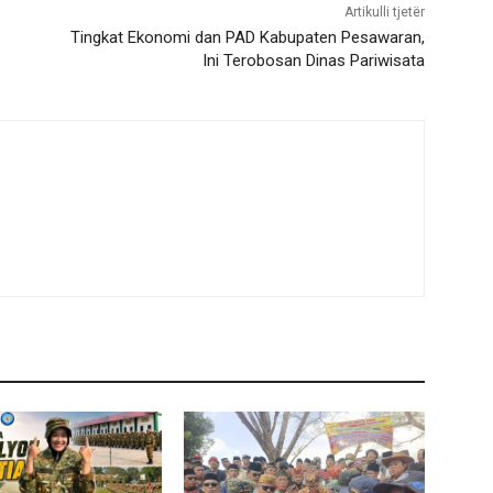
Artikulli tjetër
Tingkat Ekonomi dan PAD Kabupaten Pesawaran,
Ini Terobosan Dinas Pariwisata