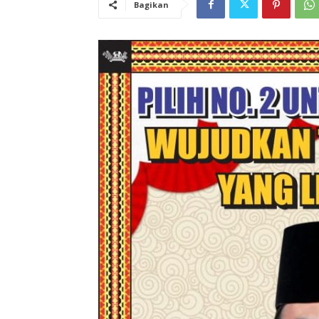
Bagikan