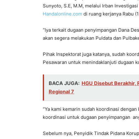
Sunyoto, S.E, M.M, melalui Irban Investigasi
Handalonline.com
di ruang kerjanya Rabu (1
“Iya terkait dugaan penyimpangan Dana De
akan segera melakukan Puldata dan Pulbake
Pihak Inspektorat juga katanya, sudah koord
Pesawaran untuk menindaklanjuti dugaan ko
BACA JUGA:
HGU Disebut Berakhir, 
Regional 7
“Ya kami kemarin sudah koordinasi dengan 
koordinasi untuk dugaan penyimpangan an
Sebelum nya, Penyidik Tindak Pidana Korup