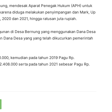
rnung, mendesak Aparat Penegak Hukum (APH) untuk
karena diduga melakukan penyimpangan dan Mark, Up
 2020 dan 2021, hingga ratusan juta rupiah.
ngunan di Desa Bernung yang menggunakan Dana Desa
ran Dana Desa yang yang telah dikucurkan pemerintah
1.000
, kemudian pada tahun 2019 Pagu Rp.
2.408.000
serta pada tahun 2021 sebesar Pagu Rp.