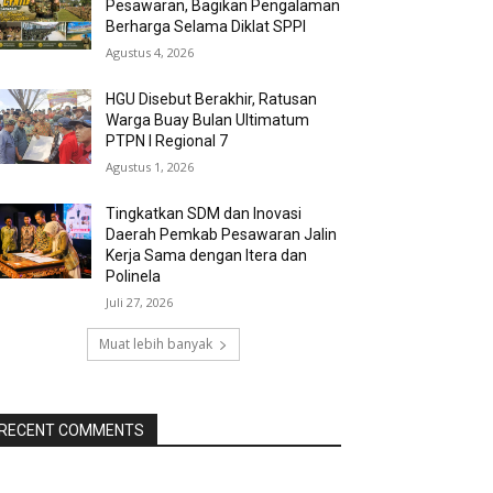
Pesawaran, Bagikan Pengalaman
Berharga Selama Diklat SPPI
Agustus 4, 2026
HGU Disebut Berakhir, Ratusan
Warga Buay Bulan Ultimatum
PTPN I Regional 7
Agustus 1, 2026
Tingkatkan SDM dan Inovasi
Daerah Pemkab Pesawaran Jalin
Kerja Sama dengan Itera dan
Polinela
Juli 27, 2026
Muat lebih banyak
RECENT COMMENTS