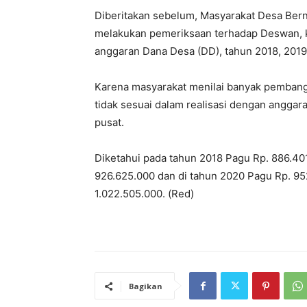
Diberitakan sebelum, Masyarakat Desa Be
melakukan pemeriksaan terhadap Deswan, 
anggaran Dana Desa (DD), tahun 2018, 2019,
Karena masyarakat menilai banyak pemba
tidak sesuai dalam realisasi dengan angga
pusat.
Diketahui pada tahun 2018 Pagu Rp.
886.40
926.625.000
dan di tahun 2020 Pagu Rp.
95
1.022.505.000
. (Red)
Bagikan