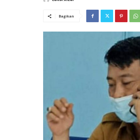
Bagikan