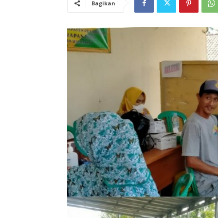
Bagikan