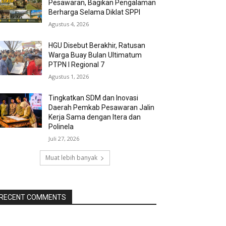
Pesawaran, Bagikan Pengalaman
Berharga Selama Diklat SPPI
Agustus 4, 2026
HGU Disebut Berakhir, Ratusan
Warga Buay Bulan Ultimatum
PTPN I Regional 7
Agustus 1, 2026
Tingkatkan SDM dan Inovasi
Daerah Pemkab Pesawaran Jalin
Kerja Sama dengan Itera dan
Polinela
Juli 27, 2026
Muat lebih banyak
RECENT COMMENTS