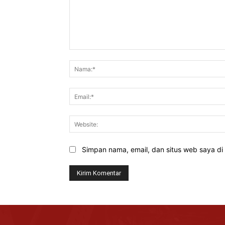
Komentar:
Simpan nama, email, dan situs web saya di b