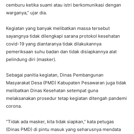
cemburu ketika suami atau istri berkomunikasi dengan
warganya,” ujar dia.
Kegiatan yang banyak melibatkan massa tersebut
sayangnya tidak dilengkapi sarana protokol kesehatan
covid-19 yang diantaranya tidak dilakukannya
pemeriksaan suhu badan dan tidak disiapkannya alat
pelindung diri (masker).
Sebagai panitia kegiatan, Dinas Pembangunan
Masyarakat Desa (PMD) Kabupaten Pesawaran juga tidak
melibatkan Dinas Kesehatan setempat guna
melaksanakan prosedur tetap kegiatan ditengah pandemi
corona.
“Tidak ada masker, kita tidak siapkan,” kata petugas
(Dinas PMD) di pintu masuk yang seharusnya mendata