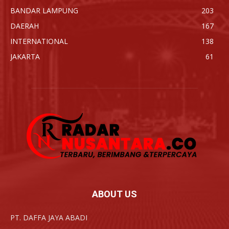
BANDAR LAMPUNG
203
DAERAH
167
INTERNATIONAL
138
JAKARTA
61
ABOUT US
PT. DAFFA JAYA ABADI