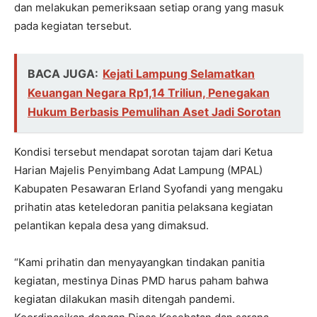
dan melakukan pemeriksaan setiap orang yang masuk
pada kegiatan tersebut.
BACA JUGA:
Kejati Lampung Selamatkan
Keuangan Negara Rp1,14 Triliun, Penegakan
Hukum Berbasis Pemulihan Aset Jadi Sorotan
Kondisi tersebut mendapat sorotan tajam dari Ketua
Harian Majelis Penyimbang Adat Lampung (MPAL)
Kabupaten Pesawaran Erland Syofandi yang mengaku
prihatin atas keteledoran panitia pelaksana kegiatan
pelantikan kepala desa yang dimaksud.
“Kami prihatin dan menyayangkan tindakan panitia
kegiatan, mestinya Dinas PMD harus paham bahwa
kegiatan dilakukan masih ditengah pandemi.