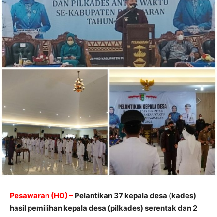
Pesawaran (HO) –
Pelantikan 37 kepala desa (kades)
hasil pemilihan kepala desa (pilkades) serentak dan 2