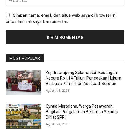
Simpan nama, email, dan situs web saya di browser ini
untuk lain kali saya berkomentar.
MOST POPULAR
Kejati Lampung Selamatkan Keuangan
Negara Rp1,14 Triliun, Penegakan Hukum
Berbasis Pemulihan Aset Jadi Sorotan
Agustus 5, 2026
Cyntia Martalena, Warga Pesawaran,
Bagikan Pengalaman Berharga Selama
Diklat SPPI
Agustus 4, 2026