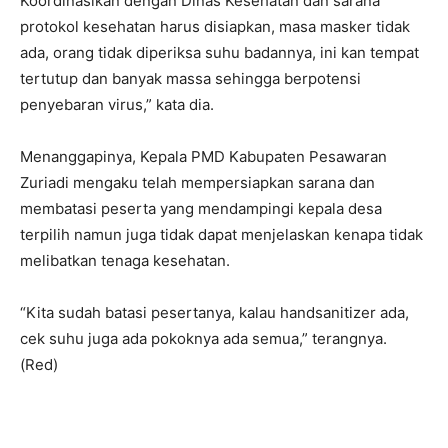
Koordinasikan dengan Dinas Kesehatan dan sarana
protokol kesehatan harus disiapkan, masa masker tidak
ada, orang tidak diperiksa suhu badannya, ini kan tempat
tertutup dan banyak massa sehingga berpotensi
penyebaran virus,” kata dia.
Menanggapinya, Kepala PMD Kabupaten Pesawaran
Zuriadi mengaku telah mempersiapkan sarana dan
membatasi peserta yang mendampingi kepala desa
terpilih namun juga tidak dapat menjelaskan kenapa tidak
melibatkan tenaga kesehatan.
“Kita sudah batasi pesertanya, kalau handsanitizer ada,
cek suhu juga ada pokoknya ada semua,” terangnya.
(Red)