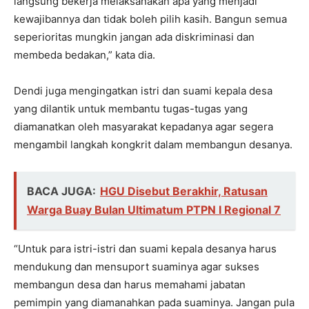
langsung bekerja melaksanakan apa yang menjadi
kewajibannya dan tidak boleh pilih kasih. Bangun semua
seperioritas mungkin jangan ada diskriminasi dan
membeda bedakan,” kata dia.
Dendi juga mengingatkan istri dan suami kepala desa
yang dilantik untuk membantu tugas-tugas yang
diamanatkan oleh masyarakat kepadanya agar segera
mengambil langkah kongkrit dalam membangun desanya.
BACA JUGA:
HGU Disebut Berakhir, Ratusan
Warga Buay Bulan Ultimatum PTPN I Regional 7
“Untuk para istri-istri dan suami kepala desanya harus
mendukung dan mensuport suaminya agar sukses
membangun desa dan harus memahami jabatan
pemimpin yang diamanahkan pada suaminya. Jangan pula