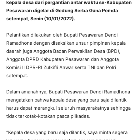
kepala desa dari pergantian antar waktu se-Kabupaten
Pesawaran digelar di Gedung Serba Guna Pemda
setempat, Senin (10/01/2022).
Pelantikan dilakukan oleh Bupati Pesawaran Dendi
Ramadhona dengan disaksikan unsur pimpinan kepala
daerah juga Anggota Badan Perwakilan Desa (BPD),
Anggota DPRD Kabupaten Pesawaran dan Anggota
Komisi II DPR-RI Zulkifli Anwar serta TNI dan Polri
setempat.
Dalam amanahnya, Bupati Pesawaran Dendi Ramadhona
mengatakan bahwa kepala desa yang baru saja dilantik
harus dapat merangkul seluruh masyarakatnya sehingga
tidak terkotak-kotakan pasca pilkades.
“Kepala desa yang baru saja dilantik, saya minta segera