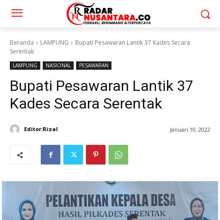
Beranda
LAMPUNG
Bupati Pesawaran Lantik 37 Kades Secara
Serentak
LAMPUNG
NASIONAL
PESAWARAN
Bupati Pesawaran Lantik 37
Kades Secara Serentak
Editor:Rizal
Januari 10, 2022