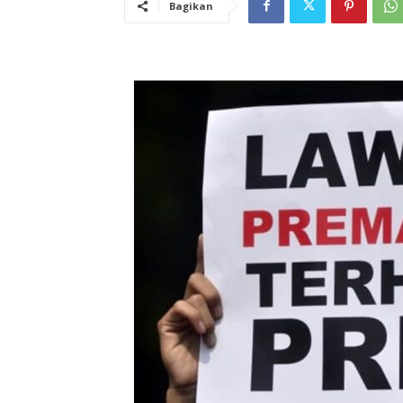
Bagikan