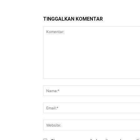
TINGGALKAN KOMENTAR
Komentar: