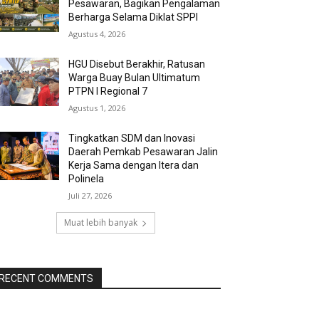
Pesawaran, Bagikan Pengalaman
Berharga Selama Diklat SPPI
Agustus 4, 2026
HGU Disebut Berakhir, Ratusan
Warga Buay Bulan Ultimatum
PTPN I Regional 7
Agustus 1, 2026
Tingkatkan SDM dan Inovasi
Daerah Pemkab Pesawaran Jalin
Kerja Sama dengan Itera dan
Polinela
Juli 27, 2026
Muat lebih banyak
RECENT COMMENTS