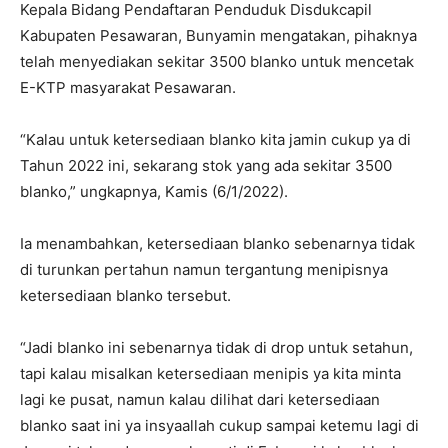
Kepala Bidang Pendaftaran Penduduk Disdukcapil
Kabupaten Pesawaran, Bunyamin mengatakan, pihaknya
telah menyediakan sekitar 3500 blanko untuk mencetak
E-KTP masyarakat Pesawaran.
“Kalau untuk ketersediaan blanko kita jamin cukup ya di
Tahun 2022 ini, sekarang stok yang ada sekitar 3500
blanko,” ungkapnya, Kamis (6/1/2022).
Ia menambahkan, ketersediaan blanko sebenarnya tidak
di turunkan pertahun namun tergantung menipisnya
ketersediaan blanko tersebut.
“Jadi blanko ini sebenarnya tidak di drop untuk setahun,
tapi kalau misalkan ketersediaan menipis ya kita minta
lagi ke pusat, namun kalau dilihat dari ketersediaan
blanko saat ini ya insyaallah cukup sampai ketemu lagi di