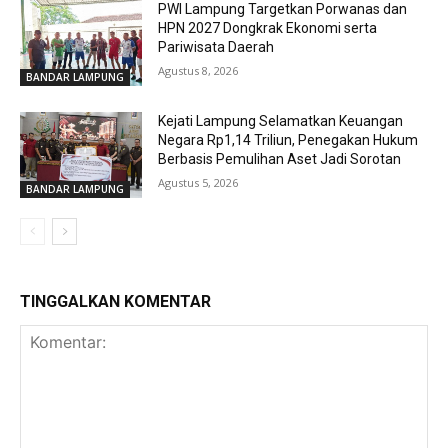
PWI Lampung Targetkan Porwanas dan
HPN 2027 Dongkrak Ekonomi serta
Pariwisata Daerah
Agustus 8, 2026
BANDAR LAMPUNG
Kejati Lampung Selamatkan Keuangan
Negara Rp1,14 Triliun, Penegakan Hukum
Berbasis Pemulihan Aset Jadi Sorotan
Agustus 5, 2026
BANDAR LAMPUNG
TINGGALKAN KOMENTAR