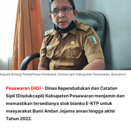
Kepala Bidang Pendaftaran Penduduk Disdukcapil Kabupaten Pesawaran, Bunyamin
Pesawaran (HO) –
Dinas Kependudukan dan Catatan
Sipil (Disdukcapil) Kabupaten Pesawaran menjamin dan
memastikan tersedianya stok blanko E-KTP untuk
masyarakat Bumi Andan Jejama aman hingga akhir
Tahun 2022.