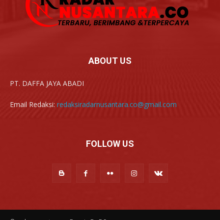
ABOUT US
PT. DAFFA JAYA ABADI
Email Redaksi:
redaksiradarnusantara.co@gmail.com
FOLLOW US