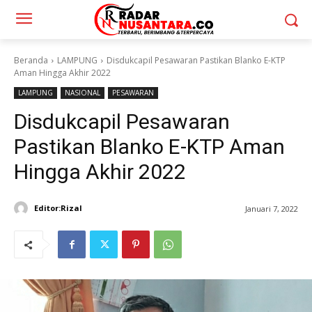
Beranda
LAMPUNG
Disdukcapil Pesawaran Pastikan Blanko E-KTP
Aman Hingga Akhir 2022
LAMPUNG
NASIONAL
PESAWARAN
Disdukcapil Pesawaran
Pastikan Blanko E-KTP Aman
Hingga Akhir 2022
Editor:Rizal
Januari 7, 2022