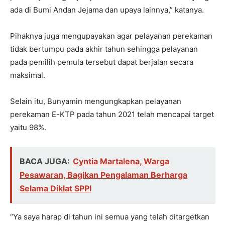
ada di Bumi Andan Jejama dan upaya lainnya,” katanya.
Pihaknya juga mengupayakan agar pelayanan perekaman
tidak bertumpu pada akhir tahun sehingga pelayanan
pada pemilih pemula tersebut dapat berjalan secara
maksimal.
Selain itu, Bunyamin mengungkapkan pelayanan
perekaman E-KTP pada tahun 2021 telah mencapai target
yaitu 98%.
BACA JUGA:
Cyntia Martalena, Warga
Pesawaran, Bagikan Pengalaman Berharga
Selama Diklat SPPI
“Ya saya harap di tahun ini semua yang telah ditargetkan