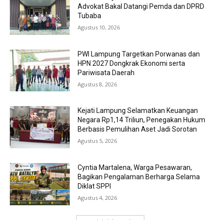
Advokat Bakal Datangi Pemda dan DPRD
Tubaba
Agustus 10, 2026
PWI Lampung Targetkan Porwanas dan
HPN 2027 Dongkrak Ekonomi serta
Pariwisata Daerah
Agustus 8, 2026
Kejati Lampung Selamatkan Keuangan
Negara Rp1,14 Triliun, Penegakan Hukum
Berbasis Pemulihan Aset Jadi Sorotan
Agustus 5, 2026
Cyntia Martalena, Warga Pesawaran,
Bagikan Pengalaman Berharga Selama
Diklat SPPI
Agustus 4, 2026