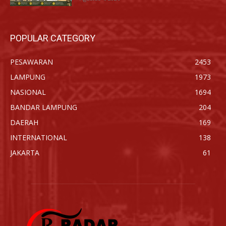
POPULAR CATEGORY
PESAWARAN
2453
LAMPUNG
1973
NASIONAL
1694
BANDAR LAMPUNG
204
DAERAH
169
INTERNATIONAL
138
JAKARTA
61