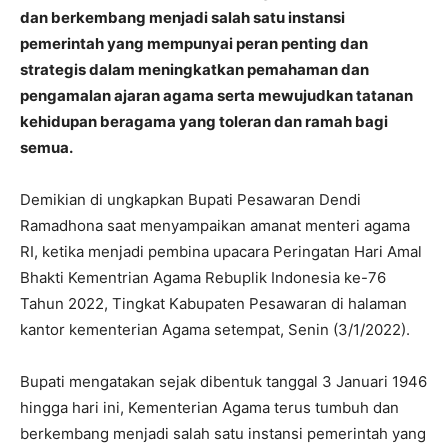
dan berkembang menjadi salah satu instansi
pemerintah yang mempunyai peran penting dan
strategis dalam meningkatkan pemahaman dan
pengamalan ajaran agama serta mewujudkan tatanan
kehidupan beragama yang toleran dan ramah bagi
semua.
Demikian di ungkapkan Bupati Pesawaran Dendi
Ramadhona saat menyampaikan amanat menteri agama
RI, ketika menjadi pembina upacara Peringatan Hari Amal
Bhakti Kementrian Agama Rebuplik Indonesia ke-76
Tahun 2022, Tingkat Kabupaten Pesawaran di halaman
kantor kementerian Agama setempat, Senin (3/1/2022).
Bupati mengatakan sejak dibentuk tanggal 3 Januari 1946
hingga hari ini, Kementerian Agama terus tumbuh dan
berkembang menjadi salah satu instansi pemerintah yang