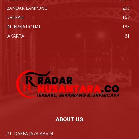
BANDAR LAMPUNG
203
DAERAH
167
INTERNATIONAL
138
JAKARTA
61
ABOUT US
PT. DAFFA JAYA ABADI