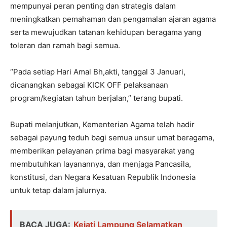
mempunyai peran penting dan strategis dalam
meningkatkan pemahaman dan pengamalan ajaran agama
serta mewujudkan tatanan kehidupan beragama yang
toleran dan ramah bagi semua.
“Pada setiap Hari Amal Bh,akti, tanggal 3 Januari,
dicanangkan sebagai KICK OFF pelaksanaan
program/kegiatan tahun berjalan,” terang bupati.
Bupati melanjutkan, Kementerian Agama telah hadir
sebagai payung teduh bagi semua unsur umat beragama,
memberikan pelayanan prima bagi masyarakat yang
membutuhkan layanannya, dan menjaga Pancasila,
konstitusi, dan Negara Kesatuan Republik Indonesia
untuk tetap dalam jalurnya.
BACA JUGA:
Kejati Lampung Selamatkan