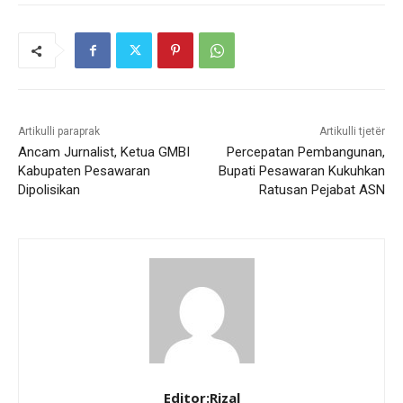
Artikulli paraprak
Artikulli tjetër
Ancam Jurnalist, Ketua GMBI
Percepatan Pembangunan,
Kabupaten Pesawaran
Bupati Pesawaran Kukuhkan
Dipolisikan
Ratusan Pejabat ASN
Editor:Rizal