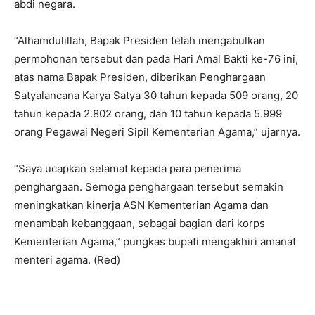
abdi negara.
“Alhamdulillah, Bapak Presiden telah mengabulkan
permohonan tersebut dan pada Hari Amal Bakti ke-76 ini,
atas nama Bapak Presiden, diberikan Penghargaan
Satyalancana Karya Satya 30 tahun kepada 509 orang, 20
tahun kepada 2.802 orang, dan 10 tahun kepada 5.999
orang Pegawai Negeri Sipil Kementerian Agama,” ujarnya.
“Saya ucapkan selamat kepada para penerima
penghargaan. Semoga penghargaan tersebut semakin
meningkatkan kinerja ASN Kementerian Agama dan
menambah kebanggaan, sebagai bagian dari korps
Kementerian Agama,” pungkas bupati mengakhiri amanat
menteri agama. (Red)