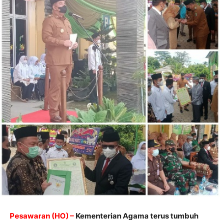
Pesawaran (HO) –
Kementerian Agama terus tumbuh