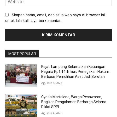
Simpan nama, email, dan situs web saya di browser ini
untuk lain kali saya berkomentar.
MOST POPULAR
Kejati Lampung Selamatkan Keuangan
Negara Rp1,14 Triliun, Penegakan Hukum
Berbasis Pemulihan Aset Jadi Sorotan
Agustus 5, 2026
Cyntia Martalena, Warga Pesawaran,
Bagikan Pengalaman Berharga Selama
Diklat SPPI
Agustus 4, 2026