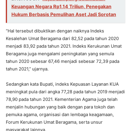
Keuangan Negara Rp1,14 Triliun, Penegakan
Hukum Berbasis Pemulihan Aset Jadi Sorotan
“Hal tersebut dibuktikan dengan naiknya Indeks
Kesalehan Umat Beragama dari 82,52 pada tahun 2020
menjadi 83,92 pada tahun 2021. Indeks Kerukunan Umat
Beragama juga mengalami peningkatan yang semula
tahun 2020 sebesar 67,46 menjadi sebesar 72,39 pada
tahun 2021,” ujarnya.
Sedangkan kata Bupati, indeks Kepuasan Layanan KUA
meningkat pula dari angka 77,28 pada tahun 2019 menjadi
78,90 pada tahun 2021. Kementerian Agama juga telah
menjalin hubungan yang baik dengan para tokoh dan
pemuka agama, organisasi dan lembaga keagamaan,
Forum Kerukunan Umat Beragama, serta unsur
masyarakat lainnya.