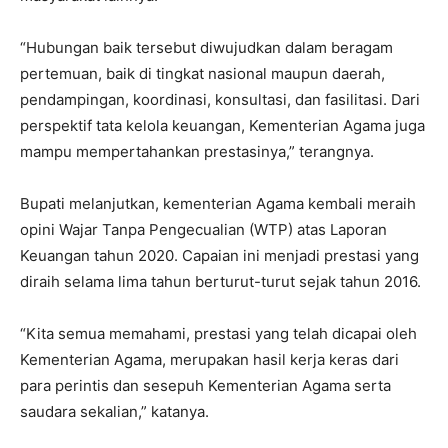
“Hubungan baik tersebut diwujudkan dalam beragam
pertemuan, baik di tingkat nasional maupun daerah,
pendampingan, koordinasi, konsultasi, dan fasilitasi. Dari
perspektif tata kelola keuangan, Kementerian Agama juga
mampu mempertahankan prestasinya,” terangnya.
Bupati melanjutkan, kementerian Agama kembali meraih
opini Wajar Tanpa Pengecualian (WTP) atas Laporan
Keuangan tahun 2020. Capaian ini menjadi prestasi yang
diraih selama lima tahun berturut-turut sejak tahun 2016.
“Kita semua memahami, prestasi yang telah dicapai oleh
Kementerian Agama, merupakan hasil kerja keras dari
para perintis dan sesepuh Kementerian Agama serta
saudara sekalian,” katanya.