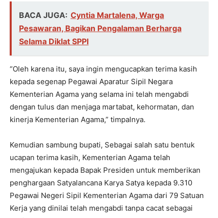
BACA JUGA:
Cyntia Martalena, Warga
Pesawaran, Bagikan Pengalaman Berharga
Selama Diklat SPPI
“Oleh karena itu, saya ingin mengucapkan terima kasih
kepada segenap Pegawai Aparatur Sipil Negara
Kementerian Agama yang selama ini telah mengabdi
dengan tulus dan menjaga martabat, kehormatan, dan
kinerja Kementerian Agama,” timpalnya.
Kemudian sambung bupati, Sebagai salah satu bentuk
ucapan terima kasih, Kementerian Agama telah
mengajukan kepada Bapak Presiden untuk memberikan
penghargaan Satyalancana Karya Satya kepada 9.310
Pegawai Negeri Sipil Kementerian Agama dari 79 Satuan
Kerja yang dinilai telah mengabdi tanpa cacat sebagai