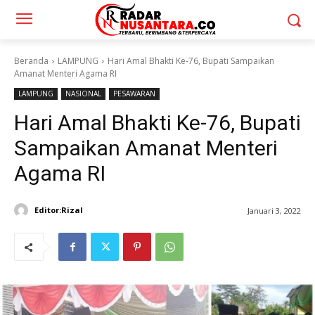
Beranda
LAMPUNG
Hari Amal Bhakti Ke-76, Bupati Sampaikan
Amanat Menteri Agama RI
LAMPUNG
NASIONAL
PESAWARAN
Hari Amal Bhakti Ke-76, Bupati
Sampaikan Amanat Menteri
Agama RI
Editor:Rizal
Januari 3, 2022