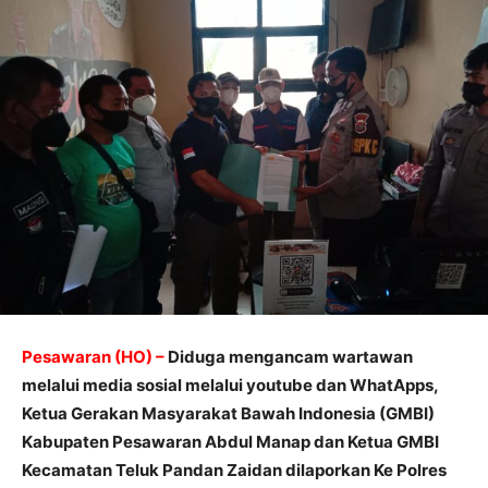
Pesawaran (HO) –
Diduga mengancam wartawan
melalui media sosial melalui youtube dan WhatApps,
Ketua Gerakan Masyarakat Bawah Indonesia (GMBI)
Kabupaten Pesawaran Abdul Manap dan Ketua GMBI
Kecamatan Teluk Pandan Zaidan dilaporkan Ke Polres