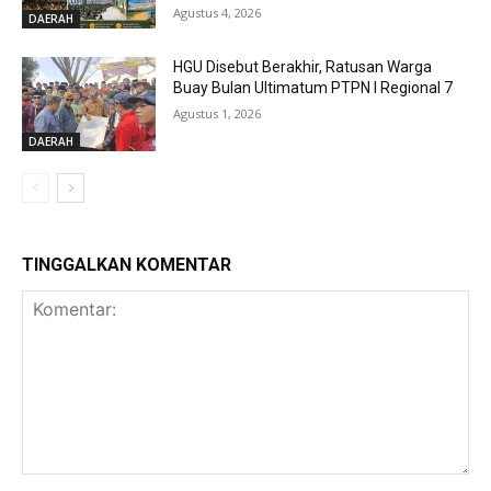
Agustus 4, 2026
DAERAH
HGU Disebut Berakhir, Ratusan Warga
Buay Bulan Ultimatum PTPN I Regional 7
Agustus 1, 2026
DAERAH
TINGGALKAN KOMENTAR
Komentar: