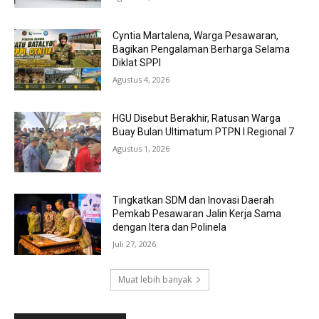
Cyntia Martalena, Warga Pesawaran,
Bagikan Pengalaman Berharga Selama
Diklat SPPI
Agustus 4, 2026
HGU Disebut Berakhir, Ratusan Warga
Buay Bulan Ultimatum PTPN I Regional 7
Agustus 1, 2026
Tingkatkan SDM dan Inovasi Daerah
Pemkab Pesawaran Jalin Kerja Sama
dengan Itera dan Polinela
Juli 27, 2026
Muat lebih banyak