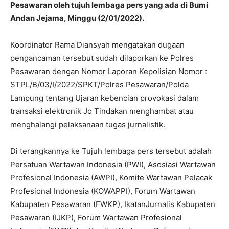
Pesawaran oleh tujuh lembaga pers yang ada di Bumi
Andan Jejama, Minggu (2/01/2022).
Koordinator Rama Diansyah mengatakan dugaan
pengancaman tersebut sudah dilaporkan ke Polres
Pesawaran dengan Nomor Laporan Kepolisian Nomor :
STPL/B/03/I/2022/SPKT/Polres Pesawaran/Polda
Lampung tentang Ujaran kebencian provokasi dalam
transaksi elektronik Jo Tindakan menghambat atau
menghalangi pelaksanaan tugas jurnalistik.
Di terangkannya ke Tujuh lembaga pers tersebut adalah
Persatuan Wartawan Indonesia (PWI), Asosiasi Wartawan
Profesional Indonesia (AWPI), Komite Wartawan Pelacak
Profesional Indonesia (KOWAPPI), Forum Wartawan
Kabupaten Pesawaran (FWKP), IkatanJurnalis Kabupaten
Pesawaran (IJKP), Forum Wartawan Profesional