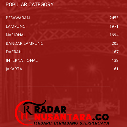
POPULAR CATEGORY
PESAWARAN
2453
LAMPUNG
1971
NASIONAL
1694
BANDAR LAMPUNG
203
DAERAH
167
INTERNATIONAL
138
JAKARTA
61