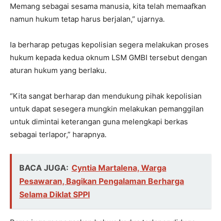
Memang sebagai sesama manusia, kita telah memaafkan
namun hukum tetap harus berjalan,” ujarnya.
Ia berharap petugas kepolisian segera melakukan proses
hukum kepada kedua oknum LSM GMBI tersebut dengan
aturan hukum yang berlaku.
“Kita sangat berharap dan mendukung pihak kepolisian
untuk dapat sesegera mungkin melakukan pemanggilan
untuk dimintai keterangan guna melengkapi berkas
sebagai terlapor,” harapnya.
BACA JUGA:
Cyntia Martalena, Warga
Pesawaran, Bagikan Pengalaman Berharga
Selama Diklat SPPI