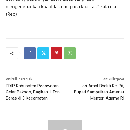
mengedepankan kuantitas dari pada kualitas,” kata dia.
(Red)
Artikulli paraprak
Artikulli tjetër
PDIP Kabupaten Pesawaran
Hari Amal Bhakti Ke-76,
Gelar Baksos, Bagikan 1 Ton
Bupati Sampaikan Amanat
Beras di 3 Kecamatan
Menteri Agama RI