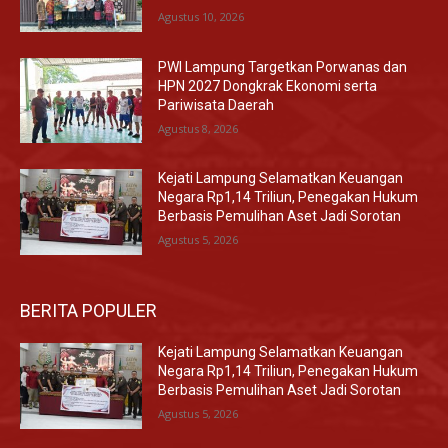
Agustus 10, 2026
PWI Lampung Targetkan Porwanas dan
HPN 2027 Dongkrak Ekonomi serta
Pariwisata Daerah
Agustus 8, 2026
Kejati Lampung Selamatkan Keuangan
Negara Rp1,14 Triliun, Penegakan Hukum
Berbasis Pemulihan Aset Jadi Sorotan
Agustus 5, 2026
BERITA POPULER
Kejati Lampung Selamatkan Keuangan
Negara Rp1,14 Triliun, Penegakan Hukum
Berbasis Pemulihan Aset Jadi Sorotan
Agustus 5, 2026