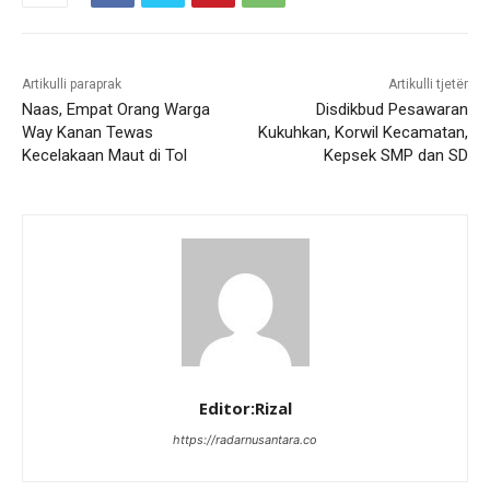
Artikulli paraprak
Artikulli tjetër
Naas, Empat Orang Warga
Disdikbud Pesawaran
Way Kanan Tewas
Kukuhkan, Korwil Kecamatan,
Kecelakaan Maut di Tol
Kepsek SMP dan SD
Editor:Rizal
https://radarnusantara.co