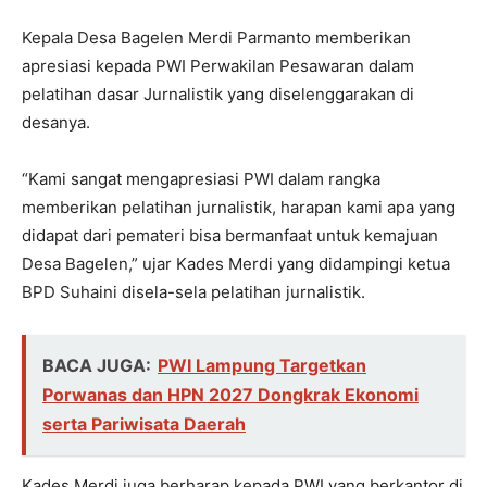
Kepala Desa Bagelen Merdi Parmanto memberikan
apresiasi kepada PWI Perwakilan Pesawaran dalam
pelatihan dasar Jurnalistik yang diselenggarakan di
desanya.
“Kami sangat mengapresiasi PWI dalam rangka
memberikan pelatihan jurnalistik, harapan kami apa yang
didapat dari pemateri bisa bermanfaat untuk kemajuan
Desa Bagelen,” ujar Kades Merdi yang didampingi ketua
BPD Suhaini disela-sela pelatihan jurnalistik.
BACA JUGA:
PWI Lampung Targetkan
Porwanas dan HPN 2027 Dongkrak Ekonomi
serta Pariwisata Daerah
Kades Merdi juga berharap kepada PWI yang berkantor di