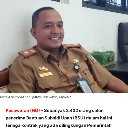
Kepala BKPSDM Kabupaten Pesawaran, Sunyoto
Pesawaran (HO) –
Sebanyak 2.432 orang calon
penerima Bantuan Subsidi Upah (BSU) dalam hal ini
tenaga kontrak yang ada dilingkungan Pemerintah