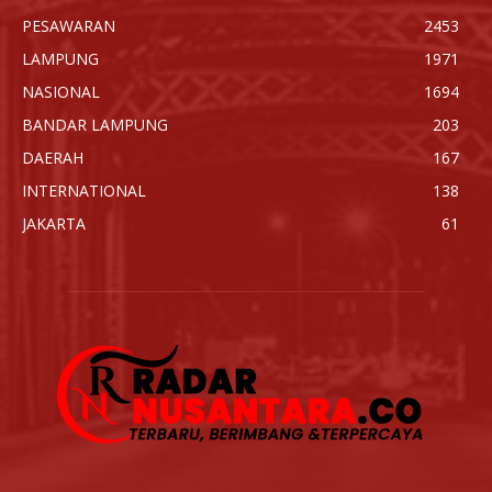
PESAWARAN
2453
LAMPUNG
1971
NASIONAL
1694
BANDAR LAMPUNG
203
DAERAH
167
INTERNATIONAL
138
JAKARTA
61