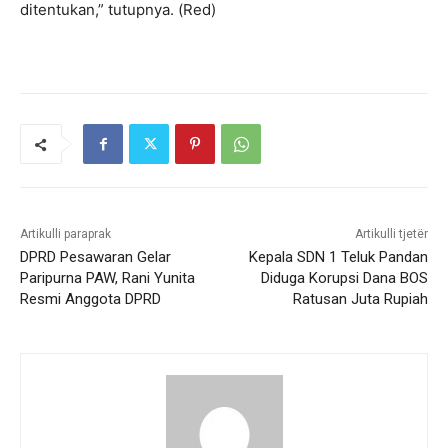
ditentukan,” tutupnya. (Red)
Artikulli paraprak
Artikulli tjetër
DPRD Pesawaran Gelar
Kepala SDN 1 Teluk Pandan
Paripurna PAW, Rani Yunita
Diduga Korupsi Dana BOS
Resmi Anggota DPRD
Ratusan Juta Rupiah