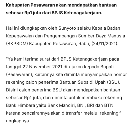
Kabupaten Pesawaran akan mendapatkan bantuan
sebesar Rp1 juta dari BPJS Ketenagakerjaan.
Hal ini diungkapkan oleh Sunyoto selaku Kepala Badan
Kepegawaian dan Pengembangan Sumber Daya Manusia
(BKPSDM) Kabupaten Pesawaran, Rabu, (24/11/2021).
“Ya kami terima surat dari BPJS Ketenagakerjaan pada
tanggal 22 November 2021 ditujukan kepada Bupati
(Pesawaran), kaitannya kita diminta menyampaikan nomor
rekening calon penerima Bantuan Subsidi Upah (BSU).
Disini calon penerima BSU akan mendapatkan bantuan
sebesar Rp1 juta, dan diminta untuk membuka rekening
Bank Himbara yaitu Bank Mandiri, BNI, BRI dan BTN,
karena pencairannya akan ditransfer melalui rekening,”
ungkapnya.