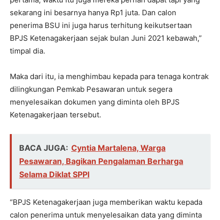
sekarang ini besarnya hanya Rp1 juta. Dan calon
penerima BSU ini juga harus terhitung keikutsertaan
BPJS Ketenagakerjaan sejak bulan Juni 2021 kebawah,”
timpal dia.
Maka dari itu, ia menghimbau kepada para tenaga kontrak
dilingkungan Pemkab Pesawaran untuk segera
menyelesaikan dokumen yang diminta oleh BPJS
Ketenagakerjaan tersebut.
BACA JUGA:
Cyntia Martalena, Warga
Pesawaran, Bagikan Pengalaman Berharga
Selama Diklat SPPI
“BPJS Ketenagakerjaan juga memberikan waktu kepada
calon penerima untuk menyelesaikan data yang diminta