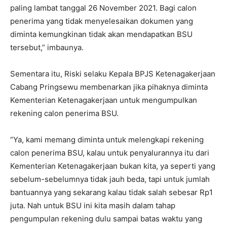
paling lambat tanggal 26 November 2021. Bagi calon
penerima yang tidak menyelesaikan dokumen yang
diminta kemungkinan tidak akan mendapatkan BSU
tersebut,” imbaunya.
Sementara itu, Riski selaku Kepala BPJS Ketenagakerjaan
Cabang Pringsewu membenarkan jika pihaknya diminta
Kementerian Ketenagakerjaan untuk mengumpulkan
rekening calon penerima BSU.
“Ya, kami memang diminta untuk melengkapi rekening
calon penerima BSU, kalau untuk penyalurannya itu dari
Kementerian Ketenagakerjaan bukan kita, ya seperti yang
sebelum-sebelumnya tidak jauh beda, tapi untuk jumlah
bantuannya yang sekarang kalau tidak salah sebesar Rp1
juta. Nah untuk BSU ini kita masih dalam tahap
pengumpulan rekening dulu sampai batas waktu yang