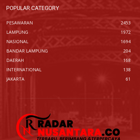
POPULAR CATEGORY
PESAWARAN
2453
LAMPUNG
1972
NASIONAL
1694
BANDAR LAMPUNG
204
DAERAH
168
INTERNATIONAL
138
JAKARTA
61