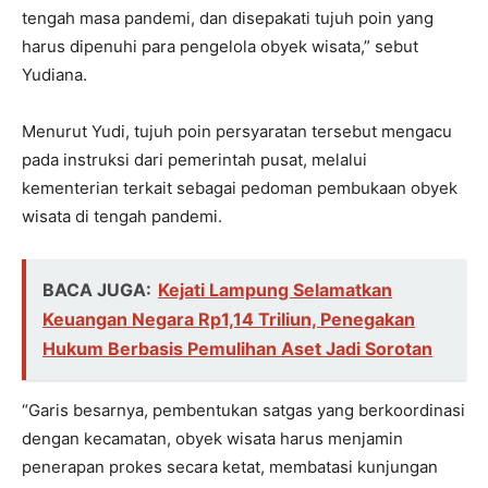
tengah masa pandemi, dan disepakati tujuh poin yang
harus dipenuhi para pengelola obyek wisata,” sebut
Yudiana.
Menurut Yudi, tujuh poin persyaratan tersebut mengacu
pada instruksi dari pemerintah pusat, melalui
kementerian terkait sebagai pedoman pembukaan obyek
wisata di tengah pandemi.
BACA JUGA:
Kejati Lampung Selamatkan
Keuangan Negara Rp1,14 Triliun, Penegakan
Hukum Berbasis Pemulihan Aset Jadi Sorotan
“Garis besarnya, pembentukan satgas yang berkoordinasi
dengan kecamatan, obyek wisata harus menjamin
penerapan prokes secara ketat, membatasi kunjungan