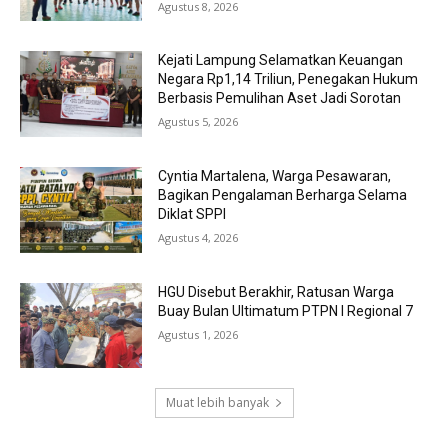
Agustus 8, 2026
Kejati Lampung Selamatkan Keuangan
Negara Rp1,14 Triliun, Penegakan Hukum
Berbasis Pemulihan Aset Jadi Sorotan
Agustus 5, 2026
Cyntia Martalena, Warga Pesawaran,
Bagikan Pengalaman Berharga Selama
Diklat SPPI
Agustus 4, 2026
HGU Disebut Berakhir, Ratusan Warga
Buay Bulan Ultimatum PTPN I Regional 7
Agustus 1, 2026
Muat lebih banyak