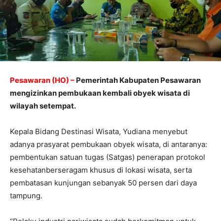
Pesawaran (HO) –
Pemerintah Kabupaten Pesawaran
mengizinkan pembukaan kembali obyek wisata di
wilayah setempat.
Kepala Bidang Destinasi Wisata, Yudiana menyebut
adanya prasyarat pembukaan obyek wisata, di antaranya:
pembentukan satuan tugas (Satgas) penerapan protokol
kesehatanberseragam khusus di lokasi wisata, serta
pembatasan kunjungan sebanyak 50 persen dari daya
tampung.