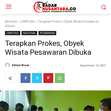
Beranda
LAMPUNG
Terapkan Prokes, Obyek Wisata Pesawaran
Dibuka
LAMPUNG
NASIONAL
PESAWARAN
Terapkan Prokes, Obyek
Wisata Pesawaran Dibuka
Editor:Rizal
September 14, 2021