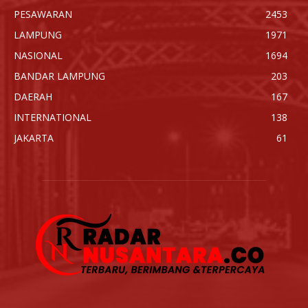
PESAWARAN
2453
LAMPUNG
1971
NASIONAL
1694
BANDAR LAMPUNG
203
DAERAH
167
INTERNATIONAL
138
JAKARTA
61