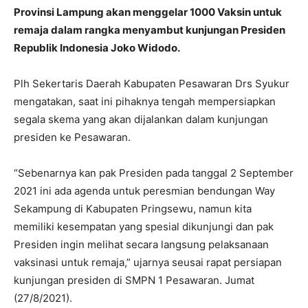
Provinsi Lampung akan menggelar 1000 Vaksin untuk
remaja dalam rangka menyambut kunjungan Presiden
Republik Indonesia Joko Widodo.
Plh Sekertaris Daerah Kabupaten Pesawaran Drs Syukur
mengatakan, saat ini pihaknya tengah mempersiapkan
segala skema yang akan dijalankan dalam kunjungan
presiden ke Pesawaran.
“Sebenarnya kan pak Presiden pada tanggal 2 September
2021 ini ada agenda untuk peresmian bendungan Way
Sekampung di Kabupaten Pringsewu, namun kita
memiliki kesempatan yang spesial dikunjungi dan pak
Presiden ingin melihat secara langsung pelaksanaan
vaksinasi untuk remaja,” ujarnya seusai rapat persiapan
kunjungan presiden di SMPN 1 Pesawaran. Jumat
(27/8/2021).