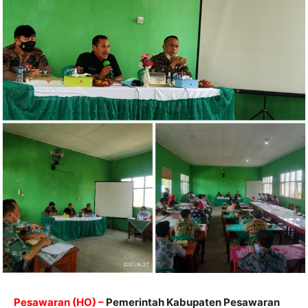
Pesawaran (HO) –
Pemerintah Kabupaten Pesawaran