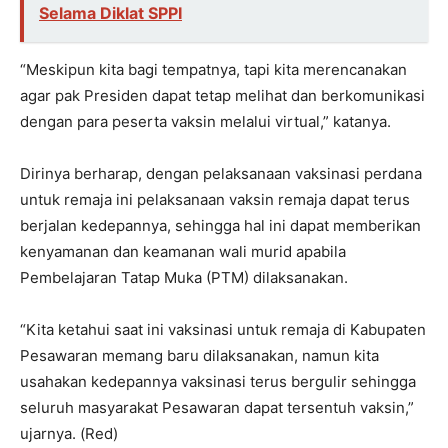
Selama Diklat SPPI
“Meskipun kita bagi tempatnya, tapi kita merencanakan
agar pak Presiden dapat tetap melihat dan berkomunikasi
dengan para peserta vaksin melalui virtual,” katanya.
Dirinya berharap, dengan pelaksanaan vaksinasi perdana
untuk remaja ini pelaksanaan vaksin remaja dapat terus
berjalan kedepannya, sehingga hal ini dapat memberikan
kenyamanan dan keamanan wali murid apabila
Pembelajaran Tatap Muka (PTM) dilaksanakan.
“Kita ketahui saat ini vaksinasi untuk remaja di Kabupaten
Pesawaran memang baru dilaksanakan, namun kita
usahakan kedepannya vaksinasi terus bergulir sehingga
seluruh masyarakat Pesawaran dapat tersentuh vaksin,”
ujarnya. (Red)