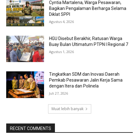
Cyntia Martalena, Warga Pesawaran,
Bagikan Pengalaman Berharga Selama
Diklat SPPI
Agustus 4, 2026
HGU Disebut Berakhir, Ratusan Warga
Buay Bulan Ultimatum PTPN I Regional 7
Agustus 1, 2026
Tingkatkan SDM dan Inovasi Daerah
Pemkab Pesawaran Jalin Kerja Sama
dengan Itera dan Polinela
Juli 27, 2026
Muat lebih banyak
RECENT COMMENTS