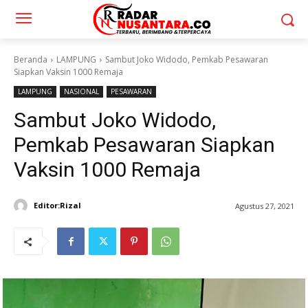
Beranda
LAMPUNG
Sambut Joko Widodo, Pemkab Pesawaran
Siapkan Vaksin 1000 Remaja
LAMPUNG
NASIONAL
PESAWARAN
Sambut Joko Widodo,
Pemkab Pesawaran Siapkan
Vaksin 1000 Remaja
Editor:Rizal
Agustus 27, 2021