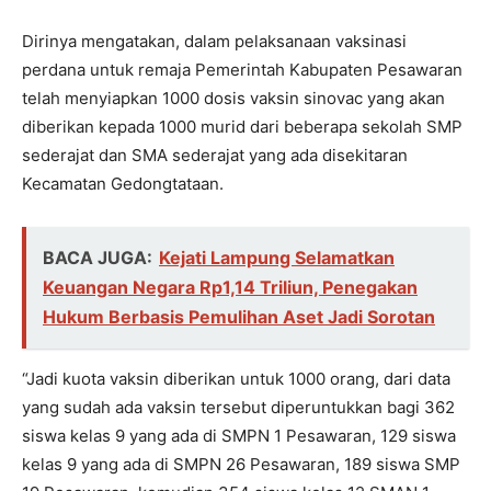
Dirinya mengatakan, dalam pelaksanaan vaksinasi
perdana untuk remaja Pemerintah Kabupaten Pesawaran
telah menyiapkan 1000 dosis vaksin sinovac yang akan
diberikan kepada 1000 murid dari beberapa sekolah SMP
sederajat dan SMA sederajat yang ada disekitaran
Kecamatan Gedongtataan.
BACA JUGA:
Kejati Lampung Selamatkan
Keuangan Negara Rp1,14 Triliun, Penegakan
Hukum Berbasis Pemulihan Aset Jadi Sorotan
“Jadi kuota vaksin diberikan untuk 1000 orang, dari data
yang sudah ada vaksin tersebut diperuntukkan bagi 362
siswa kelas 9 yang ada di SMPN 1 Pesawaran, 129 siswa
kelas 9 yang ada di SMPN 26 Pesawaran, 189 siswa SMP