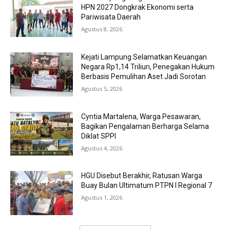
HPN 2027 Dongkrak Ekonomi serta
Pariwisata Daerah
Agustus 8, 2026
Kejati Lampung Selamatkan Keuangan
Negara Rp1,14 Triliun, Penegakan Hukum
Berbasis Pemulihan Aset Jadi Sorotan
Agustus 5, 2026
Cyntia Martalena, Warga Pesawaran,
Bagikan Pengalaman Berharga Selama
Diklat SPPI
Agustus 4, 2026
HGU Disebut Berakhir, Ratusan Warga
Buay Bulan Ultimatum PTPN I Regional 7
Agustus 1, 2026