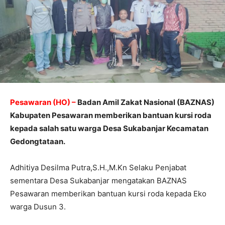
Pesawaran (HO) –
Badan Amil Zakat Nasional (BAZNAS)
Kabupaten Pesawaran memberikan bantuan kursi roda
kepada salah satu warga Desa Sukabanjar Kecamatan
Gedongtataan.
Adhitiya Desilma Putra,S.H.,M.Kn Selaku Penjabat
sementara Desa Sukabanjar mengatakan BAZNAS
Pesawaran memberikan bantuan kursi roda kepada Eko
warga Dusun 3.