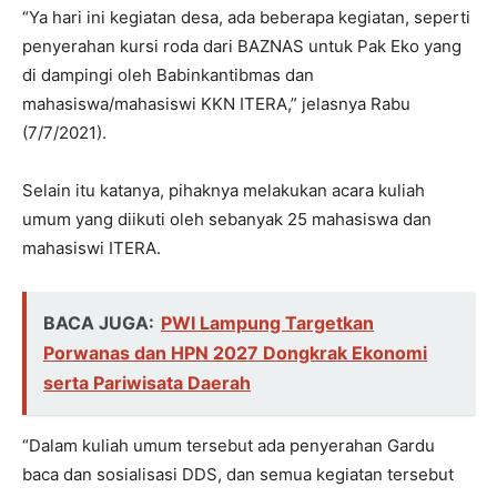
“Ya hari ini kegiatan desa, ada beberapa kegiatan, seperti
penyerahan kursi roda dari BAZNAS untuk Pak Eko yang
di dampingi oleh Babinkantibmas dan
mahasiswa/mahasiswi KKN ITERA,” jelasnya Rabu
(7/7/2021).
Selain itu katanya, pihaknya melakukan acara kuliah
umum yang diikuti oleh sebanyak 25 mahasiswa dan
mahasiswi ITERA.
BACA JUGA:
PWI Lampung Targetkan
Porwanas dan HPN 2027 Dongkrak Ekonomi
serta Pariwisata Daerah
“Dalam kuliah umum tersebut ada penyerahan Gardu
baca dan sosialisasi DDS, dan semua kegiatan tersebut