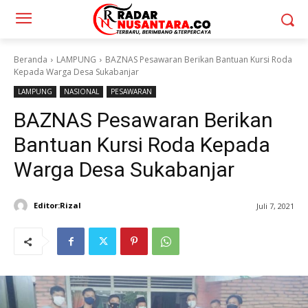
Beranda
LAMPUNG
BAZNAS Pesawaran Berikan Bantuan Kursi Roda
Kepada Warga Desa Sukabanjar
LAMPUNG
NASIONAL
PESAWARAN
BAZNAS Pesawaran Berikan
Bantuan Kursi Roda Kepada
Warga Desa Sukabanjar
Editor:Rizal
Juli 7, 2021