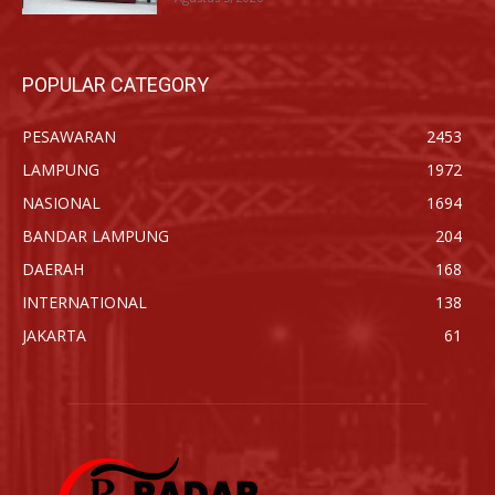
POPULAR CATEGORY
PESAWARAN
2453
LAMPUNG
1972
NASIONAL
1694
BANDAR LAMPUNG
204
DAERAH
168
INTERNATIONAL
138
JAKARTA
61