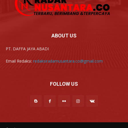
ABOUT US
PT. DAFFA JAYA ABADI
Email Redaksi:
redaksiradarnusantara.co@gmail.com
FOLLOW US