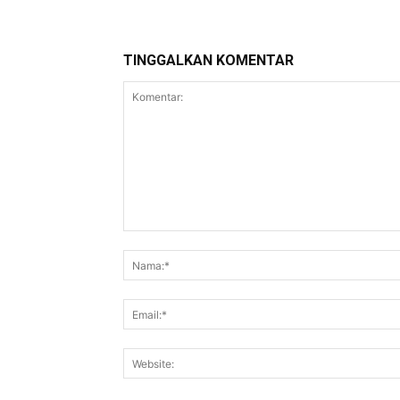
TINGGALKAN KOMENTAR
Komentar: