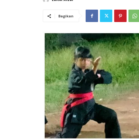
Bagikan