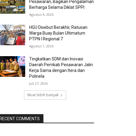
Pesawaran, Bagikan Pengalaman
Berharga Selama Diklat SPPI
Agustus 4, 2026
HGU Disebut Berakhir, Ratusan
Warga Buay Bulan Ultimatum
PTPN I Regional 7
Agustus 1, 2026
Tingkatkan SDM dan Inovasi
Daerah Pemkab Pesawaran Jalin
Kerja Sama dengan Itera dan
Polinela
Juli 27, 2026
Muat lebih banyak
RECENT COMMENTS