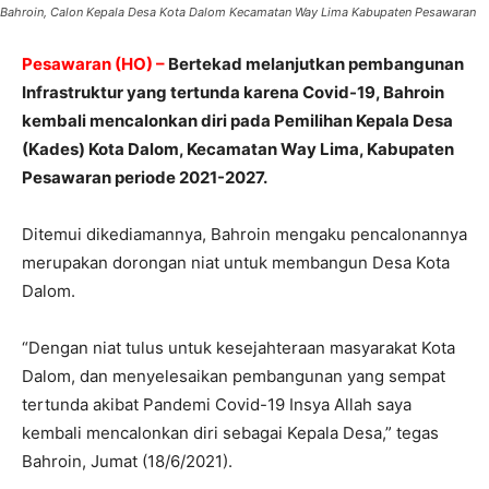
Bahroin, Calon Kepala Desa Kota Dalom Kecamatan Way Lima Kabupaten Pesawaran
Pesawaran (HO) –
Bertekad melanjutkan pembangunan
Infrastruktur yang tertunda karena Covid-19, Bahroin
kembali mencalonkan diri pada Pemilihan Kepala Desa
(Kades) Kota Dalom, Kecamatan Way Lima, Kabupaten
Pesawaran periode 2021-2027.
Ditemui dikediamannya, Bahroin mengaku pencalonannya
merupakan dorongan niat untuk membangun Desa Kota
Dalom.
“Dengan niat tulus untuk kesejahteraan masyarakat Kota
Dalom, dan menyelesaikan pembangunan yang sempat
tertunda akibat Pandemi Covid-19 Insya Allah saya
kembali mencalonkan diri sebagai Kepala Desa,” tegas
Bahroin, Jumat (18/6/2021).