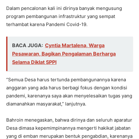
Dalam pencalonan kali ini dirinya banyak mengusung
program pembangunan infrastruktur yang sempat
terhambat karena Pandemi Covid-19.
BACA JUGA:
Cyntia Martalena, Warga
Pesawaran, Bagikan Pengalaman Berharga
Selama Diklat SPPI
“Semua Desa harus tertunda pembangunannya karena
anggaran yang ada harus berbagi fokus dengan kondisi
pandemi, karenanya saya akan menyelesaikan tugas yang
diamanahkan masyarakat,” lanjutnya.
Bahroin menegaskan, bahwa dirinya dan seluruh aparatur
Desa dimasa kepemimpinannya mengerti hakikat jabatan
yang di emban merupakan bentuk pengabdian, karenanya