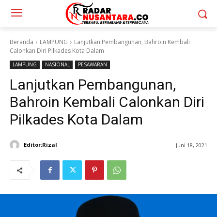
Beranda
LAMPUNG
Lanjutkan Pembangunan, Bahroin Kembali
Calonkan Diri Pilkades Kota Dalam
LAMPUNG
NASIONAL
PESAWARAN
Lanjutkan Pembangunan,
Bahroin Kembali Calonkan Diri
Pilkades Kota Dalam
Editor:Rizal
Juni 18, 2021