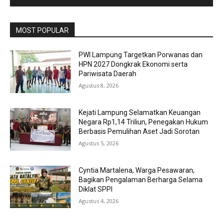
MOST POPULAR
PWI Lampung Targetkan Porwanas dan
HPN 2027 Dongkrak Ekonomi serta
Pariwisata Daerah
Agustus 8, 2026
Kejati Lampung Selamatkan Keuangan
Negara Rp1,14 Triliun, Penegakan Hukum
Berbasis Pemulihan Aset Jadi Sorotan
Agustus 5, 2026
Cyntia Martalena, Warga Pesawaran,
Bagikan Pengalaman Berharga Selama
Diklat SPPI
Agustus 4, 2026