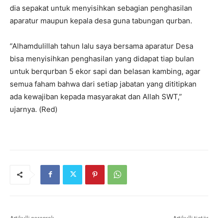
dia sepakat untuk menyisihkan sebagian penghasilan
aparatur maupun kepala desa guna tabungan qurban.
“Alhamdulillah tahun lalu saya bersama aparatur Desa
bisa menyisihkan penghasilan yang didapat tiap bulan
untuk berqurban 5 ekor sapi dan belasan kambing, agar
semua faham bahwa dari setiap jabatan yang dititipkan
ada kewajiban kepada masyarakat dan Allah SWT,”
ujarnya. (Red)