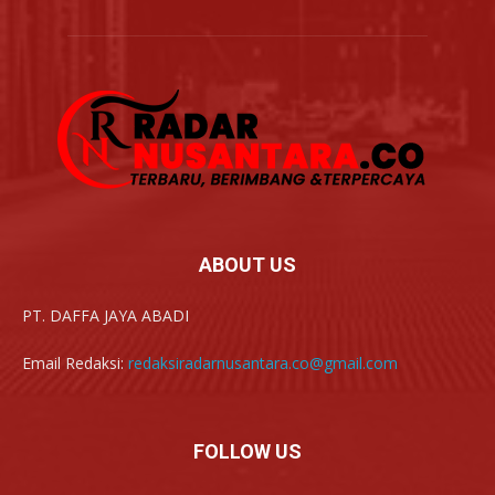
ABOUT US
PT. DAFFA JAYA ABADI
Email Redaksi:
redaksiradarnusantara.co@gmail.com
FOLLOW US