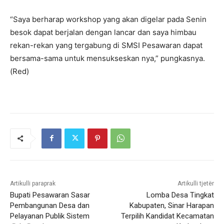
“Saya berharap workshop yang akan digelar pada Senin
besok dapat berjalan dengan lancar dan saya himbau
rekan-rekan yang tergabung di SMSI Pesawaran dapat
bersama-sama untuk mensukseskan nya,” pungkasnya.
(Red)
Artikulli paraprak
Artikulli tjetër
Bupati Pesawaran Sasar
Lomba Desa Tingkat
Pembangunan Desa dan
Kabupaten, Sinar Harapan
Pelayanan Publik Sistem
Terpilih Kandidat Kecamatan