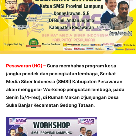
Pesawaran (HO) –
Guna membahas program kerja
jangka pendek dan peningkatan lembaga, Serikat
Media Siber Indonesia (SMSI) Kabupaten Pesawaran
akan menggelar Workshop penguatan lembaga, pada
Senin (5/4-red), di Rumah Makan D’junjungan Desa
Suka Banjar Kecamatan Gedong Tataan.