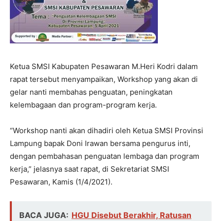
Ketua SMSI Kabupaten Pesawaran M.Heri Kodri dalam
rapat tersebut menyampaikan, Workshop yang akan di
gelar nanti membahas penguatan, peningkatan
kelembagaan dan program-program kerja.
“Workshop nanti akan dihadiri oleh Ketua SMSI Provinsi
Lampung bapak Doni Irawan bersama pengurus inti,
dengan pembahasan penguatan lembaga dan program
kerja,” jelasnya saat rapat, di Sekretariat SMSI
Pesawaran, Kamis (1/4/2021).
BACA JUGA:
HGU Disebut Berakhir, Ratusan