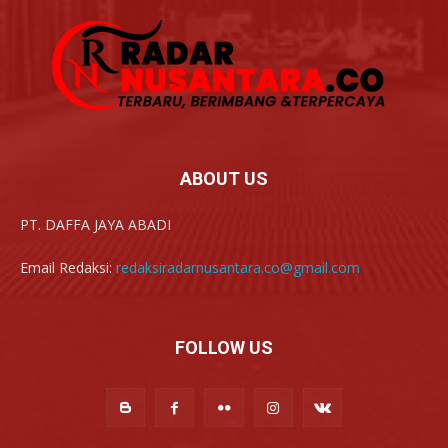
ABOUT US
PT. DAFFA JAYA ABADI
Email Redaksi:
redaksiradarnusantara.co@gmail.com
FOLLOW US