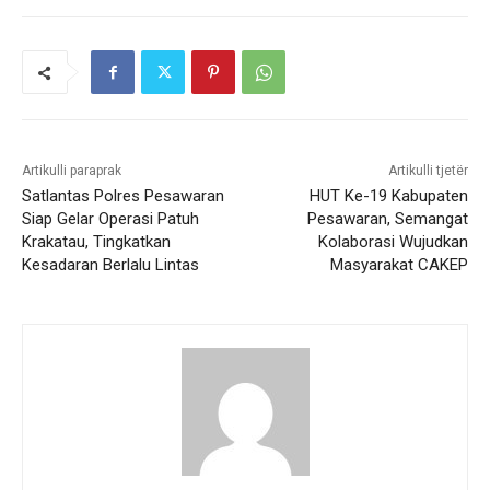
Artikulli paraprak
Artikulli tjetër
Satlantas Polres Pesawaran
HUT Ke-19 Kabupaten
Siap Gelar Operasi Patuh
Pesawaran, Semangat
Krakatau, Tingkatkan
Kolaborasi Wujudkan
Kesadaran Berlalu Lintas
Masyarakat CAKEP