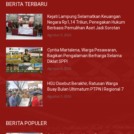
BERITA TERBARU
Kejati Lampung Selamatkan Keuangan
Negara Rp1,14 Triliun, Penegakan Hukum
Berbasis Pemulihan Aset Jadi Sorotan
Agustus 5, 2026
Cyntia Martalena, Warga Pesawaran,
Bagikan Pengalaman Berharga Selama
Diklat SPPI
Agustus 4, 2026
HGU Disebut Berakhir, Ratusan Warga
Buay Bulan Ultimatum PTPN I Regional 7
Agustus 1, 2026
BERITA POPULER