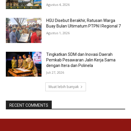
Agustus 4, 2026
HGU Disebut Berakhir, Ratusan Warga
Buay Bulan Ultimatum PTPN I Regional 7
Agustus 1, 2026
Tingkatkan SDM dan Inovasi Daerah
Pemkab Pesawaran Jalin Kerja Sama
dengan Itera dan Polinela
Juli 27, 2026
Muat lebih banyak
RECENT COMMENTS