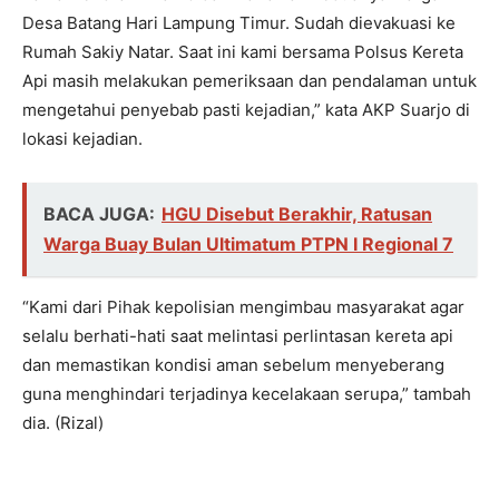
Desa Batang Hari Lampung Timur. Sudah dievakuasi ke
Rumah Sakiy Natar. Saat ini kami bersama Polsus Kereta
Api masih melakukan pemeriksaan dan pendalaman untuk
mengetahui penyebab pasti kejadian,” kata AKP Suarjo di
lokasi kejadian.
BACA JUGA:
HGU Disebut Berakhir, Ratusan
Warga Buay Bulan Ultimatum PTPN I Regional 7
“Kami dari Pihak kepolisian mengimbau masyarakat agar
selalu berhati-hati saat melintasi perlintasan kereta api
dan memastikan kondisi aman sebelum menyeberang
guna menghindari terjadinya kecelakaan serupa,” tambah
dia. (Rizal)