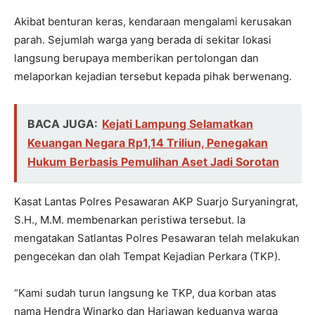
Akibat benturan keras, kendaraan mengalami kerusakan
parah. Sejumlah warga yang berada di sekitar lokasi
langsung berupaya memberikan pertolongan dan
melaporkan kejadian tersebut kepada pihak berwenang.
BACA JUGA:
Kejati Lampung Selamatkan
Keuangan Negara Rp1,14 Triliun, Penegakan
Hukum Berbasis Pemulihan Aset Jadi Sorotan
Kasat Lantas Polres Pesawaran AKP Suarjo Suryaningrat,
S.H., M.M. membenarkan peristiwa tersebut. Ia
mengatakan Satlantas Polres Pesawaran telah melakukan
pengecekan dan olah Tempat Kejadian Perkara (TKP).
“Kami sudah turun langsung ke TKP, dua korban atas
nama Hendra Winarko dan Hariawan keduanya warga