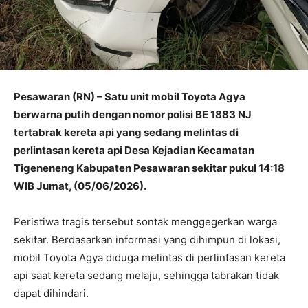
Pesawaran (RN) – Satu unit mobil Toyota Agya
berwarna putih dengan nomor polisi BE 1883 NJ
tertabrak kereta api yang sedang melintas di
perlintasan kereta api Desa Kejadian Kecamatan
Tigeneneng Kabupaten Pesawaran sekitar pukul 14:18
WIB Jumat, (05/06/2026).
Peristiwa tragis tersebut sontak menggegerkan warga
sekitar. Berdasarkan informasi yang dihimpun di lokasi,
mobil Toyota Agya diduga melintas di perlintasan kereta
api saat kereta sedang melaju, sehingga tabrakan tidak
dapat dihindari.