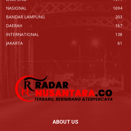
NASIONAL
1694
BANDAR LAMPUNG
203
DAERAH
167
INTERNATIONAL
138
JAKARTA
61
ABOUT US