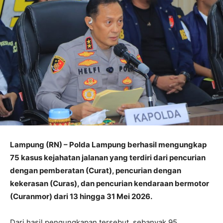
Lampung (RN) – Polda Lampung berhasil mengungkap
75 kasus kejahatan jalanan yang terdiri dari pencurian
dengan pemberatan (Curat), pencurian dengan
kekerasan (Curas), dan pencurian kendaraan bermotor
(Curanmor) dari 13 hingga 31 Mei 2026.
Dari hasil pengungkapan tersebut, sebanyak 95