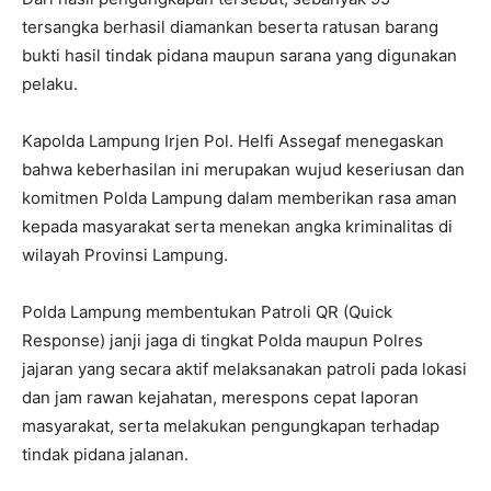
tersangka berhasil diamankan beserta ratusan barang
bukti hasil tindak pidana maupun sarana yang digunakan
pelaku.
Kapolda Lampung Irjen Pol. Helfi Assegaf menegaskan
bahwa keberhasilan ini merupakan wujud keseriusan dan
komitmen Polda Lampung dalam memberikan rasa aman
kepada masyarakat serta menekan angka kriminalitas di
wilayah Provinsi Lampung.
Polda Lampung membentukan Patroli QR (Quick
Response) janji jaga di tingkat Polda maupun Polres
jajaran yang secara aktif melaksanakan patroli pada lokasi
dan jam rawan kejahatan, merespons cepat laporan
masyarakat, serta melakukan pengungkapan terhadap
tindak pidana jalanan.