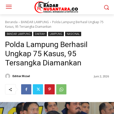
Beranda
BANDAR LAMPUNG
Polda Lampung Berhasil Ungkap 75
Kasus, 95 Tersangka Diamankan
BANDAR LAMPUNG
DAERAH
LAMPUNG
NASIONAL
Polda Lampung Berhasil
Ungkap 75 Kasus, 95
Tersangka Diamankan
Editor:Rizal
Juni 2, 2026