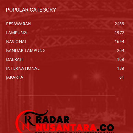
POPULAR CATEGORY
PESAWARAN
2453
LAMPUNG
1972
NASIONAL
1694
BANDAR LAMPUNG
204
DAERAH
168
INTERNATIONAL
138
JAKARTA
61