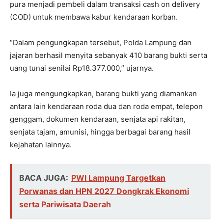
pura menjadi pembeli dalam transaksi cash on delivery
(COD) untuk membawa kabur kendaraan korban.
“Dalam pengungkapan tersebut, Polda Lampung dan
jajaran berhasil menyita sebanyak 410 barang bukti serta
uang tunai senilai Rp18.377.000,” ujarnya.
Ia juga mengungkapkan, barang bukti yang diamankan
antara lain kendaraan roda dua dan roda empat, telepon
genggam, dokumen kendaraan, senjata api rakitan,
senjata tajam, amunisi, hingga berbagai barang hasil
kejahatan lainnya.
BACA JUGA:
PWI Lampung Targetkan
Porwanas dan HPN 2027 Dongkrak Ekonomi
serta Pariwisata Daerah