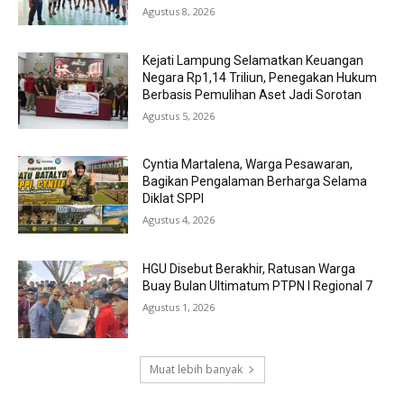
Agustus 8, 2026
Kejati Lampung Selamatkan Keuangan
Negara Rp1,14 Triliun, Penegakan Hukum
Berbasis Pemulihan Aset Jadi Sorotan
Agustus 5, 2026
Cyntia Martalena, Warga Pesawaran,
Bagikan Pengalaman Berharga Selama
Diklat SPPI
Agustus 4, 2026
HGU Disebut Berakhir, Ratusan Warga
Buay Bulan Ultimatum PTPN I Regional 7
Agustus 1, 2026
Muat lebih banyak