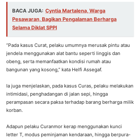
BACA JUGA:
Cyntia Martalena, Warga
Pesawaran, Bagikan Pengalaman Berharga
Selama Diklat SPPI
“Pada kasus Curat, pelaku umumnya merusak pintu atau
jendela menggunakan alat bantu seperti linggis dan
obeng, serta memanfaatkan kondisi rumah atau
bangunan yang kosong,” kata Helfi Assegaf.
Ia juga menjelaskan, pada kasus Curas, pelaku melakukan
intimidasi, penghadangan di jalan sepi, hingga
perampasan secara paksa terhadap barang berharga milik
korban.
Adapun pelaku Curanmor kerap menggunakan kunci
letter T, modus peminjaman kendaraan, hingga berpura-