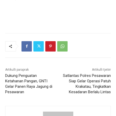
Artikulli paraprak
Artikulli tjetër
Dukung Penguatan
Satlantas Polres Pesawaran
Ketahanan Pangan, GNTI
Siap Gelar Operasi Patuh
Gelar Panen Raya Jagung di
Krakatau, Tingkatkan
Pesawaran
Kesadaran Berlalu Lintas