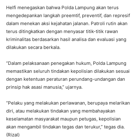
Helfi menegaskan bahwa Polda Lampung akan terus
mengedepankan langkah preemtif, preventif, dan represif
dalam menekan aksi kejahatan jalanan. Patroli rutin akan
terus ditingkatkan dengan menyasar titik-titik rawan
kriminalitas berdasarkan hasil analisa dan evaluasi yang
dilakukan secara berkala.
“Dalam pelaksanaan penegakan hukum, Polda Lampung
memastikan seluruh tindakan kepolisian dilakukan sesuai
dengan ketentuan peraturan perundang-undangan dan
prinsip hak asasi manusia,” ujarnya.
“Pelaku yang melakukan perlawanan, berupaya melarikan
diri, atau melakukan tindakan yang membahayakan
keselamatan masyarakat maupun petugas, kepolisian
akan mengambil tindakan tegas dan terukur,” tegas dia.
(Rizal)