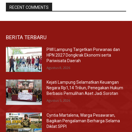
RECENT COMMENTS
BERITA TERBARU
PWI Lampung Targetkan Porwanas dan
HPN 2027 Dongkrak Ekonomi serta
Pariwisata Daerah
Agustus 8, 2026
Kejati Lampung Selamatkan Keuangan
Negara Rp1,14 Triliun, Penegakan Hukum
Berbasis Pemulihan Aset Jadi Sorotan
Agustus 5, 2026
Cyntia Martalena, Warga Pesawaran,
Bagikan Pengalaman Berharga Selama
Diklat SPPI