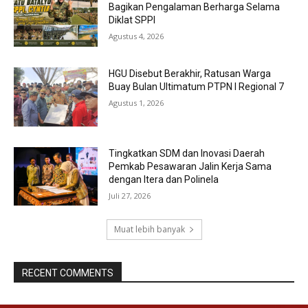
Bagikan Pengalaman Berharga Selama
Diklat SPPI
Agustus 4, 2026
HGU Disebut Berakhir, Ratusan Warga
Buay Bulan Ultimatum PTPN I Regional 7
Agustus 1, 2026
Tingkatkan SDM dan Inovasi Daerah
Pemkab Pesawaran Jalin Kerja Sama
dengan Itera dan Polinela
Juli 27, 2026
Muat lebih banyak
RECENT COMMENTS