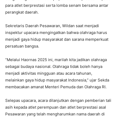
para atlet berprestasi serta lomba senam bersama antar
perangkat daerah.
Sekretaris Daerah Pesawaran, Wildan saat menjadi
inspektur upacara mengingatkan bahwa olahraga harus
menjadi gaya hidup masyarakat dan sarana memperkuat
persatuan bangsa.
“Melalui Haornas 2025 ini, marilah kita jadikan olahraga
sebagai budaya nasional. Olahraga tidak boleh hanya
menjadi aktivitas mingguan atau acara tahunan,
melainkan gaya hidup masyarakat Indonesia,” ujar Sekda
membacakan amanat Menteri Pemuda dan Olahraga RI.
Selepas upacara, acara dilanjutkan dengan pemberian tali
asih kepada atlet perempuan dan atlet berprestasi asal
Pesawaran yang telah mengharumkan nama daerah di