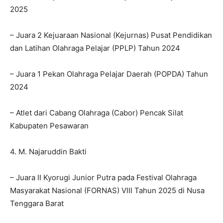
2025
– Juara 2 Kejuaraan Nasional (Kejurnas) Pusat Pendidikan
dan Latihan Olahraga Pelajar (PPLP) Tahun 2024
– Juara 1 Pekan Olahraga Pelajar Daerah (POPDA) Tahun
2024
– Atlet dari Cabang Olahraga (Cabor) Pencak Silat
Kabupaten Pesawaran
4. M. Najaruddin Bakti
– Juara II Kyorugi Junior Putra pada Festival Olahraga
Masyarakat Nasional (FORNAS) VIII Tahun 2025 di Nusa
Tenggara Barat