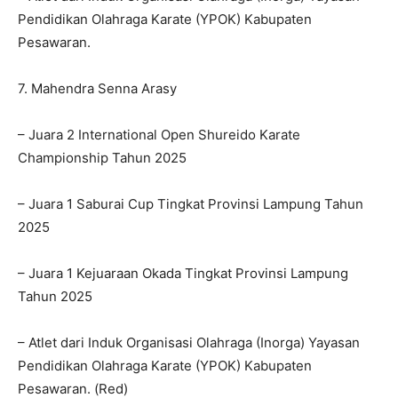
Pendidikan Olahraga Karate (YPOK) Kabupaten
Pesawaran.
7. Mahendra Senna Arasy
– Juara 2 International Open Shureido Karate
Championship Tahun 2025
– Juara 1 Saburai Cup Tingkat Provinsi Lampung Tahun
2025
– Juara 1 Kejuaraan Okada Tingkat Provinsi Lampung
Tahun 2025
– Atlet dari Induk Organisasi Olahraga (Inorga) Yayasan
Pendidikan Olahraga Karate (YPOK) Kabupaten
Pesawaran. (Red)