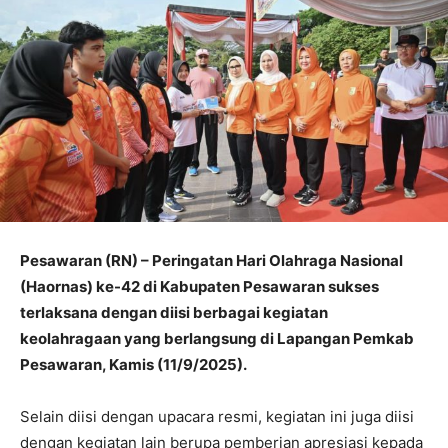
Pesawaran (RN) – Peringatan Hari Olahraga Nasional
(Haornas) ke-42 di Kabupaten Pesawaran sukses
terlaksana dengan diisi berbagai kegiatan
keolahragaan yang berlangsung di Lapangan Pemkab
Pesawaran, Kamis (11/9/2025).
Selain diisi dengan upacara resmi, kegiatan ini juga diisi
dengan kegiatan lain berupa pemberian apresiasi kepada