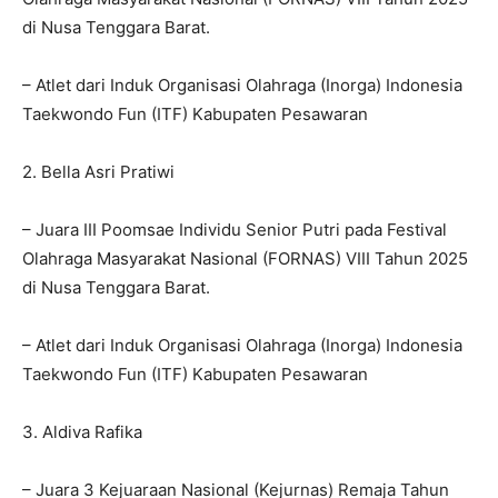
di Nusa Tenggara Barat.
– Atlet dari Induk Organisasi Olahraga (Inorga) Indonesia
Taekwondo Fun (ITF) Kabupaten Pesawaran
2. Bella Asri Pratiwi
– Juara III Poomsae Individu Senior Putri pada Festival
Olahraga Masyarakat Nasional (FORNAS) VIII Tahun 2025
di Nusa Tenggara Barat.
– Atlet dari Induk Organisasi Olahraga (Inorga) Indonesia
Taekwondo Fun (ITF) Kabupaten Pesawaran
3. Aldiva Rafika
– Juara 3 Kejuaraan Nasional (Kejurnas) Remaja Tahun