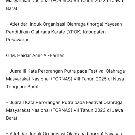
Masyarakat Nasional (FORNAS) VII Tahun 2023 di Jawa
Barat
– Atlet dari Induk Organisasi Olahraga (Inorga) Yayasan
Pendidikan Olahraga Karate (YPOK) Kabupaten
Pesawaran
6. M. Haidar Amir Al-Farhan
– Juara III Kata Perorangan Putra pada Festival Olahraga
Masyarakat Nasional (FORNAS) VIII Tahun 2025 di Nusa
Tenggara Barat
– Juara I Kata Perorangan Putra pada Festival Olahraga
Masyarakat Nasional (FORNAS) VII Tahun 2023 di Jawa
Barat
– Atlet dari Induk Organisasi Olahraga (Inorga) Yayasan