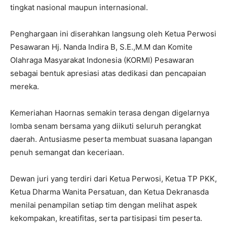
tingkat nasional maupun internasional.
Penghargaan ini diserahkan langsung oleh Ketua Perwosi
Pesawaran Hj. Nanda Indira B, S.E.,M.M dan Komite
Olahraga Masyarakat Indonesia (KORMI) Pesawaran
sebagai bentuk apresiasi atas dedikasi dan pencapaian
mereka.
Kemeriahan Haornas semakin terasa dengan digelarnya
lomba senam bersama yang diikuti seluruh perangkat
daerah. Antusiasme peserta membuat suasana lapangan
penuh semangat dan keceriaan.
Dewan juri yang terdiri dari Ketua Perwosi, Ketua TP PKK,
Ketua Dharma Wanita Persatuan, dan Ketua Dekranasda
menilai penampilan setiap tim dengan melihat aspek
kekompakan, kreatifitas, serta partisipasi tim peserta.