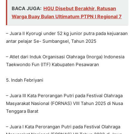
BACA JUGA:
HGU Disebut Berakhir, Ratusan
Warga Buay Bulan Ultimatum PTPN I Regional 7
– Juara ll Kyorugi under 52 kg junior putra pada kejuaraan
antar pelajar Se- Sumbangsel, Tahun 2025
– Atlet dari Induk Organisasi Olahraga (Inorga) Indonesia
Taekwondo Fun (ITF) Kabupaten Pesawaran
5. Indah Febriyani
– Juara III Kata Perorangan Putri pada Festival Olahraga
Masyarakat Nasional (FORNAS) VIII Tahun 2025 di Nusa
Tenggara Barat
– Juara I Kata Perorangan Putri pada Festival Olahraga