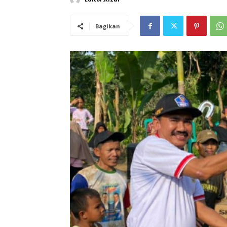
Bagikan