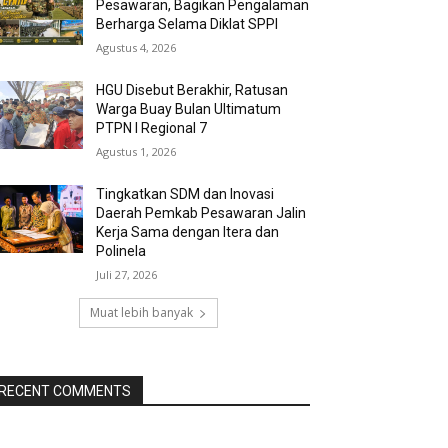
Pesawaran, Bagikan Pengalaman
Berharga Selama Diklat SPPI
Agustus 4, 2026
HGU Disebut Berakhir, Ratusan
Warga Buay Bulan Ultimatum
PTPN I Regional 7
Agustus 1, 2026
Tingkatkan SDM dan Inovasi
Daerah Pemkab Pesawaran Jalin
Kerja Sama dengan Itera dan
Polinela
Juli 27, 2026
Muat lebih banyak
RECENT COMMENTS