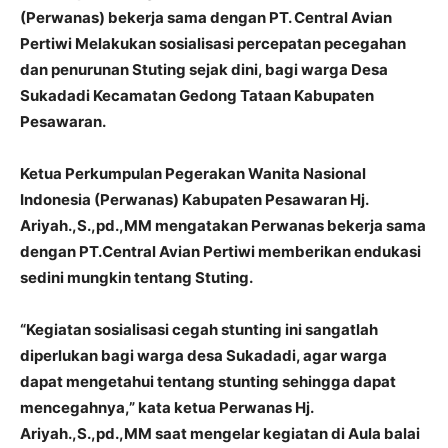
(Perwanas) bekerja sama dengan PT. Central Avian
Pertiwi Melakukan sosialisasi percepatan pecegahan
dan penurunan Stuting sejak dini, bagi warga Desa
Sukadadi Kecamatan Gedong Tataan Kabupaten
Pesawaran.
Ketua Perkumpulan Pegerakan Wanita Nasional
Indonesia (Perwanas) Kabupaten Pesawaran Hj.
Ariyah.,S.,pd.,MM mengatakan Perwanas bekerja sama
dengan PT.Central Avian Pertiwi memberikan endukasi
sedini mungkin tentang Stuting.
“Kegiatan sosialisasi cegah stunting ini sangatlah
diperlukan bagi warga desa Sukadadi, agar warga
dapat mengetahui tentang stunting sehingga dapat
mencegahnya,” kata ketua Perwanas Hj.
Ariyah.,S.,pd.,MM saat mengelar kegiatan di Aula balai