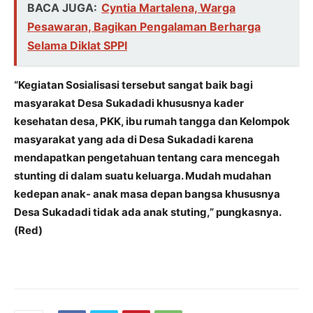
BACA JUGA:
Cyntia Martalena, Warga
Pesawaran, Bagikan Pengalaman Berharga
Selama Diklat SPPI
“Kegiatan Sosialisasi tersebut sangat baik bagi
masyarakat Desa Sukadadi khususnya kader
kesehatan desa, PKK, ibu rumah tangga dan Kelompok
masyarakat yang ada di Desa Sukadadi karena
mendapatkan pengetahuan tentang cara mencegah
stunting di dalam suatu keluarga. Mudah mudahan
kedepan anak- anak masa depan bangsa khususnya
Desa Sukadadi tidak ada anak stuting,” pungkasnya.
(Red)