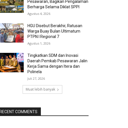
Pesawaran, Bagikan Pengalaman
Berharga Selama Diklat SPPI
Agustus 4, 2026
HGU Disebut Berakhir, Ratusan
Warga Buay Bulan Ultimatum
PTPN I Regional 7
Agustus 1, 2026
Tingkatkan SDM dan Inovasi
Daerah Pemkab Pesawaran Jalin
Kerja Sama dengan Itera dan
Polinela
Juli 27, 2026
Muat lebih banyak
RECENT COMMENTS