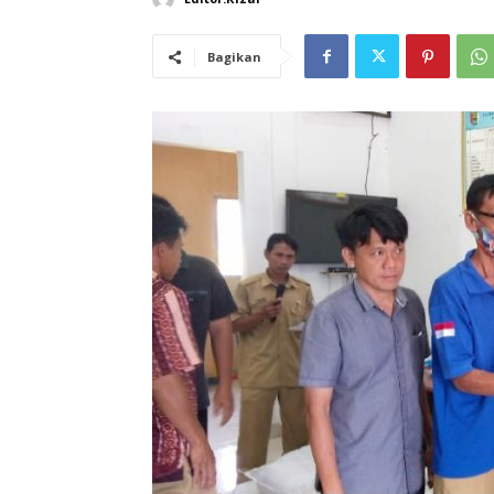
Bagikan