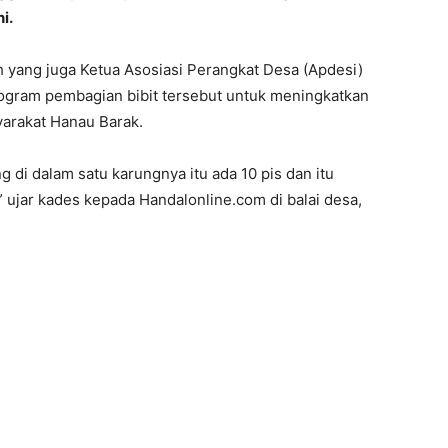
i.
yang juga Ketua Asosiasi Perangkat Desa (Apdesi)
gram pembagian bibit tersebut untuk meningkatkan
arakat Hanau Barak.
 di dalam satu karungnya itu ada 10 pis dan itu
jar kades kepada Handalonline.com di balai desa,