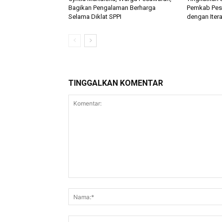
Bagikan Pengalaman Berharga
Pemkab Pesa
Selama Diklat SPPI
dengan Itera
TINGGALKAN KOMENTAR
Komentar: