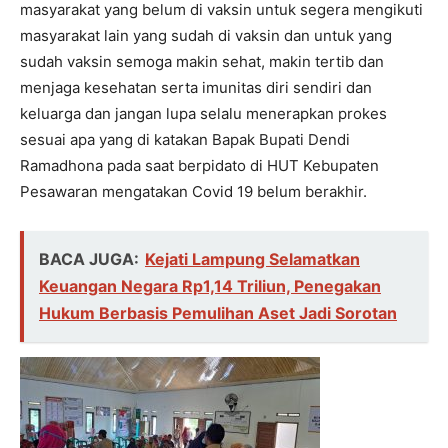
masyarakat yang belum di vaksin untuk segera mengikuti
masyarakat lain yang sudah di vaksin dan untuk yang
sudah vaksin semoga makin sehat, makin tertib dan
menjaga kesehatan serta imunitas diri sendiri dan
keluarga dan jangan lupa selalu menerapkan prokes
sesuai apa yang di katakan Bapak Bupati Dendi
Ramadhona pada saat berpidato di HUT Kebupaten
Pesawaran mengatakan Covid 19 belum berakhir.
BACA JUGA:
Kejati Lampung Selamatkan
Keuangan Negara Rp1,14 Triliun, Penegakan
Hukum Berbasis Pemulihan Aset Jadi Sorotan