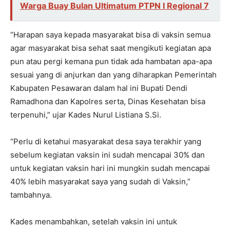
Warga Buay Bulan Ultimatum PTPN I Regional 7
“Harapan saya kepada masyarakat bisa di vaksin semua
agar masyarakat bisa sehat saat mengikuti kegiatan apa
pun atau pergi kemana pun tidak ada hambatan apa-apa
sesuai yang di anjurkan dan yang diharapkan Pemerintah
Kabupaten Pesawaran dalam hal ini Bupati Dendi
Ramadhona dan Kapolres serta, Dinas Kesehatan bisa
terpenuhi,” ujar Kades Nurul Listiana S.Si.
“Perlu di ketahui masyarakat desa saya terakhir yang
sebelum kegiatan vaksin ini sudah mencapai 30% dan
untuk kegiatan vaksin hari ini mungkin sudah mencapai
40% lebih masyarakat saya yang sudah di Vaksin,”
tambahnya.
Kades menambahkan, setelah vaksin ini untuk