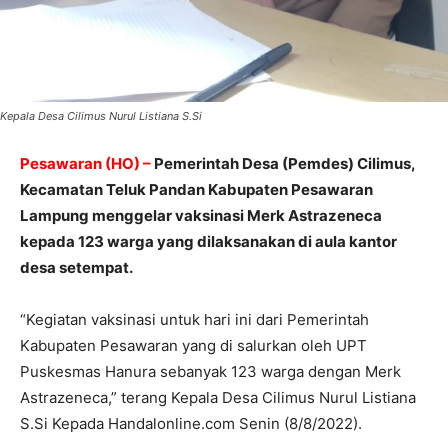
Kepala Desa Cilimus Nurul Listiana S.Si
Pesawaran (HO) –
Pemerintah Desa (Pemdes) Cilimus,
Kecamatan Teluk Pandan Kabupaten Pesawaran
Lampung menggelar vaksinasi Merk Astrazeneca
kepada 123 warga yang dilaksanakan di aula kantor
desa setempat.
“Kegiatan vaksinasi untuk hari ini dari Pemerintah
Kabupaten Pesawaran yang di salurkan oleh UPT
Puskesmas Hanura sebanyak 123 warga dengan Merk
Astrazeneca,” terang Kepala Desa Cilimus Nurul Listiana
S.Si Kepada Handalonline.com Senin (8/8/2022).