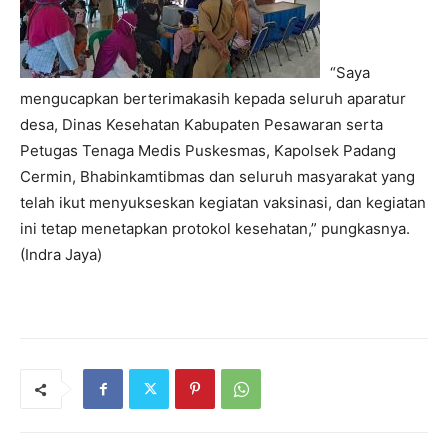
“Saya
mengucapkan berterimakasih kepada seluruh aparatur
desa, Dinas Kesehatan Kabupaten Pesawaran serta
Petugas Tenaga Medis Puskesmas, Kapolsek Padang
Cermin, Bhabinkamtibmas dan seluruh masyarakat yang
telah ikut menyukseskan kegiatan vaksinasi, dan kegiatan
ini tetap menetapkan protokol kesehatan,” pungkasnya.
(Indra Jaya)