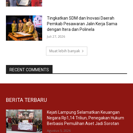
Tingkatkan SDM dan Inovasi Daerah
Pemkab Pesawaran Jalin Kerja Sama
dengan Itera dan Polinela
Juli 27, 2026
Muat lebih banyak
RECENT COMMENTS
BERITA TERBARU
Kejati Lampung Selamatkan Keuangan
Negara Rp1,14 Triliun, Penegakan Hukum
Berbasis Pemulihan Aset Jadi Sorotan
Agustus 5, 2026