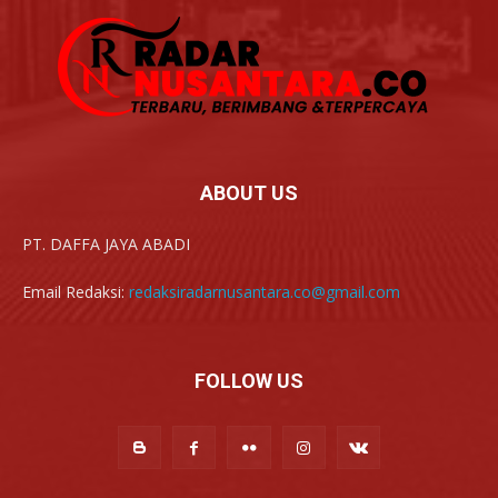
ABOUT US
PT. DAFFA JAYA ABADI
Email Redaksi:
redaksiradarnusantara.co@gmail.com
FOLLOW US