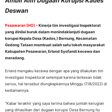
Ambil Alih Dugaan Korupsi Kades
Deswan
Pesawaran (HO) –
Kinerja tim investigasi Inspektorat
yang dinilai buruk dalam menindaklanjuti dugaan
korupsi Kepala Desa (Kades,) Bernung, Kecamatan
Gedong Tataan membuat salah satu tokoh masyarakat
Kabupaten Pesawaran, Erland Syofandi kecewa dan
meradang.
Erland mengaku kecewa dengan apa yang dilakukan tim
investigasi Inspektorat setempat karena terkesan tidak
serius, hal tersebut diungkapkannya Minggu (7/8/2022) di
kediamannya.
“Kabar terakhir yang saya terima bahwa jumlah kerugian
yang dihasilkan dari dugaan korupsi Desa Bernung itu