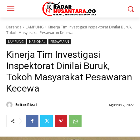
Beranda
LAMPUNG
Kinerja Tim Investigasi Inspektorat Dinilai Buruk,
Tokoh Masyarakat Pesawaran Kecewa
LAMPUNG
NASIONAL
PESAWARAN
Kinerja Tim Investigasi
Inspektorat Dinilai Buruk,
Tokoh Masyarakat Pesawaran
Kecewa
Editor:Rizal
Agustus 7, 2022