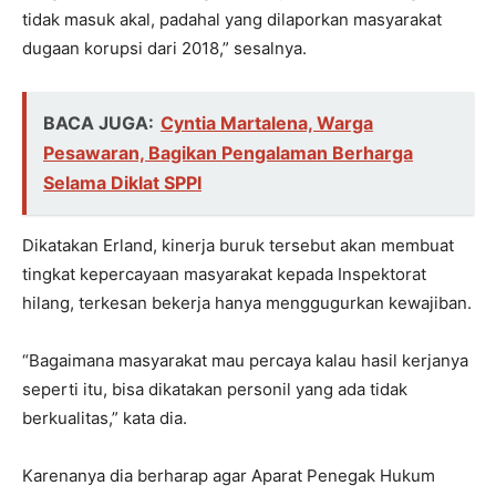
tidak masuk akal, padahal yang dilaporkan masyarakat
dugaan korupsi dari 2018,” sesalnya.
BACA JUGA:
Cyntia Martalena, Warga
Pesawaran, Bagikan Pengalaman Berharga
Selama Diklat SPPI
Dikatakan Erland, kinerja buruk tersebut akan membuat
tingkat kepercayaan masyarakat kepada Inspektorat
hilang, terkesan bekerja hanya menggugurkan kewajiban.
“Bagaimana masyarakat mau percaya kalau hasil kerjanya
seperti itu, bisa dikatakan personil yang ada tidak
berkualitas,” kata dia.
Karenanya dia berharap agar Aparat Penegak Hukum